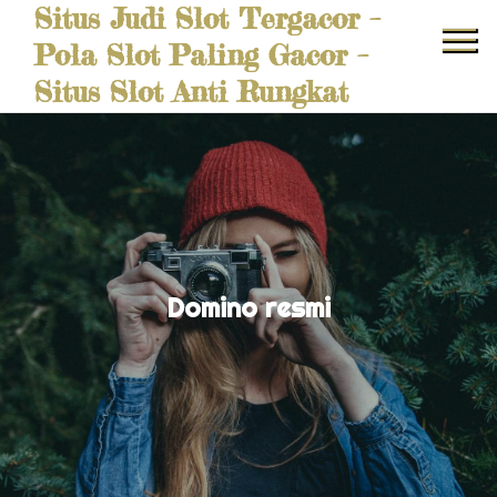
Situs Judi Slot Tergacor –
Skip
to
Pola Slot Paling Gacor –
content
Situs Slot Anti Rungkat
Domino resmi