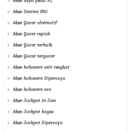
Akun depo pulsa XL
Akun Domino BNI
Akun Gacor alternatif
Akun Gacor rupiah
Akun Gacor terbaik
Akun Gacor tergacor
Akun habanero anti rungkat
Akun habanero Dipercaya
Akun habanero ovo
Akun Jackpot 24 Jam
Akun Jackpot bagus
Akun Jackpot Dipercaya