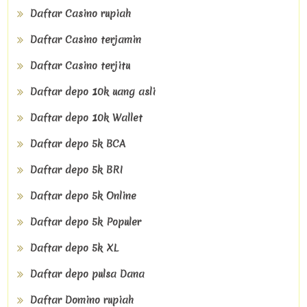
Daftar Casino rupiah
Daftar Casino terjamin
Daftar Casino terjitu
Daftar depo 10k uang asli
Daftar depo 10k Wallet
Daftar depo 5k BCA
Daftar depo 5k BRI
Daftar depo 5k Online
Daftar depo 5k Populer
Daftar depo 5k XL
Daftar depo pulsa Dana
Daftar Domino rupiah