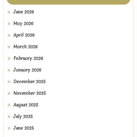
June 2026
May 2026
April 2026
March 2026
February 2026
January 2026
December 2025
November 2025
August 2025
July 2025
June 2025