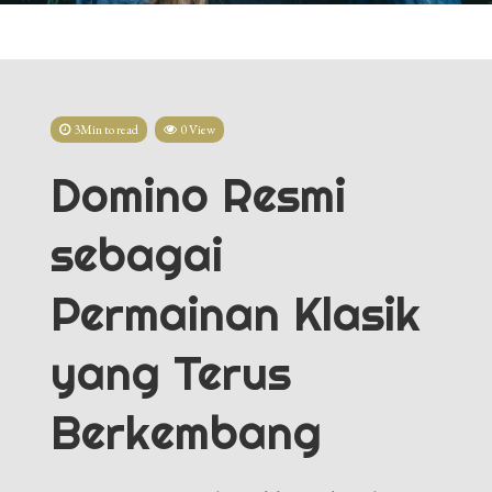
3Min to read
0 View
Domino Resmi
sebagai
Permainan Klasik
yang Terus
Berkembang