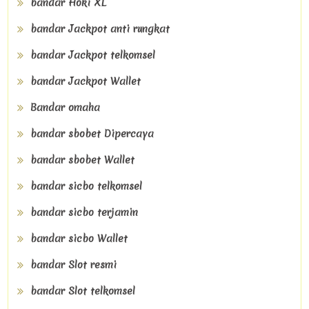
bandar Hoki XL
bandar Jackpot anti rungkat
bandar Jackpot telkomsel
bandar Jackpot Wallet
Bandar omaha
bandar sbobet Dipercaya
bandar sbobet Wallet
bandar sicbo telkomsel
bandar sicbo terjamin
bandar sicbo Wallet
bandar Slot resmi
bandar Slot telkomsel