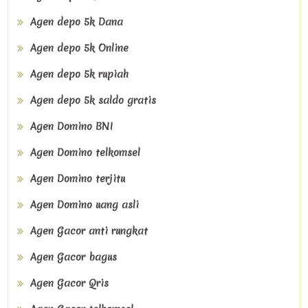
Agen depo 5k Dana
Agen depo 5k Online
Agen depo 5k rupiah
Agen depo 5k saldo gratis
Agen Domino BNI
Agen Domino telkomsel
Agen Domino terjitu
Agen Domino uang asli
Agen Gacor anti rungkat
Agen Gacor bagus
Agen Gacor Qris