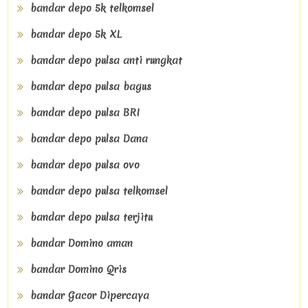
bandar depo 5k telkomsel
bandar depo 5k XL
bandar depo pulsa anti rungkat
bandar depo pulsa bagus
bandar depo pulsa BRI
bandar depo pulsa Dana
bandar depo pulsa ovo
bandar depo pulsa telkomsel
bandar depo pulsa terjitu
bandar Domino aman
bandar Domino Qris
bandar Gacor Dipercaya