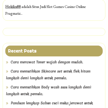
Hokiku88
adalah Situs Judi Slot Games Casino Online
Pragmatic..
Recent Posts
Cara merawat Toner wajah dengan mudah.
Cara memutihkan Skincare set untuk flek hitam
langkah demi langkah untuk pemula.
Cara memutihkan Body wash susu langkah demi
langkah untuk pemula.
Panduan lengkap Sabun cuci muka jerawat untuk