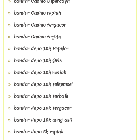
bandar Casino Dipercaya
bandar Casino rupiah
bandar Casino tergacor
bandar Casino terjitu
bandar depo 10k Populer
bandar depo 10k Qris
bandar depo 10k rupiah
bandar depo 10k telkomsel
bandar depo 10k terbaik
bandar depo 10k tergacor
bandar depo 10k uang asli
bandar depo 5k rupiah