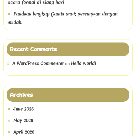
acara formal di siang hari
Panduan lengkap Gamis anak perempuan dengan
mudah.
Recent Comments
on
A WordPress Commenter
Hello world!
Archives
June 2026
May 2026
April 2026