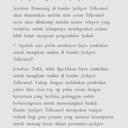
Jawaban: Pemenang di bandar Jackpot Telkomsel
akan diumumkan melalui situs resmi Telkomsel
serta akan dihubungi melalui nomor telepon yang
terdaftar untuk selanjutnya mendapatkan arahan
lebih lanjut mengenai pengambilan hadiah.
5. Apakah saya perlu membayar biaya tambahan
untuk mengikuti undian di bandar Jackpot
Telkomsel?
Jawaban: Tidak, tidak diperlukan biaya tambahan
untuk mengikuti undian di bandar Jackpot
Telkomsel. Cukup dengan melakukan pembelian
paket data atau top up pulsa sesuai dengan
ketentuan yang berlaku, pelanggan sudah
berkesempatan untuk memenangkan hadiah.
Bandar Jackpot Telkomsel merupakan tempat
terbaik bagi para pemain yang mencari kesempatan
untuk menang besar dalam permainan jackpot