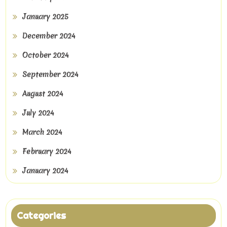
January 2025
December 2024
October 2024
September 2024
August 2024
July 2024
March 2024
February 2024
January 2024
Categories