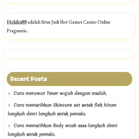
Hokiku88
adalah Situs Judi Slot Games Casino Online
Pragmatic..
Recent Posts
Cara merawat Toner wajah dengan mudah.
Cara memutihkan Skincare set untuk flek hitam
langkah demi langkah untuk pemula.
Cara memutihkan Body wash susu langkah demi
langkah untuk pemula.