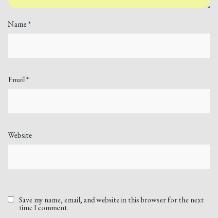
Name
*
Email
*
Website
Save my name, email, and website in this browser for the next
time I comment.