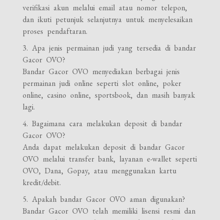
verifikasi akun melalui email atau nomor telepon,
dan ikuti petunjuk selanjutnya untuk menyelesaikan
proses pendaftaran.
3. Apa jenis permainan judi yang tersedia di bandar
Gacor OVO?
Bandar Gacor OVO menyediakan berbagai jenis
permainan judi online seperti slot online, poker
online, casino online, sportsbook, dan masih banyak
lagi.
4. Bagaimana cara melakukan deposit di bandar
Gacor OVO?
Anda dapat melakukan deposit di bandar Gacor
OVO melalui transfer bank, layanan e-wallet seperti
OVO, Dana, Gopay, atau menggunakan kartu
kredit/debit.
5. Apakah bandar Gacor OVO aman digunakan?
Bandar Gacor OVO telah memiliki lisensi resmi dan