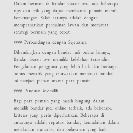
Dalam bermain di Bandar Gacor ovo, ada beberapa
tips dan trik yang dapat membantu pemain meraih
kemenangan. Salah satunya adalah dengan
memperhatikan permainan lawan dan membuat
strategi bermain yang tepat.
#### Perbandingan dengan Sejenisnya
Dibandingkan dengan bandar judi online lainnya,
Bandar Gacor ovo memiliki kelebihan tersendiri.
Pengalaman pengguna yang lebih baik dan berbagai
bonus menarik yang ditawarkan membuat bandar
ini menjadi pilihan utama para pemain.
#### Panduan Memilih
Bagi para pemain yang masih bingung dalam
memilih bandar judi online terbaik, ada beberapa
kriteria yang perlu diperhatikan. Beberapa di
antaranya adalah reputasi bandar, kemudahan dalam
melakukan transaksi, dan pelayanan yang baik.