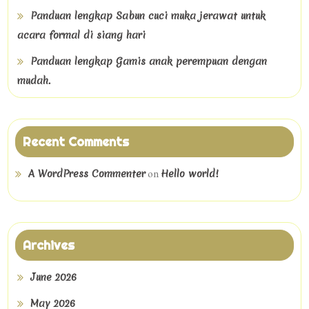
Panduan lengkap Sabun cuci muka jerawat untuk
acara formal di siang hari
Panduan lengkap Gamis anak perempuan dengan
mudah.
Recent Comments
on
A WordPress Commenter
Hello world!
Archives
June 2026
May 2026