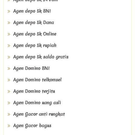
Agen depo 5k BNI
Agen depo 5k Dana
Agen depo 5k Online
Agen depo 5k rupiah
Agen depo 5k saldo gratis
Agen Domino BNI
Agen Domino telkomsel
Agen Domino terjitu
Agen Domino uang asli
Agen Gacor anti rungkat
Agen Gacor bagus