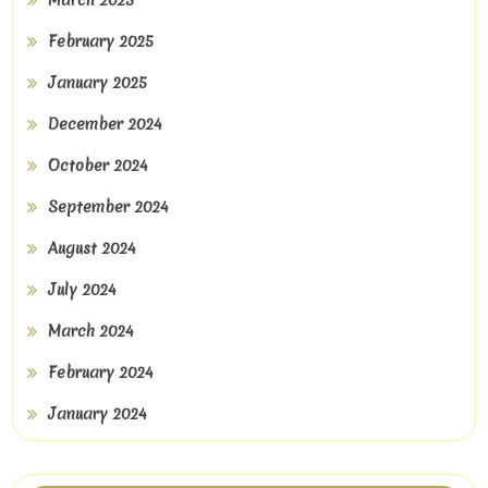
March 2025
February 2025
January 2025
December 2024
October 2024
September 2024
August 2024
July 2024
March 2024
February 2024
January 2024