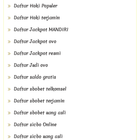
Daftar Hoki Populer
Daftar Hoki terjamin
Daftar Jackpot MANDIRI
Daftar Jackpot ovo
Daftar Jackpot resmi
Daftar Judi ovo
Daftar saldo gratis
Daftar sbobet telkomsel
Daftar sbobet terjamin
Daftar sbobet uang asli
Daftar sicbo Online
Daftar sicbo uang asli