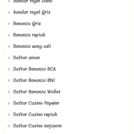
bandar togel Dana
bandar togel Qris
Bonanza Qris
Bonanza rupiah
Bonanza uang asli
Daftar aman
Daftar Bonanza BCA
Daftar Bonanza BNI
Daftar Bonanza Wallet
Daftar Casino Populer
Daftar Casino rupiah
Daftar Casino terjamin