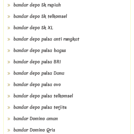
bandar depo 5k rupiah
bandar depo 5k telkomsel
bandar depo 5k XL
bandar depo pulsa anti rungkat
bandar depo pulsa bagus
bandar depo pulsa BRI
bandar depo pulsa Dana
bandar depo pulsa ovo
bandar depo pulsa telkomsel
bandar depo pulsa terjitu
bandar Domino aman
bandar Domino Qris