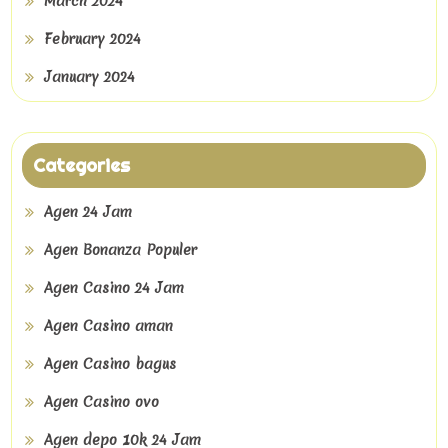
March 2024
February 2024
January 2024
Categories
Agen 24 Jam
Agen Bonanza Populer
Agen Casino 24 Jam
Agen Casino aman
Agen Casino bagus
Agen Casino ovo
Agen depo 10k 24 Jam