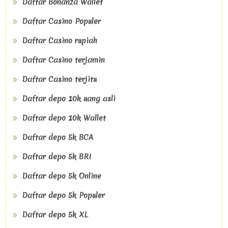
Daftar Bonanza Wallet
Daftar Casino Populer
Daftar Casino rupiah
Daftar Casino terjamin
Daftar Casino terjitu
Daftar depo 10k uang asli
Daftar depo 10k Wallet
Daftar depo 5k BCA
Daftar depo 5k BRI
Daftar depo 5k Online
Daftar depo 5k Populer
Daftar depo 5k XL