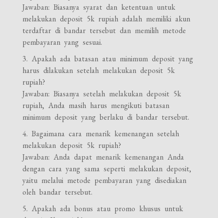
Jawaban: Biasanya syarat dan ketentuan untuk
melakukan deposit 5k rupiah adalah memiliki akun
terdaftar di bandar tersebut dan memilih metode
pembayaran yang sesuai.
3. Apakah ada batasan atau minimum deposit yang
harus dilakukan setelah melakukan deposit 5k
rupiah?
Jawaban: Biasanya setelah melakukan deposit 5k
rupiah, Anda masih harus mengikuti batasan
minimum deposit yang berlaku di bandar tersebut.
4. Bagaimana cara menarik kemenangan setelah
melakukan deposit 5k rupiah?
Jawaban: Anda dapat menarik kemenangan Anda
dengan cara yang sama seperti melakukan deposit,
yaitu melalui metode pembayaran yang disediakan
oleh bandar tersebut.
5. Apakah ada bonus atau promo khusus untuk