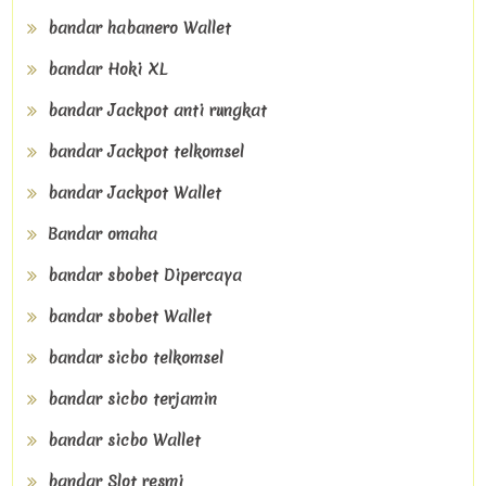
bandar habanero Wallet
bandar Hoki XL
bandar Jackpot anti rungkat
bandar Jackpot telkomsel
bandar Jackpot Wallet
Bandar omaha
bandar sbobet Dipercaya
bandar sbobet Wallet
bandar sicbo telkomsel
bandar sicbo terjamin
bandar sicbo Wallet
bandar Slot resmi