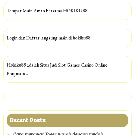
Tempat Main Aman Bersama
HOKIKU88
Login dan Daftar langsung main di
hokiku88
Hokiku88
adalah Situs Judi Slot Games Casino Online
Pragmatic..
Recent Posts
Cara merawat Toner wajah dengan mudah.