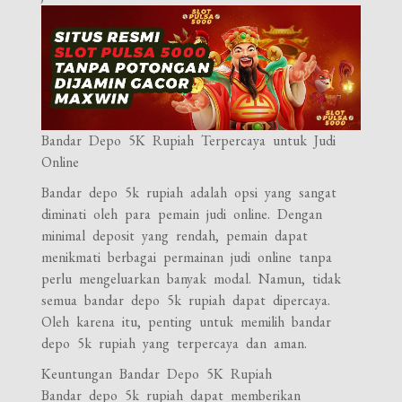
Bandar Depo 5K Rupiah Terpercaya untuk Judi
Online
Bandar depo 5k rupiah adalah opsi yang sangat
diminati oleh para pemain judi online. Dengan
minimal deposit yang rendah, pemain dapat
menikmati berbagai permainan judi online tanpa
perlu mengeluarkan banyak modal. Namun, tidak
semua bandar depo 5k rupiah dapat dipercaya.
Oleh karena itu, penting untuk memilih bandar
depo 5k rupiah yang terpercaya dan aman.
Keuntungan Bandar Depo 5K Rupiah
Bandar depo 5k rupiah dapat memberikan