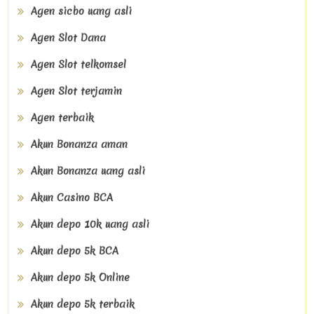
Agen sicbo uang asli
Agen Slot Dana
Agen Slot telkomsel
Agen Slot terjamin
Agen terbaik
Akun Bonanza aman
Akun Bonanza uang asli
Akun Casino BCA
Akun depo 10k uang asli
Akun depo 5k BCA
Akun depo 5k Online
Akun depo 5k terbaik