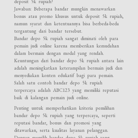
deposit 5k rupiah?
Jawaban: Beberapa bandar mungkin menawarkan
bonus atau promo khusus untuk deposit 5k rupiah,
namun syarat dan ketentuannya bisa berbeda-beda
tergantung dari bandar tersebut.
Bandar depo 5k rupiah sangat diminati oleh para
pemain judi online karena memberikan kemudahan
dalam bermain dengan modal yang rendah.
Keuntungan dari bandar depo 5k rupiah antara lain
adalah meningkatkan keterampilan bermain judi dan
menyediakan konten edukatif bagi para pemain.
Salah satu contoh bandar depo 5k rupiah
terpercaya adalah ABC123 yang memiliki reputasi
baik di kalangan pemain judi online.
Penting untuk memperhatikan kriteria pemilihan
bandar depo 5k rupiah yang terpercaya, seperti
reputasi bandar, bonus dan promosi yang
ditawarkan, serta kualitas layanan pelanggan.
Dengan memilih bandar depo 5k rupiah yang