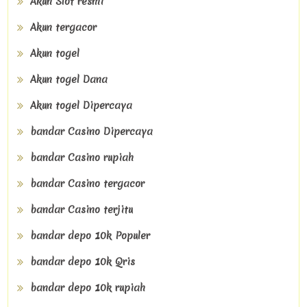
Akun Slot resmi
Akun tergacor
Akun togel
Akun togel Dana
Akun togel Dipercaya
bandar Casino Dipercaya
bandar Casino rupiah
bandar Casino tergacor
bandar Casino terjitu
bandar depo 10k Populer
bandar depo 10k Qris
bandar depo 10k rupiah