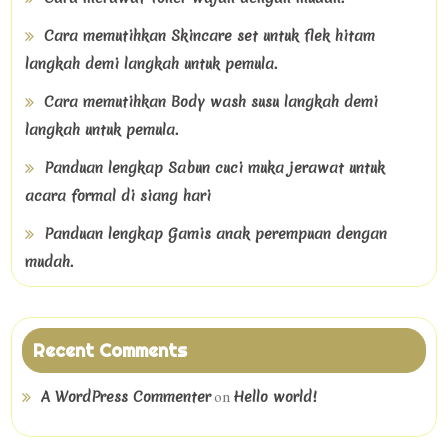
Cara memutihkan Skincare set untuk flek hitam
langkah demi langkah untuk pemula.
Cara memutihkan Body wash susu langkah demi
langkah untuk pemula.
Panduan lengkap Sabun cuci muka jerawat untuk
acara formal di siang hari
Panduan lengkap Gamis anak perempuan dengan
mudah.
Recent Comments
on
A WordPress Commenter
Hello world!