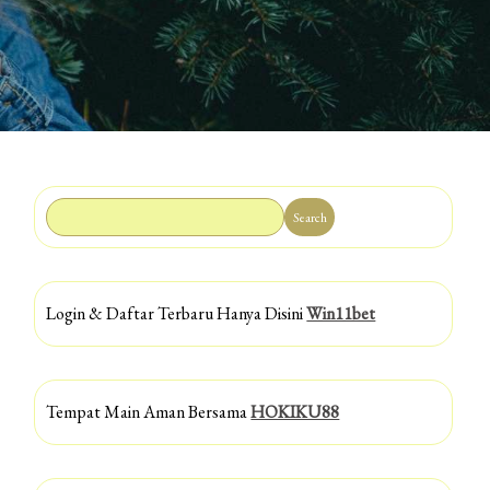
Search
Login & Daftar Terbaru Hanya Disini
Win11bet
Tempat Main Aman Bersama
HOKIKU88