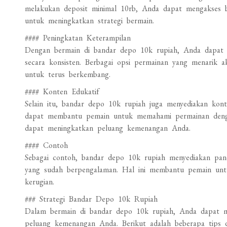
melakukan deposit minimal 10rb, Anda dapat mengakses
untuk meningkatkan strategi bermain.
#### Peningkatan Keterampilan
Dengan bermain di bandar depo 10k rupiah, Anda dapat 
secara konsisten. Berbagai opsi permainan yang menari
untuk terus berkembang.
#### Konten Edukatif
Selain itu, bandar depo 10k rupiah juga menyediakan kont
dapat membantu pemain untuk memahami permainan denga
dapat meningkatkan peluang kemenangan Anda.
#### Contoh
Sebagai contoh, bandar depo 10k rupiah menyediakan pa
yang sudah berpengalaman. Hal ini membantu pemain unt
kerugian.
### Strategi Bandar Depo 10k Rupiah
Dalam bermain di bandar depo 10k rupiah, Anda dapat me
peluang kemenangan Anda. Berikut adalah beberapa tips