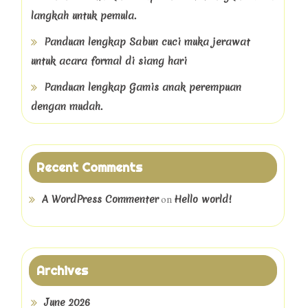
langkah untuk pemula.
Panduan lengkap Sabun cuci muka jerawat
untuk acara formal di siang hari
Panduan lengkap Gamis anak perempuan
dengan mudah.
Recent Comments
on
A WordPress Commenter
Hello world!
Archives
June 2026