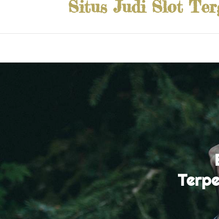
Situs Judi Slot Ter
Skip
to
content
Terpe