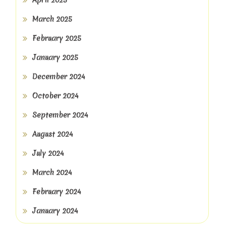
April 2025
March 2025
February 2025
January 2025
December 2024
October 2024
September 2024
August 2024
July 2024
March 2024
February 2024
January 2024