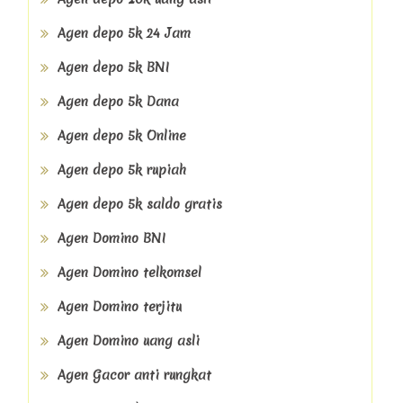
Agen depo 5k 24 Jam
Agen depo 5k BNI
Agen depo 5k Dana
Agen depo 5k Online
Agen depo 5k rupiah
Agen depo 5k saldo gratis
Agen Domino BNI
Agen Domino telkomsel
Agen Domino terjitu
Agen Domino uang asli
Agen Gacor anti rungkat