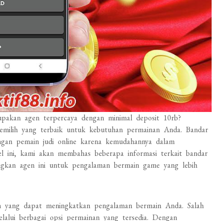
akan agen terpercaya dengan minimal deposit 10rb?
 memilih yang terbaik untuk kebutuhan permainan Anda. Bandar
ngan pemain judi online karena kemudahannya dalam
l ini, kami akan membahas beberapa informasi terkait bandar
kan agen ini untuk pengalaman bermain game yang lebih
 yang dapat meningkatkan pengalaman bermain Anda. Salah
lalui berbagai opsi permainan yang tersedia. Dengan