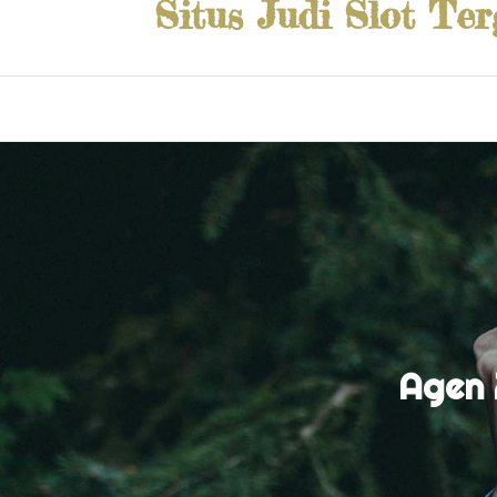
Situs Judi Slot Ter
Skip
to
content
Agen 