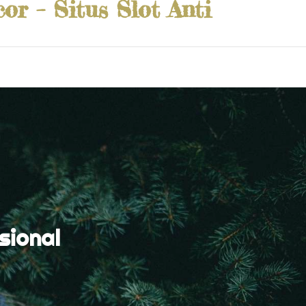
or – Situs Slot Anti
sional