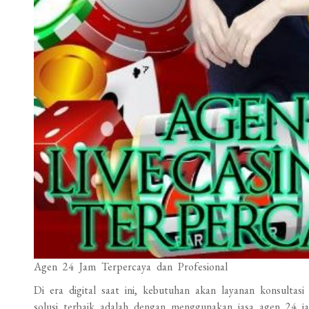
Agen 24 Jam Terpercaya dan Profesional
Di era digital saat ini, kebutuhan akan layanan konsultas
solusi terbaik adalah dengan menggunakan jasa agen 24 