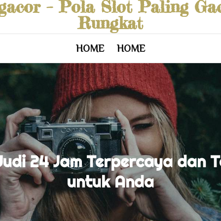
gacor – Pola Slot Paling Gac
Rungkat
HOME
HOME
Judi 24 Jam Terpercaya dan T
untuk Anda