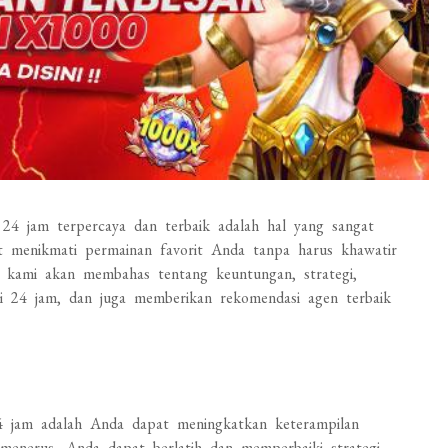
i 24 jam terpercaya dan terbaik adalah hal yang sangat
 menikmati permainan favorit Anda tanpa harus khawatir
i, kami akan membahas tentang keuntungan, strategi,
di 24 jam, dan juga memberikan rekomendasi agen terbaik
24 jam adalah Anda dapat meningkatkan keterampilan
menerus, Anda dapat berlatih dan memperbaiki strategi