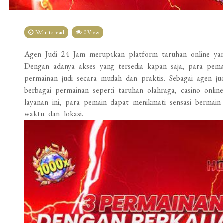
3Min to read
0 View
Agen Judi 24 Jam merupakan platform taruhan online yan
Dengan adanya akses yang tersedia kapan saja, para pema
permainan judi secara mudah dan praktis. Sebagai agen j
berbagai permainan seperti taruhan olahraga, casino onl
layanan ini, para pemain dapat menikmati sensasi bermain
waktu dan lokasi.