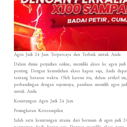
Agen Judi 24 Jam Terpercaya dan Terbaik untuk Anda
Dalam dunia perjudian online, memiliki akses ke agen jud
penting. Dengan kemudahan akses kapan saja, Anda dapat
tentang batasan waktu. Oleh karena itu, dalam artikel in
perbandingan dengan sejenisnya, panduan memilih agen ju
untuk Anda.
Keuntungan Agen Judi 24 Jam
Peningkatan Keterampilan
Salah satu keuntungan utama dari bermain di agen judi 
permainan Anda kapan saja. Dengan memiliki akses terus 