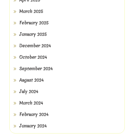
April 2025
March 2025
February 2025
January 2025
December 2024
October 2024
September 2024
August 2024
July 2024
March 2024
February 2024
January 2024