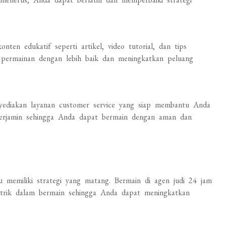
onten edukatif seperti artikel, video tutorial, dan tips
ermainan dengan lebih baik dan meningkatkan peluang
nyediakan layanan customer service yang siap membantu Anda
terjamin sehingga Anda dapat bermain dengan aman dan
 memiliki strategi yang matang. Bermain di agen judi 24 jam
rik dalam bermain sehingga Anda dapat meningkatkan