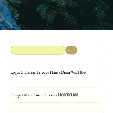
Search
Login & Daftar Terbaru Hanya Disini
Win11bet
Tempat Main Aman Bersama
HOKIKU88