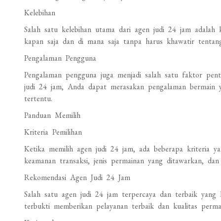
Kelebihan
Salah satu kelebihan utama dari agen judi 24 jam adala
kapan saja dan di mana saja tanpa harus khawatir tentan
Pengalaman Pengguna
Pengalaman pengguna juga menjadi salah satu faktor pent
judi 24 jam, Anda dapat merasakan pengalaman bermain
tertentu.
Panduan Memilih
Kriteria Pemilihan
Ketika memilih agen judi 24 jam, ada beberapa kriteria y
keamanan transaksi, jenis permainan yang ditawarkan, dan 
Rekomendasi Agen Judi 24 Jam
Salah satu agen judi 24 jam terpercaya dan terbaik yang
terbukti memberikan pelayanan terbaik dan kualitas permai