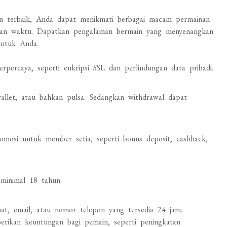
an terbaik, Anda dapat menikmati berbagai macam permainan
tasan waktu. Dapatkan pengalaman bermain yang menyenangkan
untuk Anda.
erpercaya, seperti enkripsi SSL dan perlindungan data pribadi.
allet, atau bahkan pulsa. Sedangkan withdrawal dapat
omosi untuk member setia, seperti bonus deposit, cashback,
 minimal 18 tahun.
at, email, atau nomor telepon yang tersedia 24 jam.
erikan keuntungan bagi pemain, seperti peningkatan