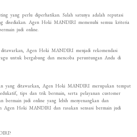
ting yang perlu diperhatikan. Salah satunya adalah reputasi
yang disediakan. Agen Hoki MANDIRI memenuhi semua kriteria
ermain judi online.
g ditawarkan, Agen Hoki MANDIRI menjadi rekomendasi
an ragu untuk bergabung dan mencoba peruntungan Anda di
anan yang ditawarkan, Agen Hoki MANDIRI merupakan tempat
edukatif, tips dan trik bermain, serta pelayanan customer
an bermain judi online yang lebih menyenangkan dan
an Agen Hoki MANDIRI dan rasakan sensasi bermain judi
DIRI?