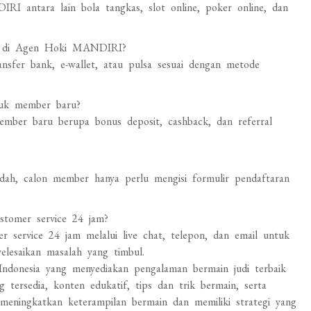
I antara lain bola tangkas, slot online, poker online, dan
na di Agen Hoki MANDIRI?
nsfer bank, e-wallet, atau pulsa sesuai dengan metode
uk member baru?
er baru berupa bonus deposit, cashback, dan referral
h, calon member hanya perlu mengisi formulir pendaftaran
tomer service 24 jam?
ervice 24 jam melalui live chat, telepon, dan email untuk
esaikan masalah yang timbul.
ndonesia yang menyediakan pengalaman bermain judi terbaik
ersedia, konten edukatif, tips dan trik bermain, serta
meningkatkan keterampilan bermain dan memiliki strategi yang