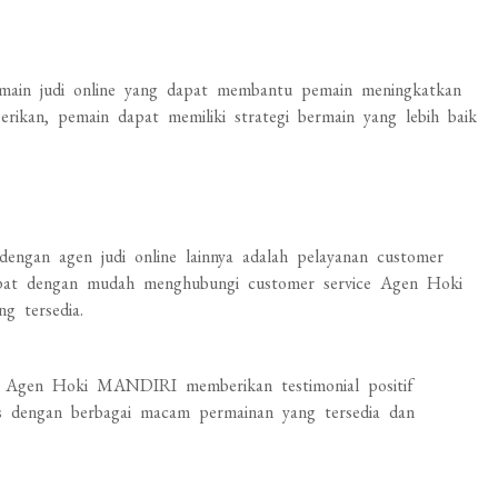
ain judi online yang dapat membantu pemain meningkatkan
rikan, pemain dapat memiliki strategi bermain yang lebih baik
ngan agen judi online lainnya adalah pelayanan customer
dapat dengan mudah menghubungi customer service Agen Hoki
 tersedia.
di Agen Hoki MANDIRI memberikan testimonial positif
 dengan berbagai macam permainan yang tersedia dan