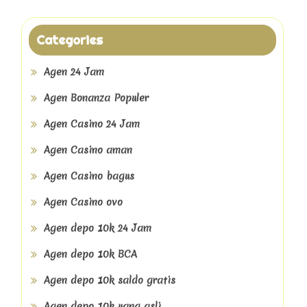
Categories
Agen 24 Jam
Agen Bonanza Populer
Agen Casino 24 Jam
Agen Casino aman
Agen Casino bagus
Agen Casino ovo
Agen depo 10k 24 Jam
Agen depo 10k BCA
Agen depo 10k saldo gratis
Agen depo 10k uang asli