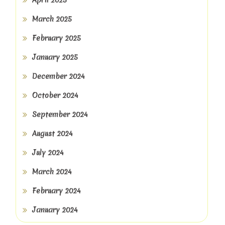
April 2025
March 2025
February 2025
January 2025
December 2024
October 2024
September 2024
August 2024
July 2024
March 2024
February 2024
January 2024