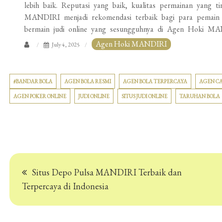
lebih baik. Reputasi yang baik, kualitas permainan yang 
MANDIRI menjadi rekomendasi terbaik bagi para pemain ju
bermain judi online yang sesungguhnya di Agen Hoki M
Agen Hoki MANDIRI
July 4, 2025
#BANDAR BOLA
AGEN BOLA RESMI
AGEN BOLA TERPERCAYA
AGEN CA
AGEN POKER ONLINE
JUDI ONLINE
SITUS JUDI ONLINE
TARUHAN BOLA
Post
Situs Depo Pulsa MANDIRI Terbaik dan
navigation
Terpercaya di Indonesia