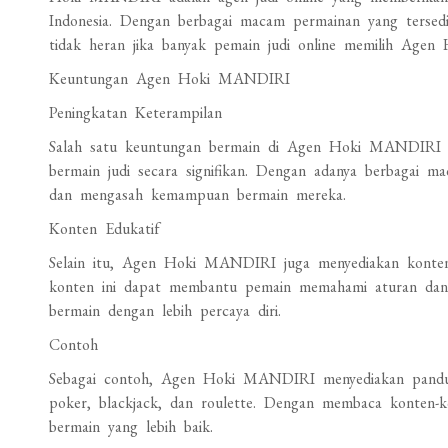
Indonesia. Dengan berbagai macam permainan yang tersedi
tidak heran jika banyak pemain judi online memilih Age
Keuntungan Agen Hoki MANDIRI
Peningkatan Keterampilan
Salah satu keuntungan bermain di Agen Hoki MANDIRI a
bermain judi secara signifikan. Dengan adanya berbagai 
dan mengasah kemampuan bermain mereka.
Konten Edukatif
Selain itu, Agen Hoki MANDIRI juga menyediakan konten 
konten ini dapat membantu pemain memahami aturan dan s
bermain dengan lebih percaya diri.
Contoh
Sebagai contoh, Agen Hoki MANDIRI menyediakan panduan
poker, blackjack, dan roulette. Dengan membaca konten-
bermain yang lebih baik.