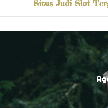
Situs Judi Slot Ter
Skip
to
content
Ag