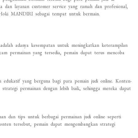
a dan layanan customer service yang ramah dan profesional,
n Hoki MANDIRI sebagai tempat untuk bermain.
dalah adanya kesempatan untuk meningkatkan keterampilan
macam permainan yang tersedia, pemain dapat terus mencoba
edukatif yang berguna bagi para pemain judi online. Konten-
trategi permainan dengan lebih baik, sehingga mereka dapat
 dan tips untuk berbagai permainan judi online seperti
konten tersebut, pemain dapat mengembangkan strategi