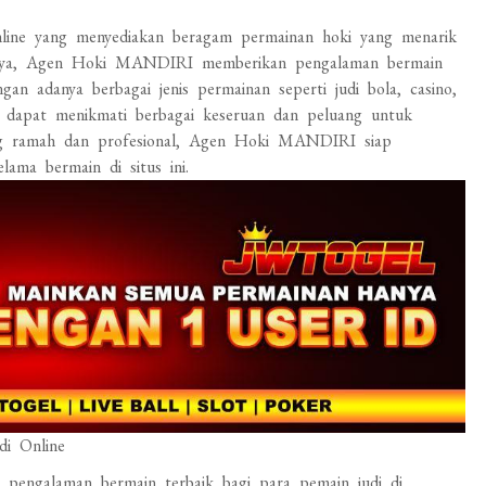
ine yang menyediakan beragam permainan hoki yang menarik
rcaya, Agen Hoki MANDIRI memberikan pengalaman bermain
 adanya berbagai jenis permainan seperti judi bola, casino,
in dapat menikmati berbagai keseruan dan peluang untuk
ng ramah dan profesional, Agen Hoki MANDIRI siap
ma bermain di situs ini.
i Online
pengalaman bermain terbaik bagi para pemain judi di