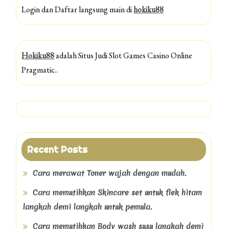
Login dan Daftar langsung main di
hokiku88
Hokiku88
adalah Situs Judi Slot Games Casino Online
Pragmatic..
Recent Posts
Cara merawat Toner wajah dengan mudah.
Cara memutihkan Skincare set untuk flek hitam
langkah demi langkah untuk pemula.
Cara memutihkan Body wash susu langkah demi