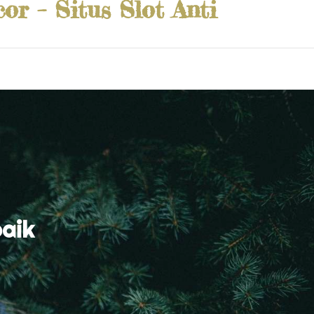
or – Situs Slot Anti
aik