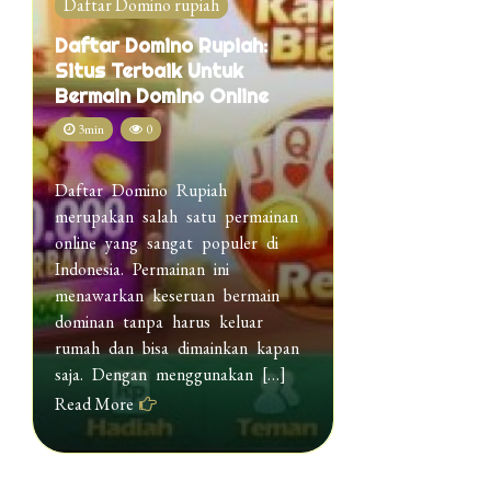
Daftar Domino rupiah
Daftar Domino Rupiah:
Situs Terbaik Untuk
Bermain Domino Online
3min
0
Daftar Domino Rupiah
merupakan salah satu permainan
online yang sangat populer di
Indonesia. Permainan ini
menawarkan keseruan bermain
dominan tanpa harus keluar
rumah dan bisa dimainkan kapan
saja. Dengan menggunakan […]
Read More