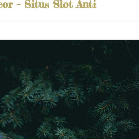
or – Situs Slot Anti