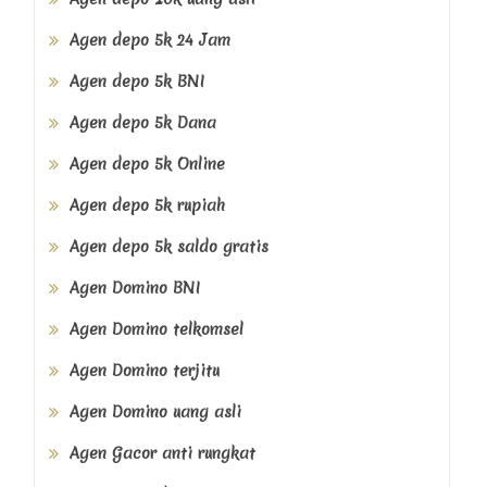
Agen depo 5k 24 Jam
Agen depo 5k BNI
Agen depo 5k Dana
Agen depo 5k Online
Agen depo 5k rupiah
Agen depo 5k saldo gratis
Agen Domino BNI
Agen Domino telkomsel
Agen Domino terjitu
Agen Domino uang asli
Agen Gacor anti rungkat