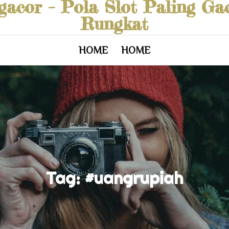
gacor – Pola Slot Paling Gac
Rungkat
HOME
HOME
Tag:
#uangrupiah