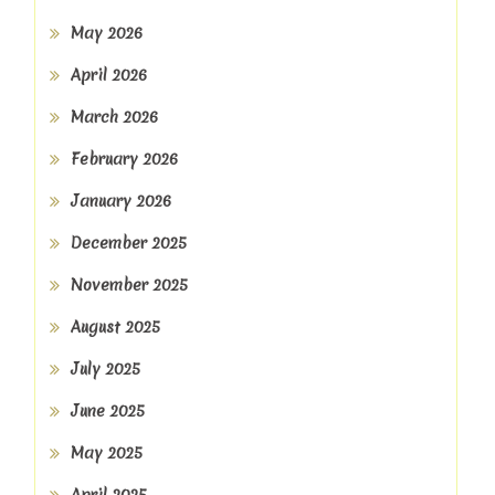
May 2026
April 2026
March 2026
February 2026
January 2026
December 2025
November 2025
August 2025
July 2025
June 2025
May 2025