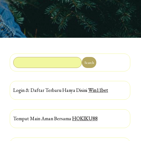
Search
Login & Daftar Terbaru Hanya Disini
Win11bet
Tempat Main Aman Bersama
HOKIKU88