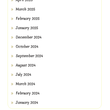
April 2025
March 2025
February 2025
January 2025
December 2024
October 2024
September 2024
August 2024
July 2024
March 2024
February 2024
January 2024