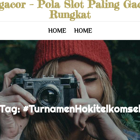
gacor – Pola Slot Paling Gac
Rungkat
HOME
HOME
Tag:
#TurnamenHokitelkomse