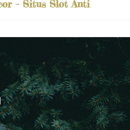
or – Situs Slot Anti
l