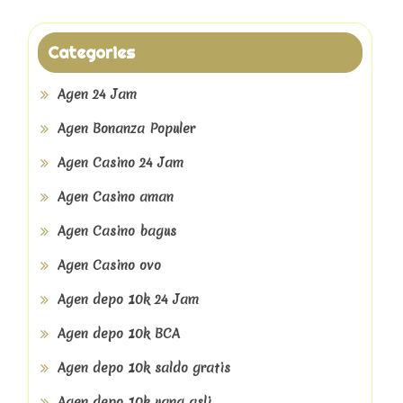
Categories
Agen 24 Jam
Agen Bonanza Populer
Agen Casino 24 Jam
Agen Casino aman
Agen Casino bagus
Agen Casino ovo
Agen depo 10k 24 Jam
Agen depo 10k BCA
Agen depo 10k saldo gratis
Agen depo 10k uang asli