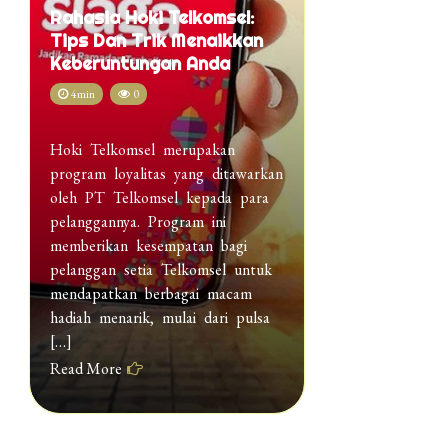
Rahasia Hoki Telkomsel:
Tips Dan Trik Menaikkan
Keberuntungan Anda
4min
0
Hoki Telkomsel merupakan
program loyalitas yang ditawarkan
oleh PT Telkomsel kepada para
pelanggannya. Program ini
memberikan kesempatan bagi
pelanggan setia Telkomsel untuk
mendapatkan berbagai macam
hadiah menarik, mulai dari pulsa
[…]
Read More