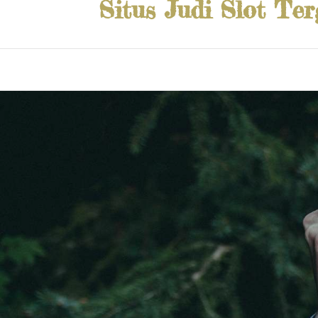
Situs Judi Slot Ter
Skip
to
content