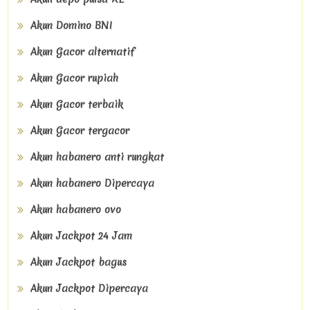
Akun Domino BNI
Akun Gacor alternatif
Akun Gacor rupiah
Akun Gacor terbaik
Akun Gacor tergacor
Akun habanero anti rungkat
Akun habanero Dipercaya
Akun habanero ovo
Akun Jackpot 24 Jam
Akun Jackpot bagus
Akun Jackpot Dipercaya