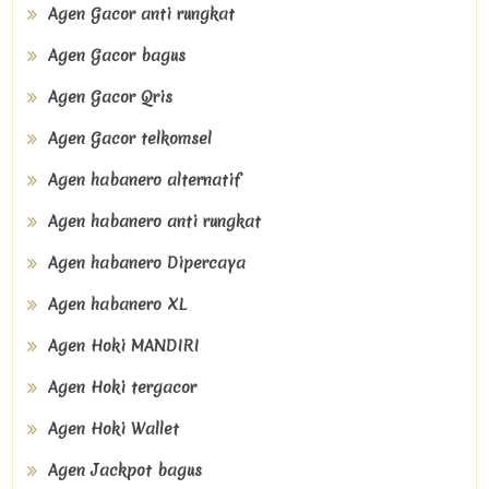
Agen Gacor anti rungkat
Agen Gacor bagus
Agen Gacor Qris
Agen Gacor telkomsel
Agen habanero alternatif
Agen habanero anti rungkat
Agen habanero Dipercaya
Agen habanero XL
Agen Hoki MANDIRI
Agen Hoki tergacor
Agen Hoki Wallet
Agen Jackpot bagus