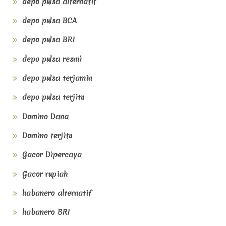
depo pulsa alternatif
depo pulsa BCA
depo pulsa BRI
depo pulsa resmi
depo pulsa terjamin
depo pulsa terjitu
Domino Dana
Domino terjitu
Gacor Dipercaya
Gacor rupiah
habanero alternatif
habanero BRI