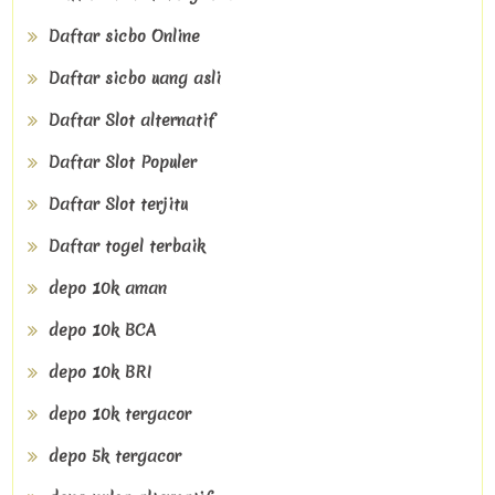
Daftar sicbo Online
Daftar sicbo uang asli
Daftar Slot alternatif
Daftar Slot Populer
Daftar Slot terjitu
Daftar togel terbaik
depo 10k aman
depo 10k BCA
depo 10k BRI
depo 10k tergacor
depo 5k tergacor