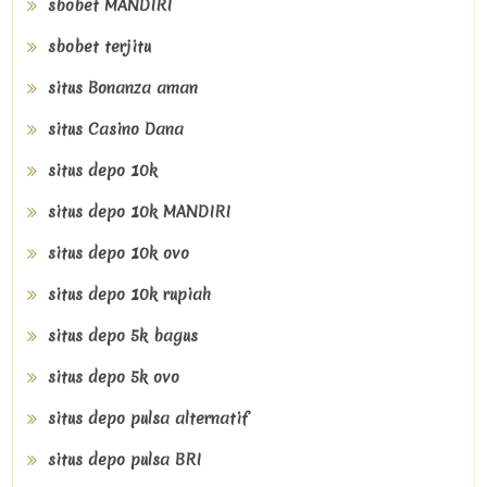
sbobet MANDIRI
sbobet terjitu
situs Bonanza aman
situs Casino Dana
situs depo 10k
situs depo 10k MANDIRI
situs depo 10k ovo
situs depo 10k rupiah
situs depo 5k bagus
situs depo 5k ovo
situs depo pulsa alternatif
situs depo pulsa BRI