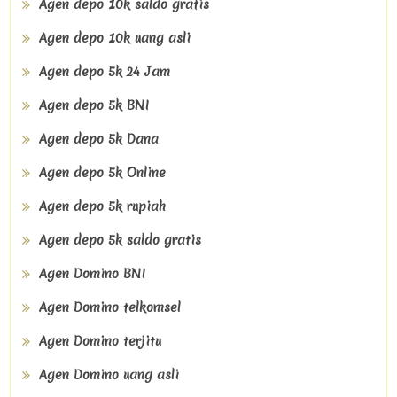
Agen depo 10k saldo gratis
Agen depo 10k uang asli
Agen depo 5k 24 Jam
Agen depo 5k BNI
Agen depo 5k Dana
Agen depo 5k Online
Agen depo 5k rupiah
Agen depo 5k saldo gratis
Agen Domino BNI
Agen Domino telkomsel
Agen Domino terjitu
Agen Domino uang asli