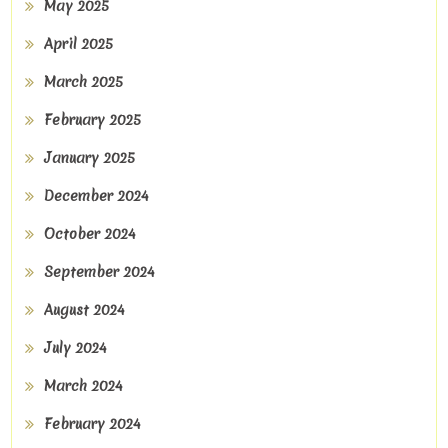
May 2025
April 2025
March 2025
February 2025
January 2025
December 2024
October 2024
September 2024
August 2024
July 2024
March 2024
February 2024