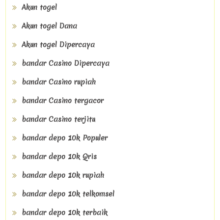
Akun togel
Akun togel Dana
Akun togel Dipercaya
bandar Casino Dipercaya
bandar Casino rupiah
bandar Casino tergacor
bandar Casino terjitu
bandar depo 10k Populer
bandar depo 10k Qris
bandar depo 10k rupiah
bandar depo 10k telkomsel
bandar depo 10k terbaik