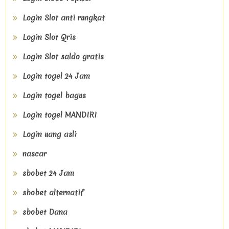
Login Slot anti rungkat
Login Slot Qris
Login Slot saldo gratis
Login togel 24 Jam
Login togel bagus
Login togel MANDIRI
Login uang asli
nascar
sbobet 24 Jam
sbobet alternatif
sbobet Dana