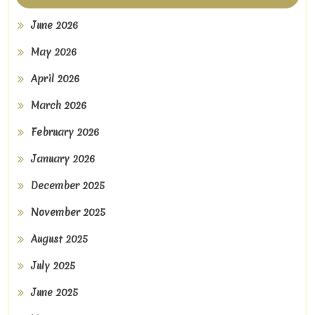
June 2026
May 2026
April 2026
March 2026
February 2026
January 2026
December 2025
November 2025
August 2025
July 2025
June 2025