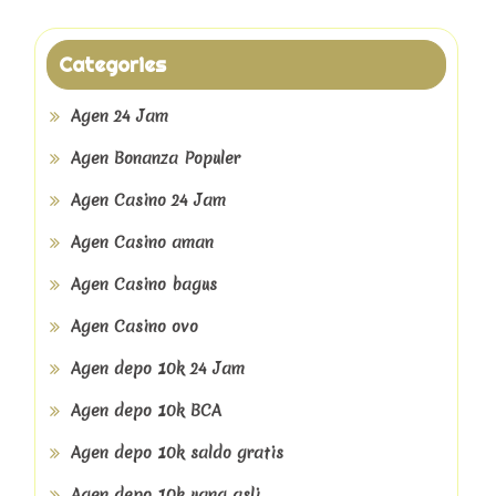
Categories
Agen 24 Jam
Agen Bonanza Populer
Agen Casino 24 Jam
Agen Casino aman
Agen Casino bagus
Agen Casino ovo
Agen depo 10k 24 Jam
Agen depo 10k BCA
Agen depo 10k saldo gratis
Agen depo 10k uang asli