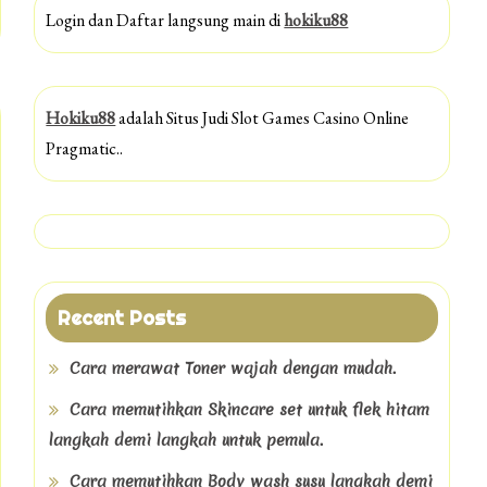
Login dan Daftar langsung main di
hokiku88
Hokiku88
adalah Situs Judi Slot Games Casino Online
Pragmatic..
Recent Posts
Cara merawat Toner wajah dengan mudah.
Cara memutihkan Skincare set untuk flek hitam
langkah demi langkah untuk pemula.
Cara memutihkan Body wash susu langkah demi