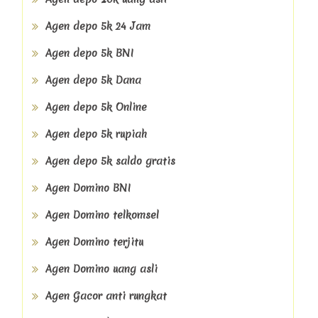
Agen depo 5k 24 Jam
Agen depo 5k BNI
Agen depo 5k Dana
Agen depo 5k Online
Agen depo 5k rupiah
Agen depo 5k saldo gratis
Agen Domino BNI
Agen Domino telkomsel
Agen Domino terjitu
Agen Domino uang asli
Agen Gacor anti rungkat