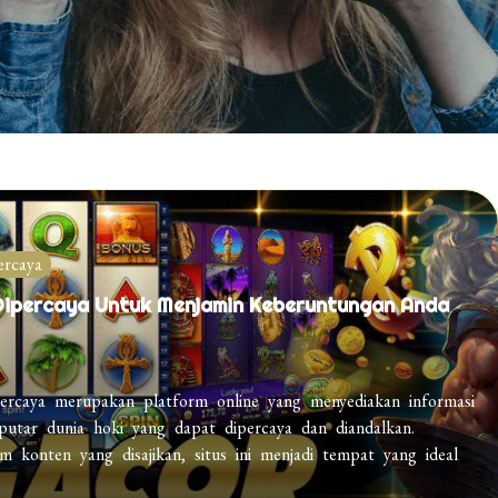
ercaya
 Dipercaya Untuk Menjamin Keberuntungan Anda
ercaya merupakan platform online yang menyediakan informasi
putar dunia hoki yang dapat dipercaya dan diandalkan.
 konten yang disajikan, situs ini menjadi tempat yang ideal