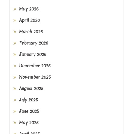
May 2026
April 2026
March 2026
February 2026
January 2026
December 2025
November 2025
August 2025
July 2025
June 2025
May 2025