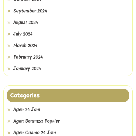
September 2024
August 2024
July 2024
March 2024
February 2024
January 2024
Categories
Agen 24 Jam
Agen Bonanza Populer
Agen Casino 24 Jam