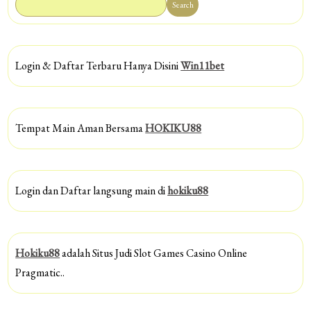
Search
Login & Daftar Terbaru Hanya Disini
Win11bet
Tempat Main Aman Bersama
HOKIKU88
Login dan Daftar langsung main di
hokiku88
Hokiku88
adalah Situs Judi Slot Games Casino Online
Pragmatic..