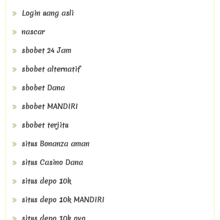
Login uang asli
nascar
sbobet 24 Jam
sbobet alternatif
sbobet Dana
sbobet MANDIRI
sbobet terjitu
situs Bonanza aman
situs Casino Dana
situs depo 10k
situs depo 10k MANDIRI
situs depo 10k ovo