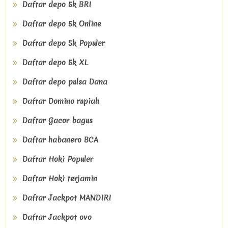
Daftar depo 5k BRI
Daftar depo 5k Online
Daftar depo 5k Populer
Daftar depo 5k XL
Daftar depo pulsa Dana
Daftar Domino rupiah
Daftar Gacor bagus
Daftar habanero BCA
Daftar Hoki Populer
Daftar Hoki terjamin
Daftar Jackpot MANDIRI
Daftar Jackpot ovo