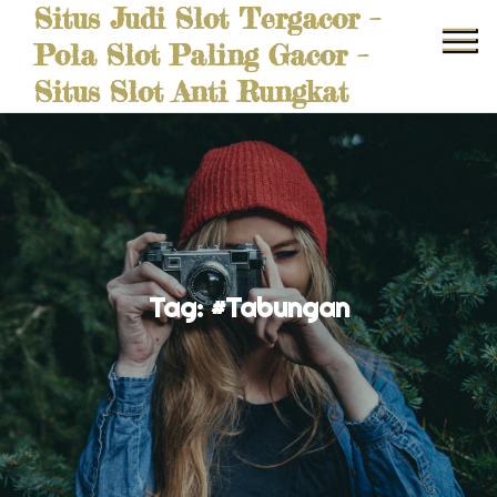
Situs Judi Slot Tergacor –
Skip
to
Pola Slot Paling Gacor –
content
Situs Slot Anti Rungkat
Tag:
#Tabungan