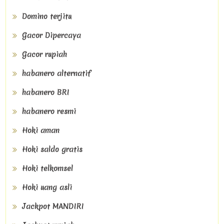
Domino terjitu
Gacor Dipercaya
Gacor rupiah
habanero alternatif
habanero BRI
habanero resmi
Hoki aman
Hoki saldo gratis
Hoki telkomsel
Hoki uang asli
Jackpot MANDIRI