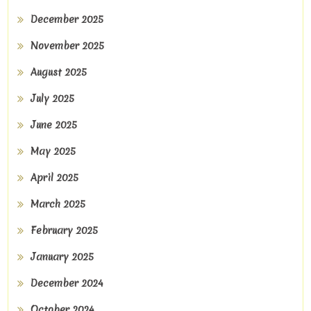
December 2025
November 2025
August 2025
July 2025
June 2025
May 2025
April 2025
March 2025
February 2025
January 2025
December 2024
October 2024