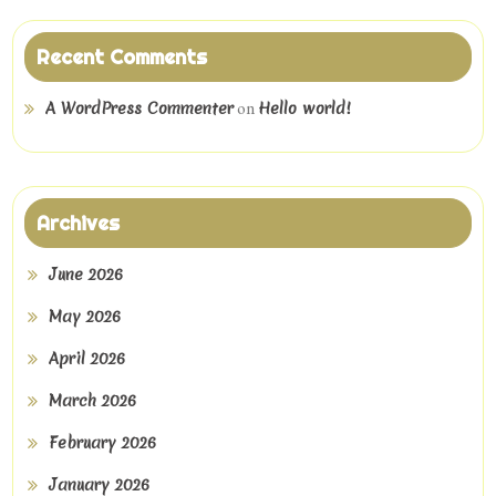
Recent Comments
on
A WordPress Commenter
Hello world!
Archives
June 2026
May 2026
April 2026
March 2026
February 2026
January 2026