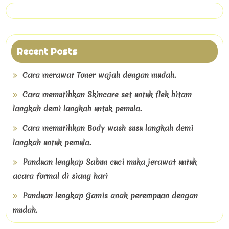
Recent Posts
Cara merawat Toner wajah dengan mudah.
Cara memutihkan Skincare set untuk flek hitam
langkah demi langkah untuk pemula.
Cara memutihkan Body wash susu langkah demi
langkah untuk pemula.
Panduan lengkap Sabun cuci muka jerawat untuk
acara formal di siang hari
Panduan lengkap Gamis anak perempuan dengan
mudah.