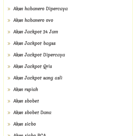
Akun habanero Dipercaya
Akun habanero ovo
Akun Jackpot 24 Jam
Akun Jackpot bagus
Akun Jackpot Dipercaya
Akun Jackpot Qris
Akun Jackpot uang asli
Akun rupiah
Akun sbobet
Akun sbobet Dana
Akun sicbo
Akun sicbo BCA