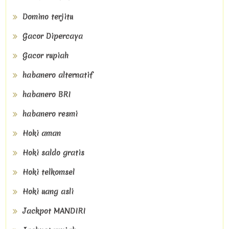
Domino terjitu
Gacor Dipercaya
Gacor rupiah
habanero alternatif
habanero BRI
habanero resmi
Hoki aman
Hoki saldo gratis
Hoki telkomsel
Hoki uang asli
Jackpot MANDIRI