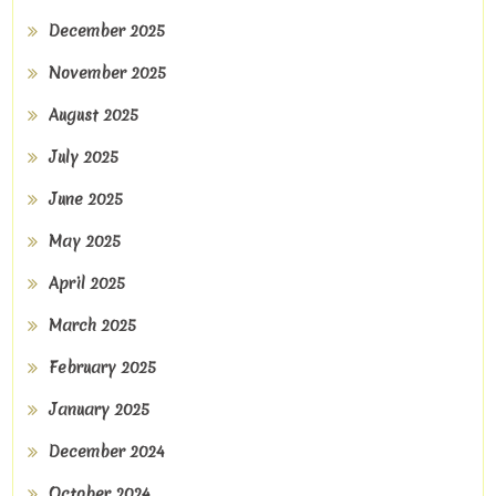
December 2025
November 2025
August 2025
July 2025
June 2025
May 2025
April 2025
March 2025
February 2025
January 2025
December 2024
October 2024