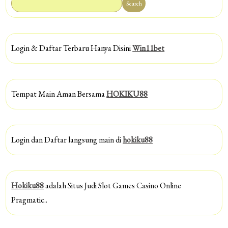
Search
Login & Daftar Terbaru Hanya Disini
Win11bet
Tempat Main Aman Bersama
HOKIKU88
Login dan Daftar langsung main di
hokiku88
Hokiku88
adalah Situs Judi Slot Games Casino Online
Pragmatic..