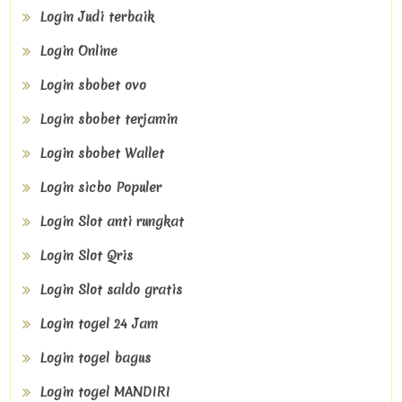
Login Judi terbaik
Login Online
Login sbobet ovo
Login sbobet terjamin
Login sbobet Wallet
Login sicbo Populer
Login Slot anti rungkat
Login Slot Qris
Login Slot saldo gratis
Login togel 24 Jam
Login togel bagus
Login togel MANDIRI