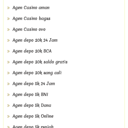
Agen Casino aman
Agen Casino bagus
Agen Casino ovo
Agen depo 10k 24 Jam
Agen depo 10k BCA
Agen depo 10k saldo gratis
Agen depo 10k uang asli
Agen depo 5k 24 Jam
Agen depo 5k BNI
Agen depo 5k Dana
Agen depo 5k Online
Agen depo 5k rupiah