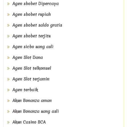
Agen sbobet Dipercaya
Agen sbobet rupiah
Agen sbobet saldo gratis
Agen sbobet terjitu
Agen sicbo uang asli
Agen Slot Dana
Agen Slot telkomsel
Agen Slot terjamin
Agen terbaik
Akun Bonanza aman
Akun Bonanza uang asli
Akun Casino BCA