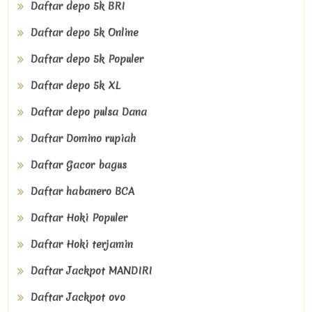
Daftar depo 5k BRI
Daftar depo 5k Online
Daftar depo 5k Populer
Daftar depo 5k XL
Daftar depo pulsa Dana
Daftar Domino rupiah
Daftar Gacor bagus
Daftar habanero BCA
Daftar Hoki Populer
Daftar Hoki terjamin
Daftar Jackpot MANDIRI
Daftar Jackpot ovo