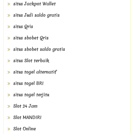
situs Jackpot Wallet
situs Judi saldo gratis
situs Qris
situs sbobet Qris
situs sbobet saldo gratis
situs Slot terbaik
situs togel alternatif
situs togel BRI
situs togel terjitu
Slot 24 Jam
Slot MANDIRI
Slot Online