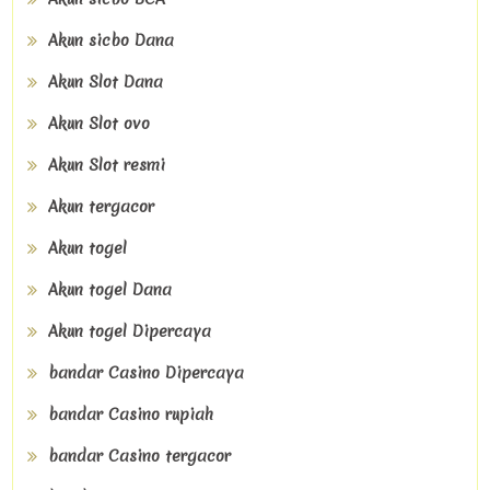
Akun sicbo Dana
Akun Slot Dana
Akun Slot ovo
Akun Slot resmi
Akun tergacor
Akun togel
Akun togel Dana
Akun togel Dipercaya
bandar Casino Dipercaya
bandar Casino rupiah
bandar Casino tergacor