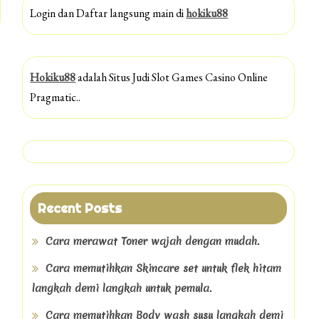
Login dan Daftar langsung main di
hokiku88
Hokiku88
adalah Situs Judi Slot Games Casino Online
Pragmatic..
Recent Posts
Cara merawat Toner wajah dengan mudah.
Cara memutihkan Skincare set untuk flek hitam
langkah demi langkah untuk pemula.
Cara memutihkan Body wash susu langkah demi