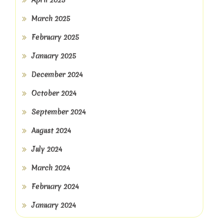
April 2025
March 2025
February 2025
January 2025
December 2024
October 2024
September 2024
August 2024
July 2024
March 2024
February 2024
January 2024