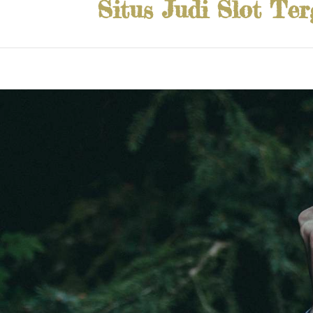
Situs Judi Slot Ter
Skip
to
content