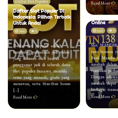
Slot MANDIR
Daftar Slot Populer
Read More
Slot MANDIR
Daftar Slot Populer Di
Untuk Peng
Indonesia: Pilihan Terbaik
Online
Untuk Anda!
4min
0
3min
0
Slot MANDIRI
Daftar slot populer adalah
satu layanan y
kumpulan permainan judi online
Bank Mandiri
yang diminati oleh banyak
nasabah dalam
penggemar judi di seluruh dunia.
transaksi perba
Slot populer biasanya memiliki
Dengan adany
tema yang menarik, grafis yang
nasabah dapat
menawan, serta fitur-fitur bonus
berbagai transa
[…]
Read More
Read More