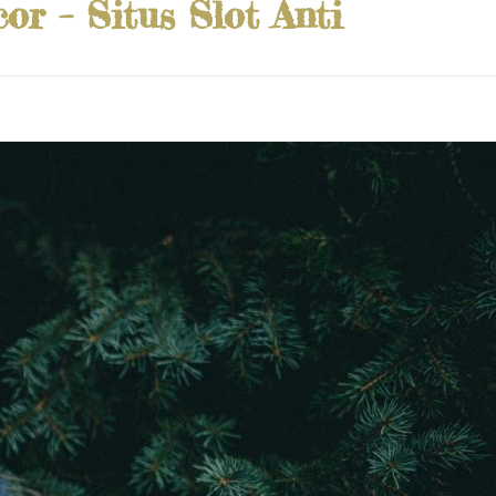
or – Situs Slot Anti