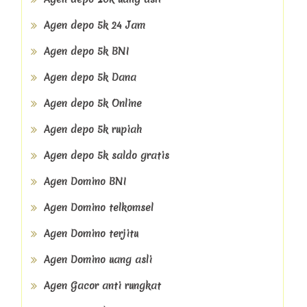
Agen depo 5k 24 Jam
Agen depo 5k BNI
Agen depo 5k Dana
Agen depo 5k Online
Agen depo 5k rupiah
Agen depo 5k saldo gratis
Agen Domino BNI
Agen Domino telkomsel
Agen Domino terjitu
Agen Domino uang asli
Agen Gacor anti rungkat