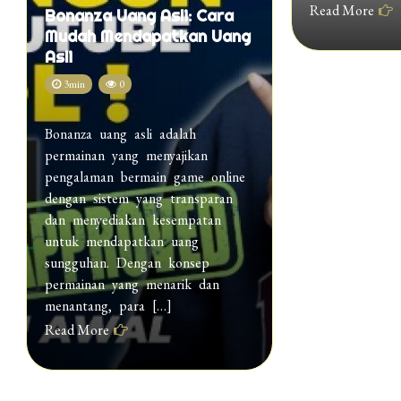
Read More
Bonanza Uang Asli: Cara
Mudah Mendapatkan Uang
Asli
3min
0
Bonanza uang asli adalah
permainan yang menyajikan
pengalaman bermain game online
dengan sistem yang transparan
dan menyediakan kesempatan
untuk mendapatkan uang
sungguhan. Dengan konsep
permainan yang menarik dan
menantang, para […]
Read More