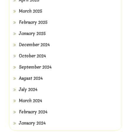
April 2025
March 2025
February 2025
January 2025
December 2024
October 2024
September 2024
August 2024
July 2024
March 2024
February 2024
January 2024