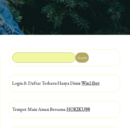
Search
Login & Daftar Terbaru Hanya Disini
Win11bet
Tempat Main Aman Bersama
HOKIKU88