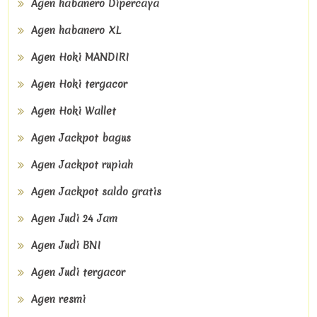
Agen habanero Dipercaya
Agen habanero XL
Agen Hoki MANDIRI
Agen Hoki tergacor
Agen Hoki Wallet
Agen Jackpot bagus
Agen Jackpot rupiah
Agen Jackpot saldo gratis
Agen Judi 24 Jam
Agen Judi BNI
Agen Judi tergacor
Agen resmi