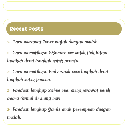
Recent Posts
Cara merawat Toner wajah dengan mudah.
Cara memutihkan Skincare set untuk flek hitam
langkah demi langkah untuk pemula.
Cara memutihkan Body wash susu langkah demi
langkah untuk pemula.
Panduan lengkap Sabun cuci muka jerawat untuk
acara formal di siang hari
Panduan lengkap Gamis anak perempuan dengan
mudah.