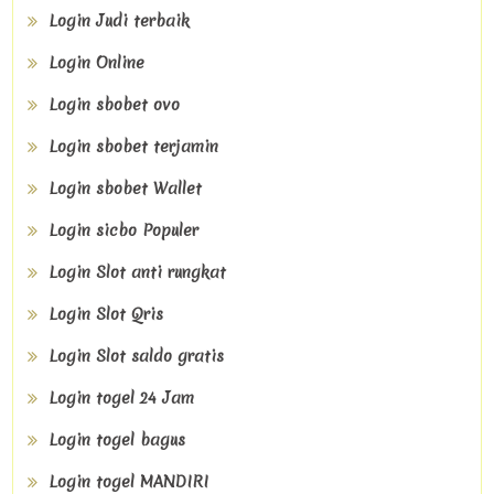
Login Judi terbaik
Login Online
Login sbobet ovo
Login sbobet terjamin
Login sbobet Wallet
Login sicbo Populer
Login Slot anti rungkat
Login Slot Qris
Login Slot saldo gratis
Login togel 24 Jam
Login togel bagus
Login togel MANDIRI