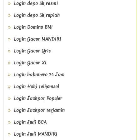
Login depo 5k resmi
Login depo 5k rupiah
Login Domino BNI
Login Gacor MANDIRI
Login Gacor Qris
Login Gacor XL
Login habanero 24 Jam
Login Hoki telkomsel
Login Jackpot Populer
Login Jackpot terjamin
Login Judi BCA
Login Judi MANDIRI