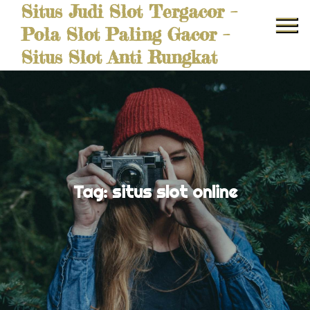
Situs Judi Slot Tergacor –
Skip
to
Pola Slot Paling Gacor –
content
Situs Slot Anti Rungkat
Tag:
situs slot online