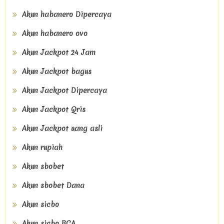
Akun habanero Dipercaya
Akun habanero ovo
Akun Jackpot 24 Jam
Akun Jackpot bagus
Akun Jackpot Dipercaya
Akun Jackpot Qris
Akun Jackpot uang asli
Akun rupiah
Akun sbobet
Akun sbobet Dana
Akun sicbo
Akun sicbo BCA