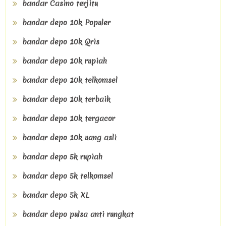
bandar Casino terjitu
bandar depo 10k Populer
bandar depo 10k Qris
bandar depo 10k rupiah
bandar depo 10k telkomsel
bandar depo 10k terbaik
bandar depo 10k tergacor
bandar depo 10k uang asli
bandar depo 5k rupiah
bandar depo 5k telkomsel
bandar depo 5k XL
bandar depo pulsa anti rungkat