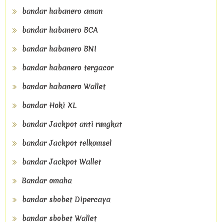
bandar habanero aman
bandar habanero BCA
bandar habanero BNI
bandar habanero tergacor
bandar habanero Wallet
bandar Hoki XL
bandar Jackpot anti rungkat
bandar Jackpot telkomsel
bandar Jackpot Wallet
Bandar omaha
bandar sbobet Dipercaya
bandar sbobet Wallet