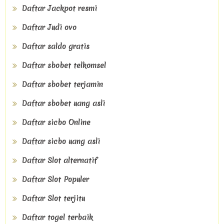
Daftar Jackpot resmi
Daftar Judi ovo
Daftar saldo gratis
Daftar sbobet telkomsel
Daftar sbobet terjamin
Daftar sbobet uang asli
Daftar sicbo Online
Daftar sicbo uang asli
Daftar Slot alternatif
Daftar Slot Populer
Daftar Slot terjitu
Daftar togel terbaik