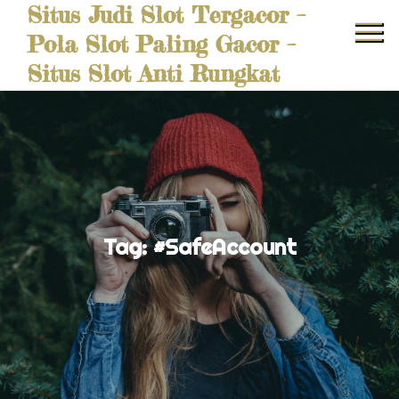
Situs Judi Slot Tergacor –
Skip
to
Pola Slot Paling Gacor –
content
Situs Slot Anti Rungkat
Tag:
#SafeAccount