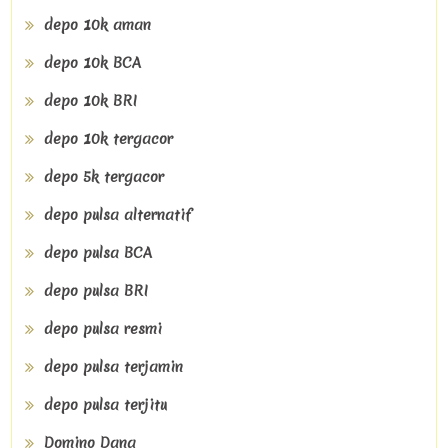
depo 10k aman
depo 10k BCA
depo 10k BRI
depo 10k tergacor
depo 5k tergacor
depo pulsa alternatif
depo pulsa BCA
depo pulsa BRI
depo pulsa resmi
depo pulsa terjamin
depo pulsa terjitu
Domino Dana