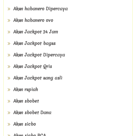
Akun habanero Dipercaya
Akun habanero ovo
Akun Jackpot 24 Jam
Akun Jackpot bagus
Akun Jackpot Dipercaya
Akun Jackpot Qris
Akun Jackpot uang asli
Akun rupiah
Akun sbobet
Akun sbobet Dana
Akun sicbo
Akun sicbo BCA