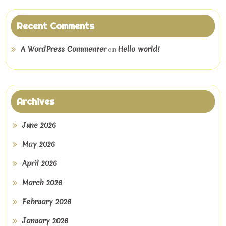
Recent Comments
on
A WordPress Commenter
Hello world!
Archives
June 2026
May 2026
April 2026
March 2026
February 2026
January 2026