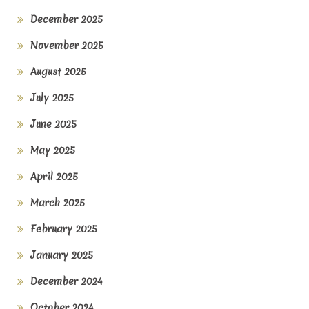
December 2025
November 2025
August 2025
July 2025
June 2025
May 2025
April 2025
March 2025
February 2025
January 2025
December 2024
October 2024