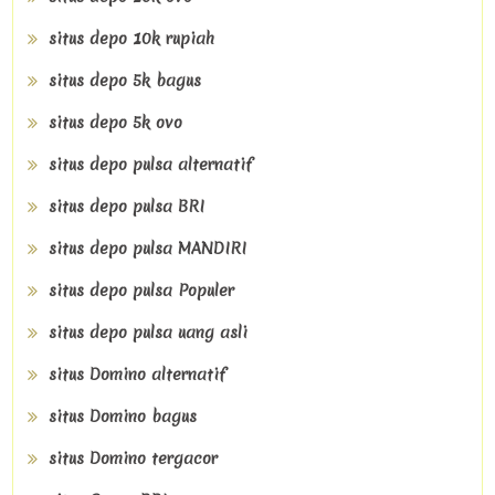
situs depo 10k rupiah
situs depo 5k bagus
situs depo 5k ovo
situs depo pulsa alternatif
situs depo pulsa BRI
situs depo pulsa MANDIRI
situs depo pulsa Populer
situs depo pulsa uang asli
situs Domino alternatif
situs Domino bagus
situs Domino tergacor