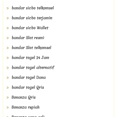
bandar sicbo telkomsel
bandar sicbo terjamin
bandar sicbo Wallet
bandar Slot resmi
bandar Slot telkomsel
bandar togel 24 Jam
bandar togel alternatif
bandar togel Dana
bandar togel Qris
Bonanza Qris
Bonanza rupiah