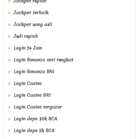
Jackpot rupiah
Jackpot terbaik
Jackpot uang asli
Judi rupiah
Login 24 Jam
Login Bonanza anti rungkat
Login Bonanza BNI
Login Casino
Login Casino BRI
Login Casino tergacor
Login depo 10k BCA
Login depo 5k BCA