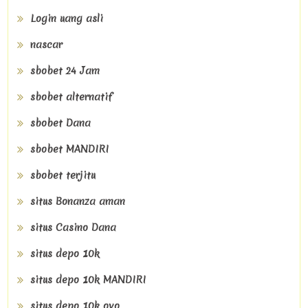
Login uang asli
nascar
sbobet 24 Jam
sbobet alternatif
sbobet Dana
sbobet MANDIRI
sbobet terjitu
situs Bonanza aman
situs Casino Dana
situs depo 10k
situs depo 10k MANDIRI
situs depo 10k ovo