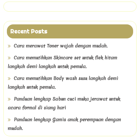
Recent Posts
Cara merawat Toner wajah dengan mudah.
Cara memutihkan Skincare set untuk flek hitam
langkah demi langkah untuk pemula.
Cara memutihkan Body wash susu langkah demi
langkah untuk pemula.
Panduan lengkap Sabun cuci muka jerawat untuk
acara formal di siang hari
Panduan lengkap Gamis anak perempuan dengan
mudah.