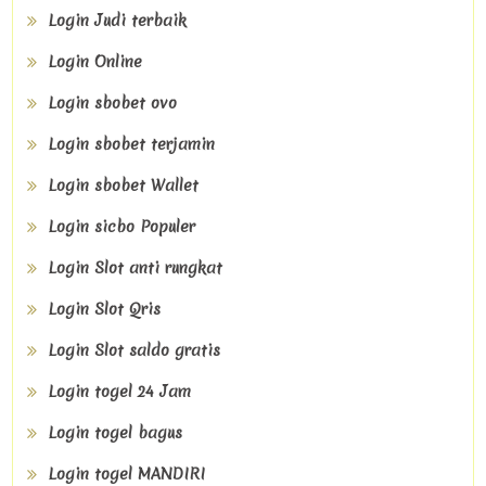
Login Judi terbaik
Login Online
Login sbobet ovo
Login sbobet terjamin
Login sbobet Wallet
Login sicbo Populer
Login Slot anti rungkat
Login Slot Qris
Login Slot saldo gratis
Login togel 24 Jam
Login togel bagus
Login togel MANDIRI