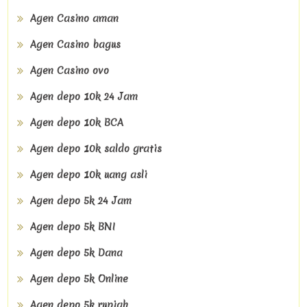
Agen Casino aman
Agen Casino bagus
Agen Casino ovo
Agen depo 10k 24 Jam
Agen depo 10k BCA
Agen depo 10k saldo gratis
Agen depo 10k uang asli
Agen depo 5k 24 Jam
Agen depo 5k BNI
Agen depo 5k Dana
Agen depo 5k Online
Agen depo 5k rupiah