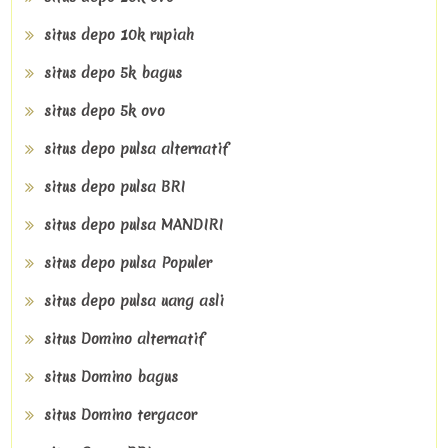
situs depo 10k rupiah
situs depo 5k bagus
situs depo 5k ovo
situs depo pulsa alternatif
situs depo pulsa BRI
situs depo pulsa MANDIRI
situs depo pulsa Populer
situs depo pulsa uang asli
situs Domino alternatif
situs Domino bagus
situs Domino tergacor