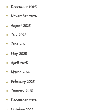
December 2025
November 2025
August 2025
July 2025
June 2025
May 2025
April 2025
March 2025
February 2025
January 2025
December 2024
October 2024