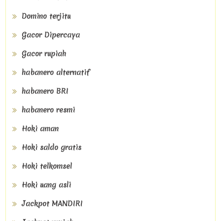
Domino terjitu
Gacor Dipercaya
Gacor rupiah
habanero alternatif
habanero BRI
habanero resmi
Hoki aman
Hoki saldo gratis
Hoki telkomsel
Hoki uang asli
Jackpot MANDIRI