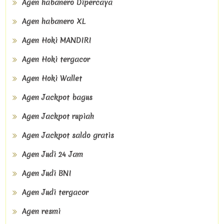
Agen habanero Dipercaya
Agen habanero XL
Agen Hoki MANDIRI
Agen Hoki tergacor
Agen Hoki Wallet
Agen Jackpot bagus
Agen Jackpot rupiah
Agen Jackpot saldo gratis
Agen Judi 24 Jam
Agen Judi BNI
Agen Judi tergacor
Agen resmi