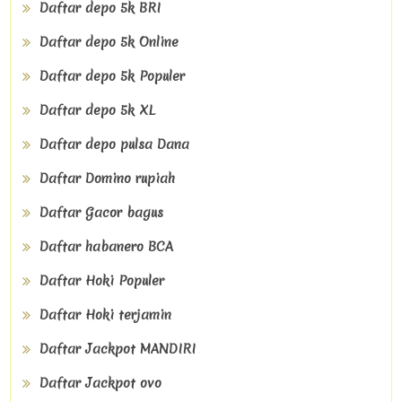
Daftar depo 5k BRI
Daftar depo 5k Online
Daftar depo 5k Populer
Daftar depo 5k XL
Daftar depo pulsa Dana
Daftar Domino rupiah
Daftar Gacor bagus
Daftar habanero BCA
Daftar Hoki Populer
Daftar Hoki terjamin
Daftar Jackpot MANDIRI
Daftar Jackpot ovo