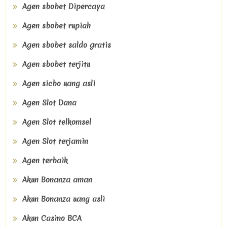
Agen sbobet Dipercaya
Agen sbobet rupiah
Agen sbobet saldo gratis
Agen sbobet terjitu
Agen sicbo uang asli
Agen Slot Dana
Agen Slot telkomsel
Agen Slot terjamin
Agen terbaik
Akun Bonanza aman
Akun Bonanza uang asli
Akun Casino BCA