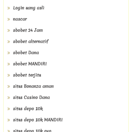
Login uang asli
nascar
sbobet 24 Jam
sbobet alternatif
sbobet Dana
sbobet MANDIRI
sbobet terjitu
situs Bonanza aman
situs Casino Dana
situs depo 10k
situs depo 10k MANDIRI
situs depo 10k ovo