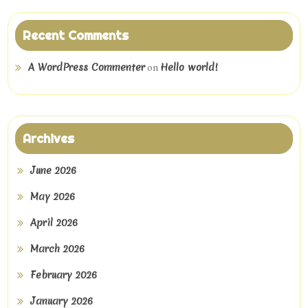
Recent Comments
on
A WordPress Commenter
Hello world!
Archives
June 2026
May 2026
April 2026
March 2026
February 2026
January 2026