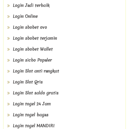
Login Judi terbaik
Login Online
Login sbobet ovo
Login sbobet terjamin
Login sbobet Wallet
Login sicbo Populer
Login Slot anti rungkat
Login Slot Qris
Login Slot saldo gratis
Login togel 24 Jam
Login togel bagus
Login togel MANDIRI