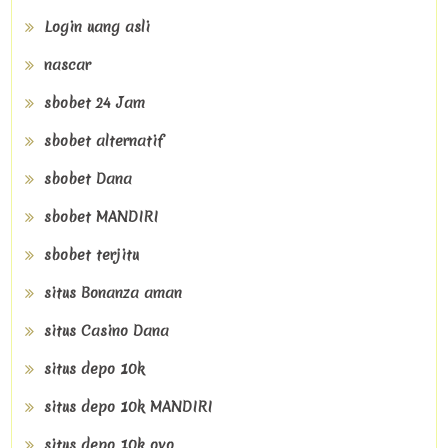
Login uang asli
nascar
sbobet 24 Jam
sbobet alternatif
sbobet Dana
sbobet MANDIRI
sbobet terjitu
situs Bonanza aman
situs Casino Dana
situs depo 10k
situs depo 10k MANDIRI
situs depo 10k ovo