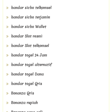
bandar sicbo telkomsel
bandar sicbo terjamin
bandar sicbo Wallet
bandar Slot resmi
bandar Slot telkomsel
bandar togel 24 Jam
bandar togel alternatif
bandar togel Dana
bandar togel Qris
Bonanza Qris
Bonanza rupiah