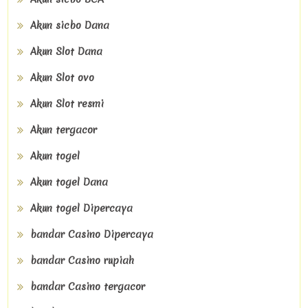
Akun sicbo Dana
Akun Slot Dana
Akun Slot ovo
Akun Slot resmi
Akun tergacor
Akun togel
Akun togel Dana
Akun togel Dipercaya
bandar Casino Dipercaya
bandar Casino rupiah
bandar Casino tergacor