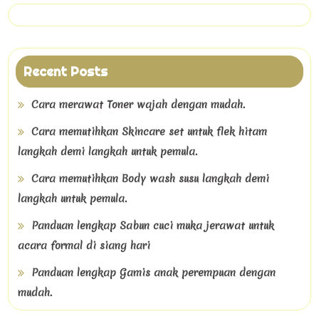
Recent Posts
Cara merawat Toner wajah dengan mudah.
Cara memutihkan Skincare set untuk flek hitam
langkah demi langkah untuk pemula.
Cara memutihkan Body wash susu langkah demi
langkah untuk pemula.
Panduan lengkap Sabun cuci muka jerawat untuk
acara formal di siang hari
Panduan lengkap Gamis anak perempuan dengan
mudah.