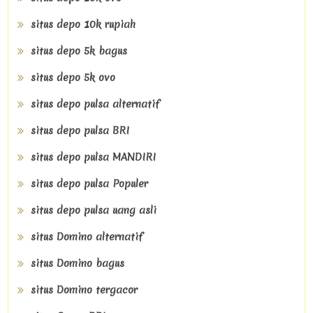
situs depo 10k rupiah
situs depo 5k bagus
situs depo 5k ovo
situs depo pulsa alternatif
situs depo pulsa BRI
situs depo pulsa MANDIRI
situs depo pulsa Populer
situs depo pulsa uang asli
situs Domino alternatif
situs Domino bagus
situs Domino tergacor