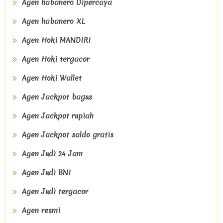
Agen habanero Dipercaya
Agen habanero XL
Agen Hoki MANDIRI
Agen Hoki tergacor
Agen Hoki Wallet
Agen Jackpot bagus
Agen Jackpot rupiah
Agen Jackpot saldo gratis
Agen Judi 24 Jam
Agen Judi BNI
Agen Judi tergacor
Agen resmi