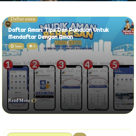
Daftar aman
Daftar Aman: Tips Dan Panduan Untuk
Mendaftar Dengan Aman
3min
0
Dalam kehidupan sehari-hari, seringkali kita memerlukan
informasi tentang daftar hal-hal yang aman atau tidak
aman untuk dikonsumsi atau digunakan. Daftar aman
merupakan sebuah panduan untuk memastikan keamanan
dan kesejahteraan kita […]
Read More