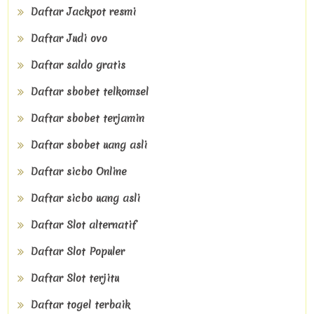
Daftar Jackpot resmi
Daftar Judi ovo
Daftar saldo gratis
Daftar sbobet telkomsel
Daftar sbobet terjamin
Daftar sbobet uang asli
Daftar sicbo Online
Daftar sicbo uang asli
Daftar Slot alternatif
Daftar Slot Populer
Daftar Slot terjitu
Daftar togel terbaik