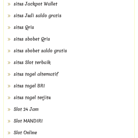
situs Jackpot Wallet
situs Judi saldo gratis
situs Qris
situs sbobet Qris
situs sbobet saldo gratis
situs Slot terbaik
situs togel alternatif
situs togel BRI
situs togel terjitu
Slot 24 Jam
Slot MANDIRI
Slot Online