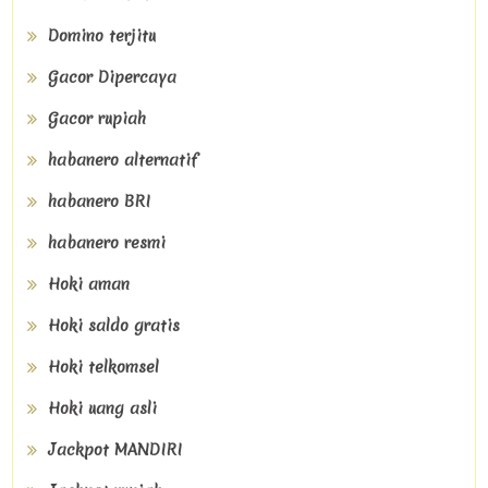
Domino terjitu
Gacor Dipercaya
Gacor rupiah
habanero alternatif
habanero BRI
habanero resmi
Hoki aman
Hoki saldo gratis
Hoki telkomsel
Hoki uang asli
Jackpot MANDIRI