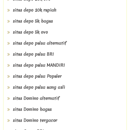
situs depo 10k rupiah
situs depo 5k bagus
situs depo 5k ovo
situs depo pulsa alternatif
situs depo pulsa BRI
situs depo pulsa MANDIRI
situs depo pulsa Populer
situs depo pulsa uang asli
situs Domino alternatif
situs Domino bagus
situs Domino tergacor