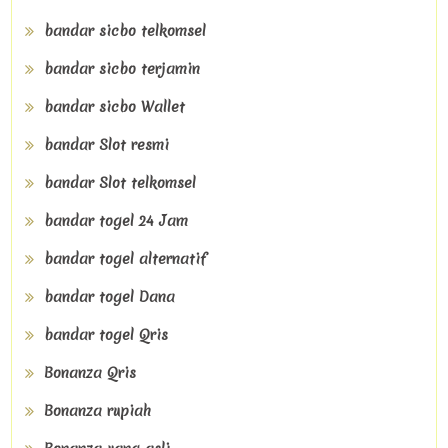
bandar sicbo telkomsel
bandar sicbo terjamin
bandar sicbo Wallet
bandar Slot resmi
bandar Slot telkomsel
bandar togel 24 Jam
bandar togel alternatif
bandar togel Dana
bandar togel Qris
Bonanza Qris
Bonanza rupiah