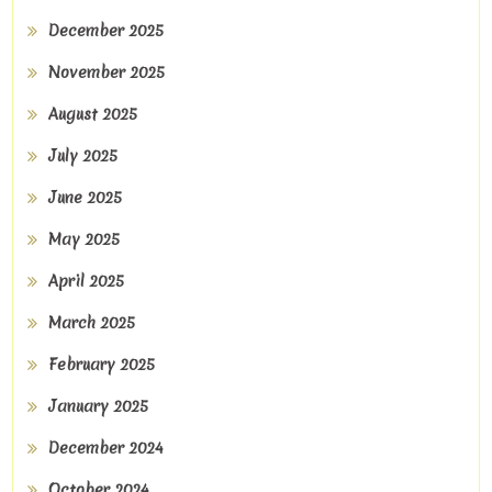
December 2025
November 2025
August 2025
July 2025
June 2025
May 2025
April 2025
March 2025
February 2025
January 2025
December 2024
October 2024