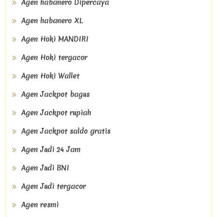
Agen habanero Dipercaya
Agen habanero XL
Agen Hoki MANDIRI
Agen Hoki tergacor
Agen Hoki Wallet
Agen Jackpot bagus
Agen Jackpot rupiah
Agen Jackpot saldo gratis
Agen Judi 24 Jam
Agen Judi BNI
Agen Judi tergacor
Agen resmi