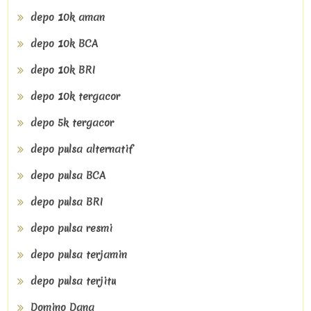
depo 10k aman
depo 10k BCA
depo 10k BRI
depo 10k tergacor
depo 5k tergacor
depo pulsa alternatif
depo pulsa BCA
depo pulsa BRI
depo pulsa resmi
depo pulsa terjamin
depo pulsa terjitu
Domino Dana