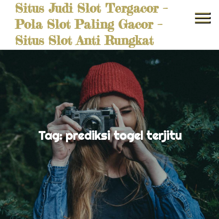
Situs Judi Slot Tergacor –
Skip
to
Pola Slot Paling Gacor –
content
Situs Slot Anti Rungkat
Tag:
prediksi togel terjitu