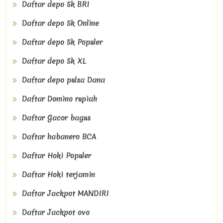
Daftar depo 5k BRI
Daftar depo 5k Online
Daftar depo 5k Populer
Daftar depo 5k XL
Daftar depo pulsa Dana
Daftar Domino rupiah
Daftar Gacor bagus
Daftar habanero BCA
Daftar Hoki Populer
Daftar Hoki terjamin
Daftar Jackpot MANDIRI
Daftar Jackpot ovo