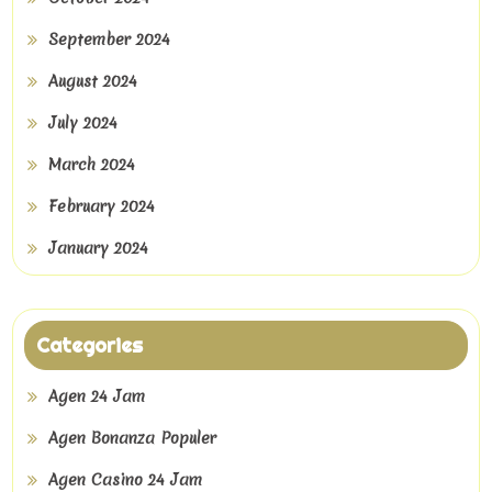
September 2024
August 2024
July 2024
March 2024
February 2024
January 2024
Categories
Agen 24 Jam
Agen Bonanza Populer
Agen Casino 24 Jam