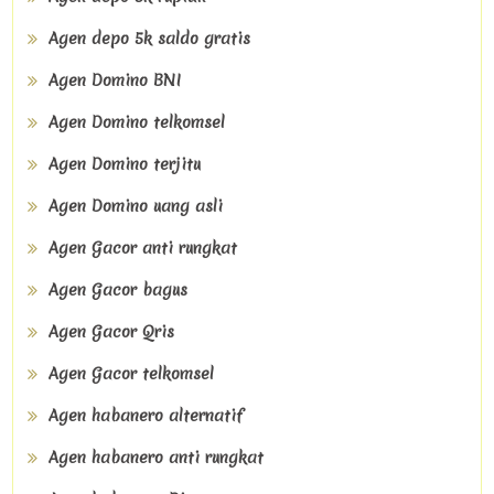
Agen depo 5k saldo gratis
Agen Domino BNI
Agen Domino telkomsel
Agen Domino terjitu
Agen Domino uang asli
Agen Gacor anti rungkat
Agen Gacor bagus
Agen Gacor Qris
Agen Gacor telkomsel
Agen habanero alternatif
Agen habanero anti rungkat