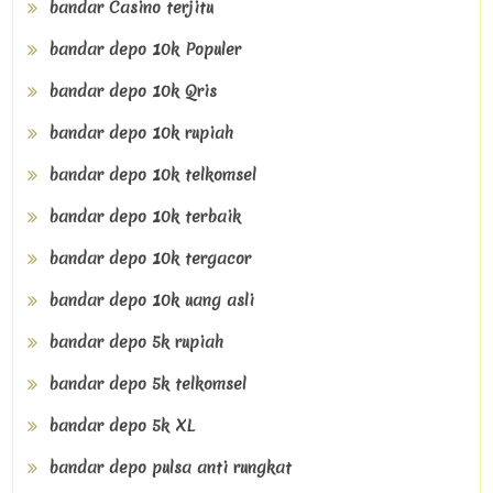
bandar Casino terjitu
bandar depo 10k Populer
bandar depo 10k Qris
bandar depo 10k rupiah
bandar depo 10k telkomsel
bandar depo 10k terbaik
bandar depo 10k tergacor
bandar depo 10k uang asli
bandar depo 5k rupiah
bandar depo 5k telkomsel
bandar depo 5k XL
bandar depo pulsa anti rungkat