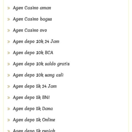
Agen Casino aman
Agen Casino bagus
Agen Casino ovo
Agen depo 10k 24 Jam
Agen depo 10k BCA
Agen depo 10k saldo gratis
Agen depo 10k uang asli
Agen depo 5k 24 Jam
Agen depo 5k BNI
Agen depo 5k Dana
Agen depo 5k Online
Agen depo 5k rupiah