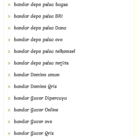
bandar depo pulsa bagus
bandar depo pulsa BRI
bandar depo pulsa Dana
bandar depo pulsa ovo
bandar depo pulsa telkomsel
bandar depo pulsa terjitu
bandar Domino aman
bandar Domino Qris
bandar Gacor Dipercaya
bandar Gacor Online
bandar Gacor ovo
bandar Gacor Qris