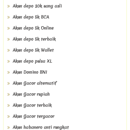
Akun depo 10k uang asli
Akun depo 5k BCA
Akun depo 5k Online
Akun depo 5k terbaik
Akun depo 5k Wallet
Akun depo pulsa XL
Akun Domino BNI
Akun Gacor alternatif
Akun Gacor rupiah
Akun Gacor terbaik
Akun Gacor tergacor
Akun habanero anti rungkat