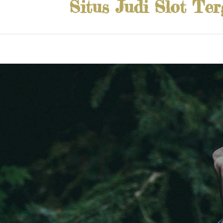
Situs Judi Slot Ter
Skip
to
content