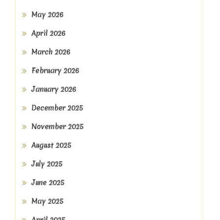
May 2026
April 2026
March 2026
February 2026
January 2026
December 2025
November 2025
August 2025
July 2025
June 2025
May 2025