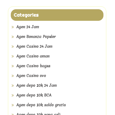
Categories
Agen 24 Jam
Agen Bonanza Populer
Agen Casino 24 Jam
Agen Casino aman
Agen Casino bagus
Agen Casino ovo
Agen depo 10k 24 Jam
Agen depo 10k BCA
Agen depo 10k saldo gratis
Agen depo 10k uang asli