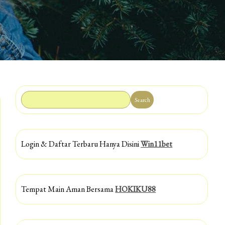
Search
Login & Daftar Terbaru Hanya Disini
Win11bet
Tempat Main Aman Bersama
HOKIKU88