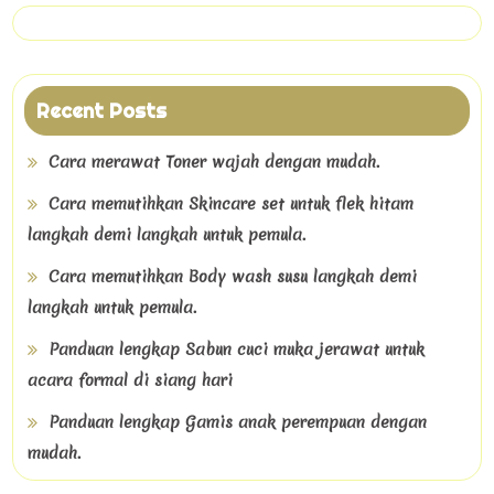
Recent Posts
Cara merawat Toner wajah dengan mudah.
Cara memutihkan Skincare set untuk flek hitam
langkah demi langkah untuk pemula.
Cara memutihkan Body wash susu langkah demi
langkah untuk pemula.
Panduan lengkap Sabun cuci muka jerawat untuk
acara formal di siang hari
Panduan lengkap Gamis anak perempuan dengan
mudah.