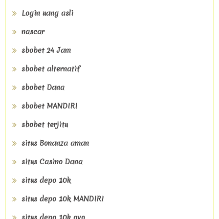
Login uang asli
nascar
sbobet 24 Jam
sbobet alternatif
sbobet Dana
sbobet MANDIRI
sbobet terjitu
situs Bonanza aman
situs Casino Dana
situs depo 10k
situs depo 10k MANDIRI
situs depo 10k ovo