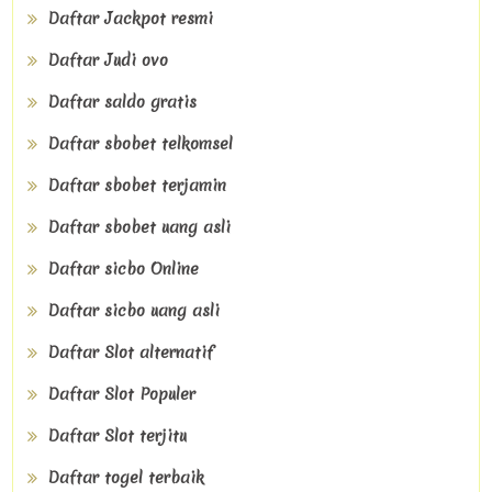
Daftar Jackpot resmi
Daftar Judi ovo
Daftar saldo gratis
Daftar sbobet telkomsel
Daftar sbobet terjamin
Daftar sbobet uang asli
Daftar sicbo Online
Daftar sicbo uang asli
Daftar Slot alternatif
Daftar Slot Populer
Daftar Slot terjitu
Daftar togel terbaik