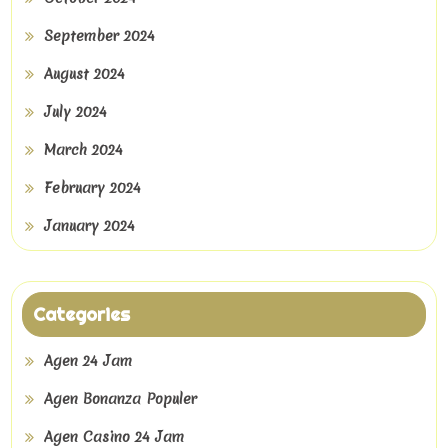
September 2024
August 2024
July 2024
March 2024
February 2024
January 2024
Categories
Agen 24 Jam
Agen Bonanza Populer
Agen Casino 24 Jam