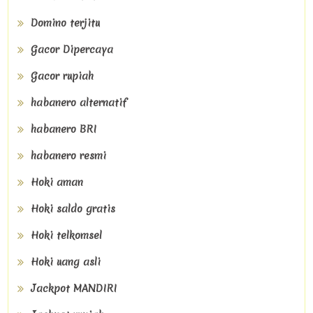
Domino terjitu
Gacor Dipercaya
Gacor rupiah
habanero alternatif
habanero BRI
habanero resmi
Hoki aman
Hoki saldo gratis
Hoki telkomsel
Hoki uang asli
Jackpot MANDIRI