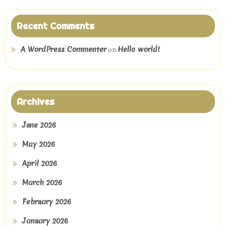
Recent Comments
on
A WordPress Commenter
Hello world!
Archives
June 2026
May 2026
April 2026
March 2026
February 2026
January 2026