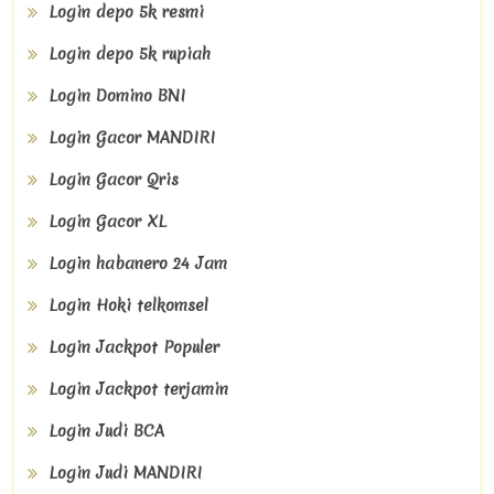
Login depo 5k resmi
Login depo 5k rupiah
Login Domino BNI
Login Gacor MANDIRI
Login Gacor Qris
Login Gacor XL
Login habanero 24 Jam
Login Hoki telkomsel
Login Jackpot Populer
Login Jackpot terjamin
Login Judi BCA
Login Judi MANDIRI