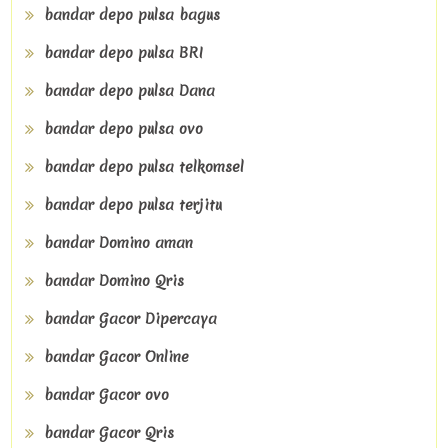
bandar depo pulsa bagus
bandar depo pulsa BRI
bandar depo pulsa Dana
bandar depo pulsa ovo
bandar depo pulsa telkomsel
bandar depo pulsa terjitu
bandar Domino aman
bandar Domino Qris
bandar Gacor Dipercaya
bandar Gacor Online
bandar Gacor ovo
bandar Gacor Qris