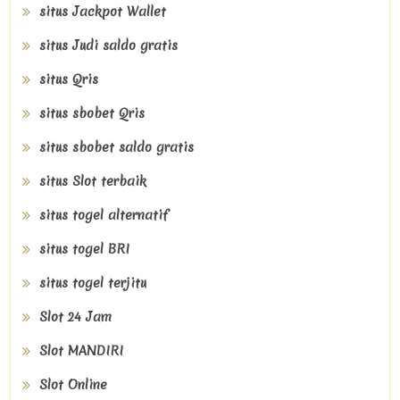
situs Jackpot Wallet
situs Judi saldo gratis
situs Qris
situs sbobet Qris
situs sbobet saldo gratis
situs Slot terbaik
situs togel alternatif
situs togel BRI
situs togel terjitu
Slot 24 Jam
Slot MANDIRI
Slot Online