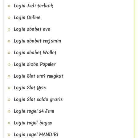
Login Judi terbaik
Login Online
Login sbobet ovo
Login sbobet terjamin
Login sbobet Wallet
Login sicbo Populer
Login Slot anti rungkat
Login Slot Qris
Login Slot saldo gratis
Login togel 24 Jam
Login togel bagus
Login togel MANDIRI