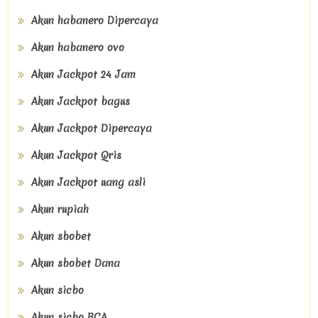
Akun habanero Dipercaya
Akun habanero ovo
Akun Jackpot 24 Jam
Akun Jackpot bagus
Akun Jackpot Dipercaya
Akun Jackpot Qris
Akun Jackpot uang asli
Akun rupiah
Akun sbobet
Akun sbobet Dana
Akun sicbo
Akun sicbo BCA