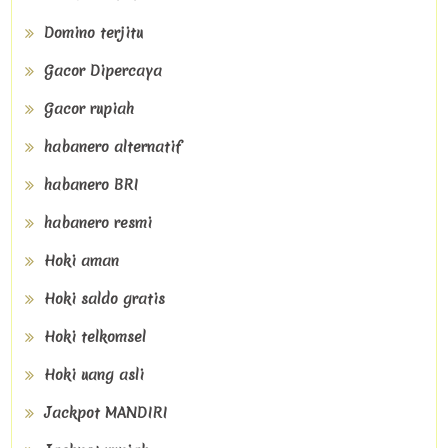
Domino terjitu
Gacor Dipercaya
Gacor rupiah
habanero alternatif
habanero BRI
habanero resmi
Hoki aman
Hoki saldo gratis
Hoki telkomsel
Hoki uang asli
Jackpot MANDIRI