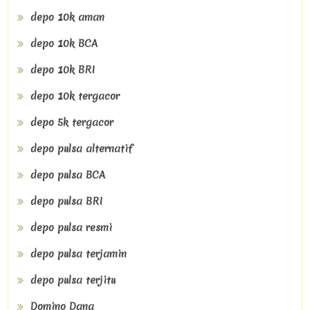
depo 10k aman
depo 10k BCA
depo 10k BRI
depo 10k tergacor
depo 5k tergacor
depo pulsa alternatif
depo pulsa BCA
depo pulsa BRI
depo pulsa resmi
depo pulsa terjamin
depo pulsa terjitu
Domino Dana