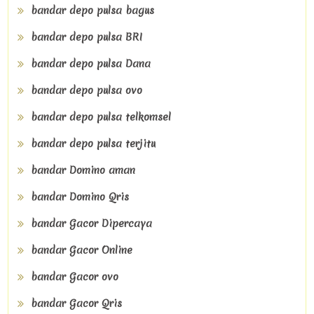
bandar depo pulsa bagus
bandar depo pulsa BRI
bandar depo pulsa Dana
bandar depo pulsa ovo
bandar depo pulsa telkomsel
bandar depo pulsa terjitu
bandar Domino aman
bandar Domino Qris
bandar Gacor Dipercaya
bandar Gacor Online
bandar Gacor ovo
bandar Gacor Qris