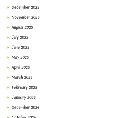
December 2025
November 2025
August 2025
July 2025
June 2025
May 2025
April 2025
March 2025
February 2025
January 2025
December 2024
October 2024