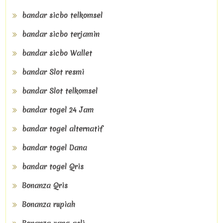
bandar sicbo telkomsel
bandar sicbo terjamin
bandar sicbo Wallet
bandar Slot resmi
bandar Slot telkomsel
bandar togel 24 Jam
bandar togel alternatif
bandar togel Dana
bandar togel Qris
Bonanza Qris
Bonanza rupiah