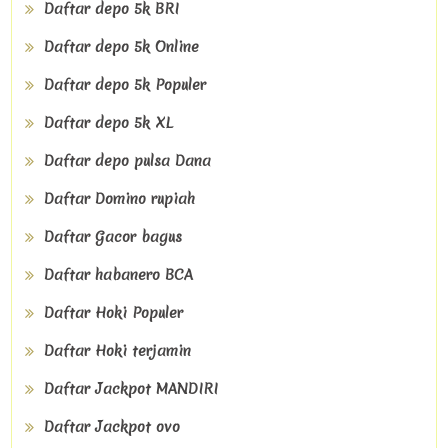
Daftar depo 5k BRI
Daftar depo 5k Online
Daftar depo 5k Populer
Daftar depo 5k XL
Daftar depo pulsa Dana
Daftar Domino rupiah
Daftar Gacor bagus
Daftar habanero BCA
Daftar Hoki Populer
Daftar Hoki terjamin
Daftar Jackpot MANDIRI
Daftar Jackpot ovo