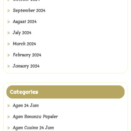
September 2024
August 2024
July 2024
March 2024
February 2024
January 2024
Categories
Agen 24 Jam
Agen Bonanza Populer
Agen Casino 24 Jam