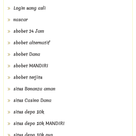
Login uang asli
nascar
sbobet 24 Jam
sbobet alternatif
sbobet Dana
sbobet MANDIRI
sbobet terjitu
situs Bonanza aman
situs Casino Dana
situs depo 10k
situs depo 10k MANDIRI
situs depo 10k ovo