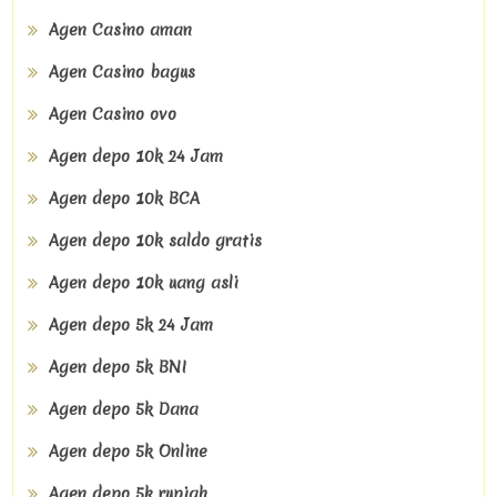
Agen Casino aman
Agen Casino bagus
Agen Casino ovo
Agen depo 10k 24 Jam
Agen depo 10k BCA
Agen depo 10k saldo gratis
Agen depo 10k uang asli
Agen depo 5k 24 Jam
Agen depo 5k BNI
Agen depo 5k Dana
Agen depo 5k Online
Agen depo 5k rupiah