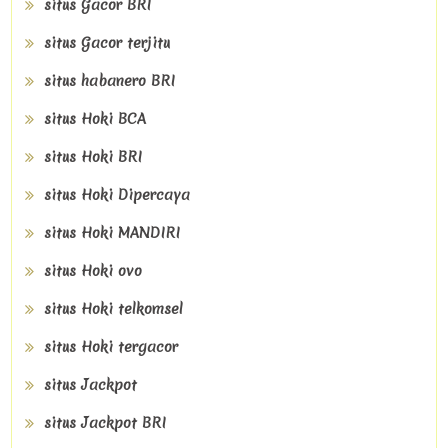
situs Gacor BRI
situs Gacor terjitu
situs habanero BRI
situs Hoki BCA
situs Hoki BRI
situs Hoki Dipercaya
situs Hoki MANDIRI
situs Hoki ovo
situs Hoki telkomsel
situs Hoki tergacor
situs Jackpot
situs Jackpot BRI