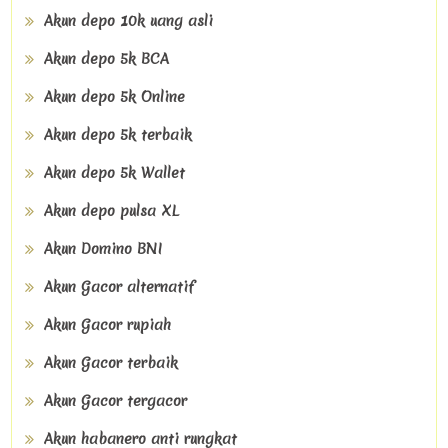
Akun depo 10k uang asli
Akun depo 5k BCA
Akun depo 5k Online
Akun depo 5k terbaik
Akun depo 5k Wallet
Akun depo pulsa XL
Akun Domino BNI
Akun Gacor alternatif
Akun Gacor rupiah
Akun Gacor terbaik
Akun Gacor tergacor
Akun habanero anti rungkat