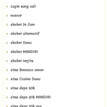
Login uang asli
nascar
sbobet 24 Jam
sbobet alternatif
sbobet Dana
sbobet MANDIRI
sbobet terjitu
situs Bonanza aman
situs Casino Dana
situs depo 10k
situs depo 10k MANDIRI
situs depo 10k ovo