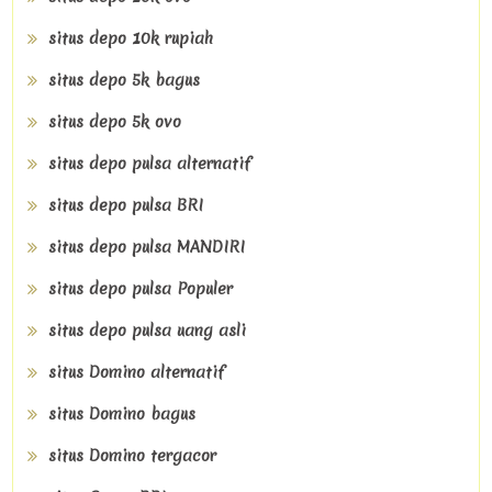
situs depo 10k rupiah
situs depo 5k bagus
situs depo 5k ovo
situs depo pulsa alternatif
situs depo pulsa BRI
situs depo pulsa MANDIRI
situs depo pulsa Populer
situs depo pulsa uang asli
situs Domino alternatif
situs Domino bagus
situs Domino tergacor