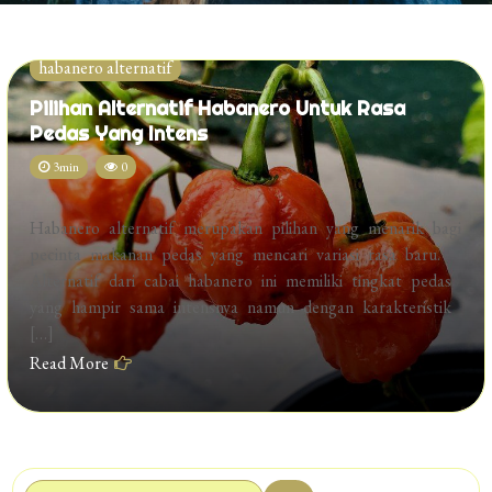
habanero alternatif
Pilihan Alternatif Habanero Untuk Rasa
Pedas Yang Intens
3min
0
Habanero alternatif merupakan pilihan yang menarik bagi
pecinta makanan pedas yang mencari variasi rasa baru.
Alternatif dari cabai habanero ini memiliki tingkat pedas
yang hampir sama intensnya namun dengan karakteristik
[…]
Read More