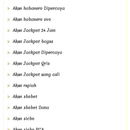
Akun habanero Dipercaya
Akun habanero ovo
Akun Jackpot 24 Jam
Akun Jackpot bagus
Akun Jackpot Dipercaya
Akun Jackpot Qris
Akun Jackpot uang asli
Akun rupiah
Akun sbobet
Akun sbobet Dana
Akun sicbo
Akun sicbo BCA