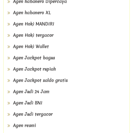
Agen habanero Dipercaya
Agen habanero XL
Agen Hoki MANDIRI
Agen Hoki tergacor
Agen Hoki Wallet
Agen Jackpot bagus
Agen Jackpot rupiah
Agen Jackpot saldo gratis
Agen Judi 24 Jam
Agen Judi BNI
Agen Judi tergacor
Agen resmi