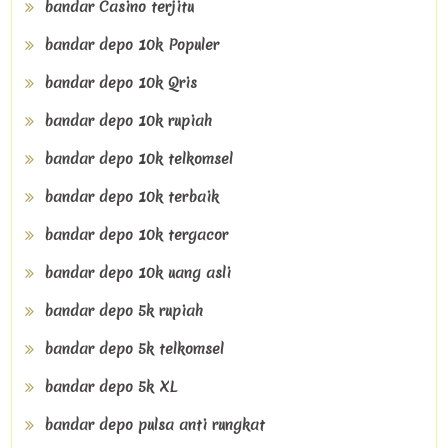
bandar Casino terjitu
bandar depo 10k Populer
bandar depo 10k Qris
bandar depo 10k rupiah
bandar depo 10k telkomsel
bandar depo 10k terbaik
bandar depo 10k tergacor
bandar depo 10k uang asli
bandar depo 5k rupiah
bandar depo 5k telkomsel
bandar depo 5k XL
bandar depo pulsa anti rungkat