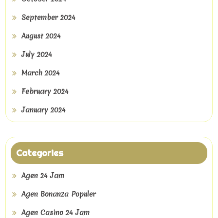
September 2024
August 2024
July 2024
March 2024
February 2024
January 2024
Categories
Agen 24 Jam
Agen Bonanza Populer
Agen Casino 24 Jam