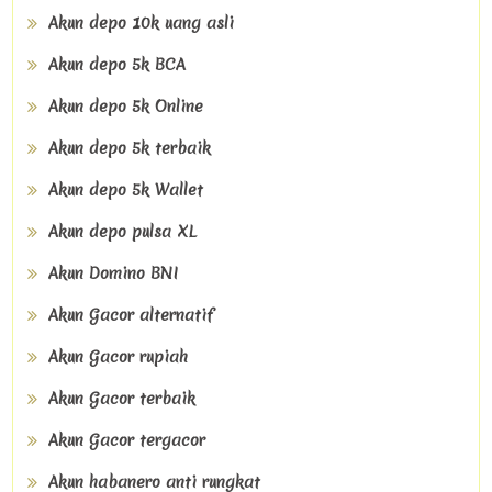
Akun depo 10k uang asli
Akun depo 5k BCA
Akun depo 5k Online
Akun depo 5k terbaik
Akun depo 5k Wallet
Akun depo pulsa XL
Akun Domino BNI
Akun Gacor alternatif
Akun Gacor rupiah
Akun Gacor terbaik
Akun Gacor tergacor
Akun habanero anti rungkat