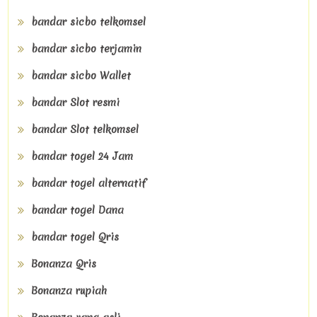
bandar sicbo telkomsel
bandar sicbo terjamin
bandar sicbo Wallet
bandar Slot resmi
bandar Slot telkomsel
bandar togel 24 Jam
bandar togel alternatif
bandar togel Dana
bandar togel Qris
Bonanza Qris
Bonanza rupiah