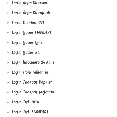
Login depo 5k resmi
Login depo 5k rupiah
Login Domino BNI
Login Gacor MANDIRI
Login Gacor Qris
Login Gacor XL
Login habanero 24 Jam
Login Hoki telkomsel
Login Jackpot Populer
Login Jackpot terjamin
Login Judi BCA
Login Judi MANDIRI