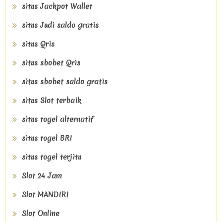
situs Jackpot Wallet
situs Judi saldo gratis
situs Qris
situs sbobet Qris
situs sbobet saldo gratis
situs Slot terbaik
situs togel alternatif
situs togel BRI
situs togel terjitu
Slot 24 Jam
Slot MANDIRI
Slot Online