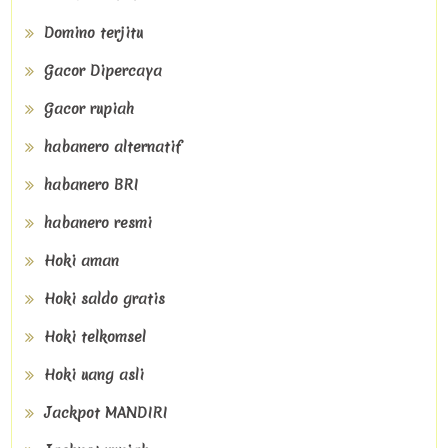
Domino terjitu
Gacor Dipercaya
Gacor rupiah
habanero alternatif
habanero BRI
habanero resmi
Hoki aman
Hoki saldo gratis
Hoki telkomsel
Hoki uang asli
Jackpot MANDIRI