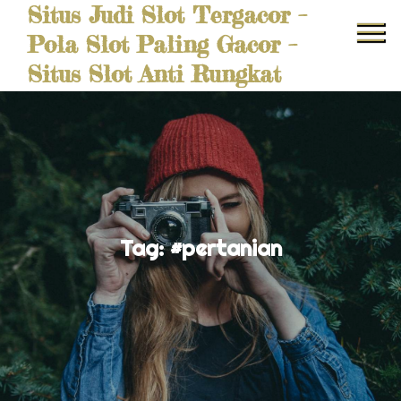
Situs Judi Slot Tergacor –
Skip
to
Pola Slot Paling Gacor –
content
Situs Slot Anti Rungkat
Tag:
#pertanian