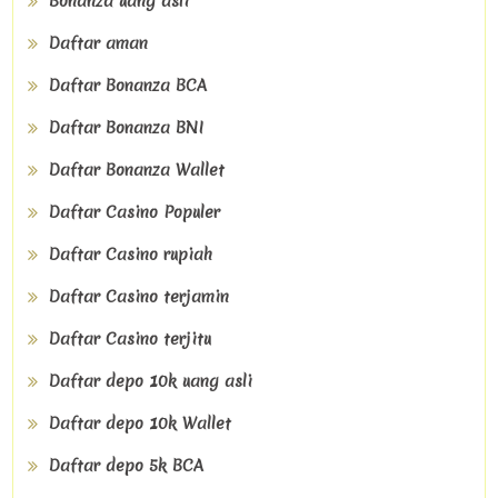
Bonanza uang asli
Daftar aman
Daftar Bonanza BCA
Daftar Bonanza BNI
Daftar Bonanza Wallet
Daftar Casino Populer
Daftar Casino rupiah
Daftar Casino terjamin
Daftar Casino terjitu
Daftar depo 10k uang asli
Daftar depo 10k Wallet
Daftar depo 5k BCA