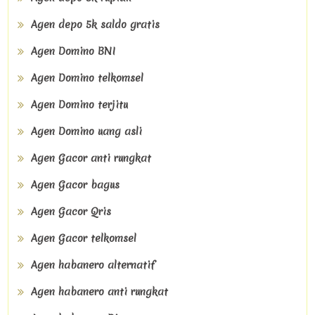
Agen depo 5k saldo gratis
Agen Domino BNI
Agen Domino telkomsel
Agen Domino terjitu
Agen Domino uang asli
Agen Gacor anti rungkat
Agen Gacor bagus
Agen Gacor Qris
Agen Gacor telkomsel
Agen habanero alternatif
Agen habanero anti rungkat