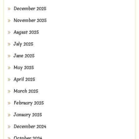
December 2025
November 2025
August 2025
July 2025
June 2025
May 2025
April 2025
March 2025
February 2025
January 2025
December 2024
October 2024