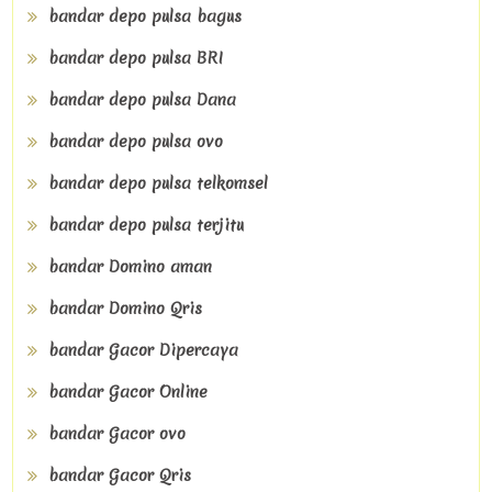
bandar depo pulsa bagus
bandar depo pulsa BRI
bandar depo pulsa Dana
bandar depo pulsa ovo
bandar depo pulsa telkomsel
bandar depo pulsa terjitu
bandar Domino aman
bandar Domino Qris
bandar Gacor Dipercaya
bandar Gacor Online
bandar Gacor ovo
bandar Gacor Qris