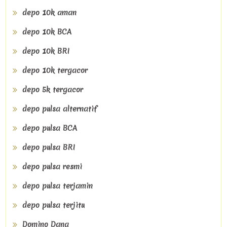
depo 10k aman
depo 10k BCA
depo 10k BRI
depo 10k tergacor
depo 5k tergacor
depo pulsa alternatif
depo pulsa BCA
depo pulsa BRI
depo pulsa resmi
depo pulsa terjamin
depo pulsa terjitu
Domino Dana