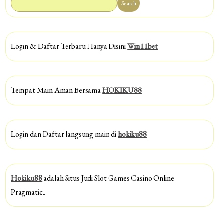
Search
Login & Daftar Terbaru Hanya Disini
Win11bet
Tempat Main Aman Bersama
HOKIKU88
Login dan Daftar langsung main di
hokiku88
Hokiku88
adalah Situs Judi Slot Games Casino Online
Pragmatic..