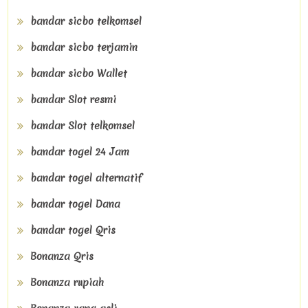
bandar sicbo telkomsel
bandar sicbo terjamin
bandar sicbo Wallet
bandar Slot resmi
bandar Slot telkomsel
bandar togel 24 Jam
bandar togel alternatif
bandar togel Dana
bandar togel Qris
Bonanza Qris
Bonanza rupiah