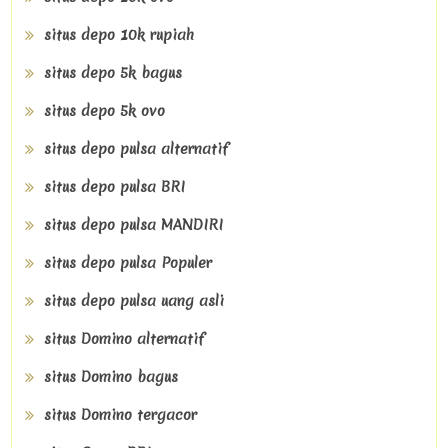
situs depo 10k rupiah
situs depo 5k bagus
situs depo 5k ovo
situs depo pulsa alternatif
situs depo pulsa BRI
situs depo pulsa MANDIRI
situs depo pulsa Populer
situs depo pulsa uang asli
situs Domino alternatif
situs Domino bagus
situs Domino tergacor