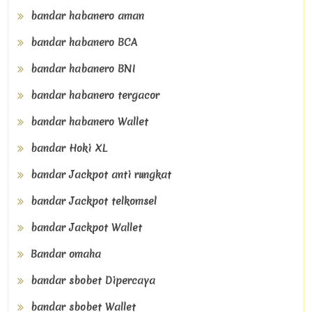
bandar habanero aman
bandar habanero BCA
bandar habanero BNI
bandar habanero tergacor
bandar habanero Wallet
bandar Hoki XL
bandar Jackpot anti rungkat
bandar Jackpot telkomsel
bandar Jackpot Wallet
Bandar omaha
bandar sbobet Dipercaya
bandar sbobet Wallet