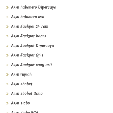
Akun habanero Dipercaya
Akun habanero ovo
Akun Jackpot 24 Jam
Akun Jackpot bagus
Akun Jackpot Dipercaya
Akun Jackpot Qris
Akun Jackpot uang asli
Akun rupiah
Akun sbobet
Akun sbobet Dana
Akun sicbo
Akun sicbo BCA