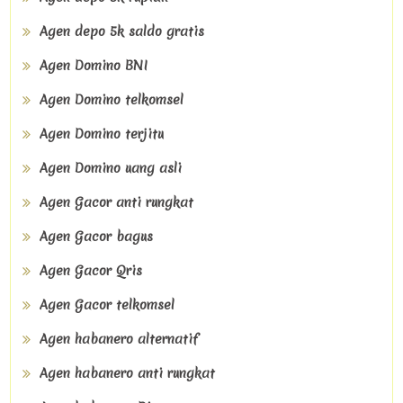
Agen depo 5k saldo gratis
Agen Domino BNI
Agen Domino telkomsel
Agen Domino terjitu
Agen Domino uang asli
Agen Gacor anti rungkat
Agen Gacor bagus
Agen Gacor Qris
Agen Gacor telkomsel
Agen habanero alternatif
Agen habanero anti rungkat