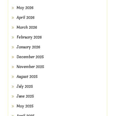
May 2026
April 2026
March 2026
February 2026
January 2026
December 2025
November 2025
August 2025
July 2025
June 2025
May 2025