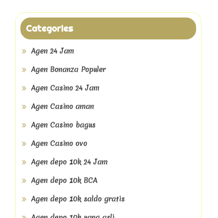
Categories
Agen 24 Jam
Agen Bonanza Populer
Agen Casino 24 Jam
Agen Casino aman
Agen Casino bagus
Agen Casino ovo
Agen depo 10k 24 Jam
Agen depo 10k BCA
Agen depo 10k saldo gratis
Agen depo 10k uang asli