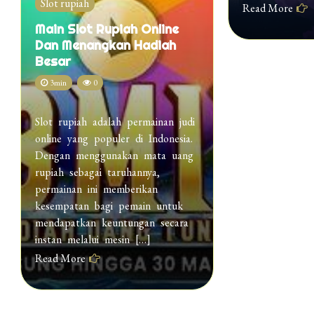
Slot rupiah
Read More
Main Slot Rupiah Online
Dan Menangkan Hadiah
Besar
3min
0
Slot rupiah adalah permainan judi
online yang populer di Indonesia.
Dengan menggunakan mata uang
rupiah sebagai taruhannya,
permainan ini memberikan
kesempatan bagi pemain untuk
mendapatkan keuntungan secara
instan melalui mesin […]
Read More