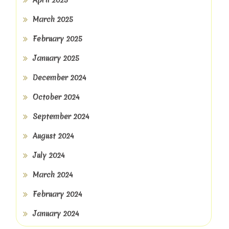
April 2025
March 2025
February 2025
January 2025
December 2024
October 2024
September 2024
August 2024
July 2024
March 2024
February 2024
January 2024