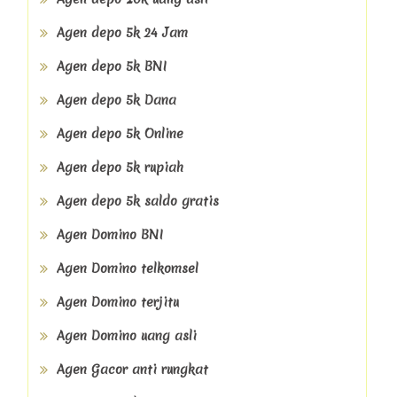
Agen depo 5k 24 Jam
Agen depo 5k BNI
Agen depo 5k Dana
Agen depo 5k Online
Agen depo 5k rupiah
Agen depo 5k saldo gratis
Agen Domino BNI
Agen Domino telkomsel
Agen Domino terjitu
Agen Domino uang asli
Agen Gacor anti rungkat