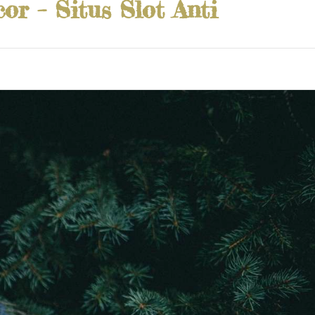
or – Situs Slot Anti