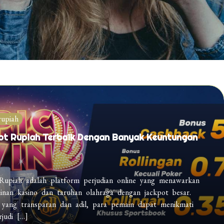
rupiah
ot Rupiah Terbaik Dengan Banyak Keuntungan
Rupiah adalah platform perjudian online yang menawarkan
inan kasino dan taruhan olahraga dengan jackpot besar.
yang transparan dan adil, para pemain dapat menikmati
judi […]