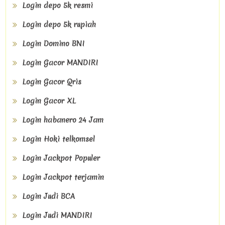
Login depo 5k resmi
Login depo 5k rupiah
Login Domino BNI
Login Gacor MANDIRI
Login Gacor Qris
Login Gacor XL
Login habanero 24 Jam
Login Hoki telkomsel
Login Jackpot Populer
Login Jackpot terjamin
Login Judi BCA
Login Judi MANDIRI