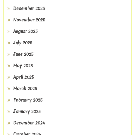
December 2025
November 2025
August 2025
July 2025
June 2025
May 2025
April 2025
March 2025
February 2025
January 2025
December 2024
October 2024