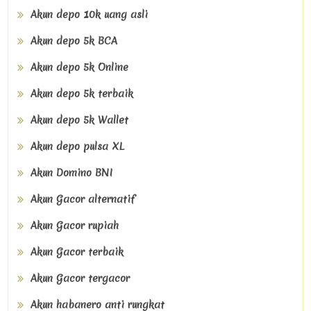
Akun depo 10k uang asli
Akun depo 5k BCA
Akun depo 5k Online
Akun depo 5k terbaik
Akun depo 5k Wallet
Akun depo pulsa XL
Akun Domino BNI
Akun Gacor alternatif
Akun Gacor rupiah
Akun Gacor terbaik
Akun Gacor tergacor
Akun habanero anti rungkat