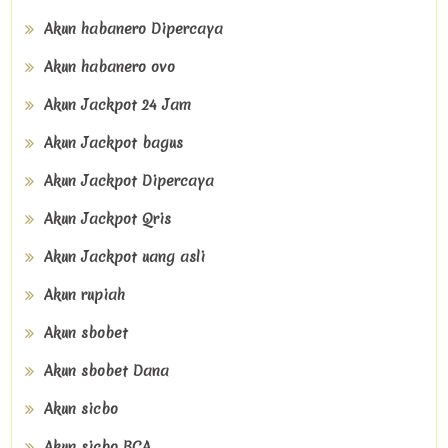
Akun habanero Dipercaya
Akun habanero ovo
Akun Jackpot 24 Jam
Akun Jackpot bagus
Akun Jackpot Dipercaya
Akun Jackpot Qris
Akun Jackpot uang asli
Akun rupiah
Akun sbobet
Akun sbobet Dana
Akun sicbo
Akun sicbo BCA