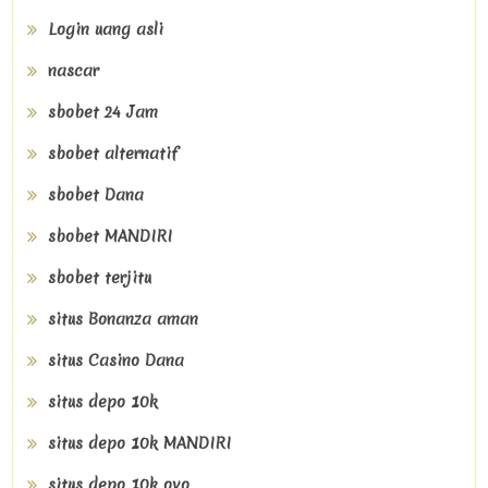
Login uang asli
nascar
sbobet 24 Jam
sbobet alternatif
sbobet Dana
sbobet MANDIRI
sbobet terjitu
situs Bonanza aman
situs Casino Dana
situs depo 10k
situs depo 10k MANDIRI
situs depo 10k ovo