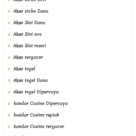
Akun sicbo Dana
Akun Slot Dana
Akun Slot ovo
Akun Slot resmi
Akun tergacor
Akun togel
Akun togel Dana
Akun togel Dipercaya
bandar Casino Dipercaya
bandar Casino rupiah
bandar Casino tergacor