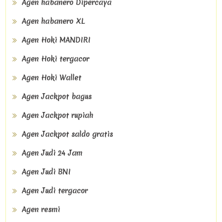
Agen habanero Dipercaya
Agen habanero XL
Agen Hoki MANDIRI
Agen Hoki tergacor
Agen Hoki Wallet
Agen Jackpot bagus
Agen Jackpot rupiah
Agen Jackpot saldo gratis
Agen Judi 24 Jam
Agen Judi BNI
Agen Judi tergacor
Agen resmi