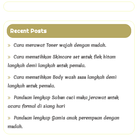
Recent Posts
Cara merawat Toner wajah dengan mudah.
Cara memutihkan Skincare set untuk flek hitam
langkah demi langkah untuk pemula.
Cara memutihkan Body wash susu langkah demi
langkah untuk pemula.
Panduan lengkap Sabun cuci muka jerawat untuk
acara formal di siang hari
Panduan lengkap Gamis anak perempuan dengan
mudah.