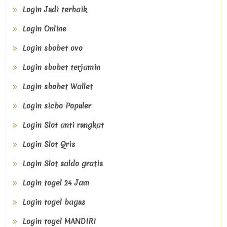
Login Judi terbaik
Login Online
Login sbobet ovo
Login sbobet terjamin
Login sbobet Wallet
Login sicbo Populer
Login Slot anti rungkat
Login Slot Qris
Login Slot saldo gratis
Login togel 24 Jam
Login togel bagus
Login togel MANDIRI