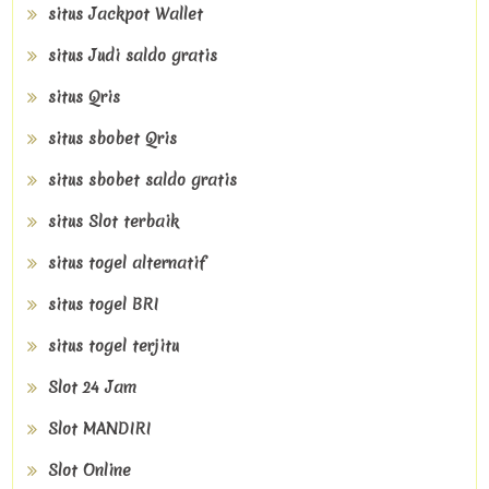
situs Jackpot Wallet
situs Judi saldo gratis
situs Qris
situs sbobet Qris
situs sbobet saldo gratis
situs Slot terbaik
situs togel alternatif
situs togel BRI
situs togel terjitu
Slot 24 Jam
Slot MANDIRI
Slot Online