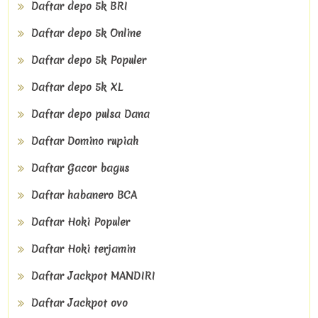
Daftar depo 5k BRI
Daftar depo 5k Online
Daftar depo 5k Populer
Daftar depo 5k XL
Daftar depo pulsa Dana
Daftar Domino rupiah
Daftar Gacor bagus
Daftar habanero BCA
Daftar Hoki Populer
Daftar Hoki terjamin
Daftar Jackpot MANDIRI
Daftar Jackpot ovo