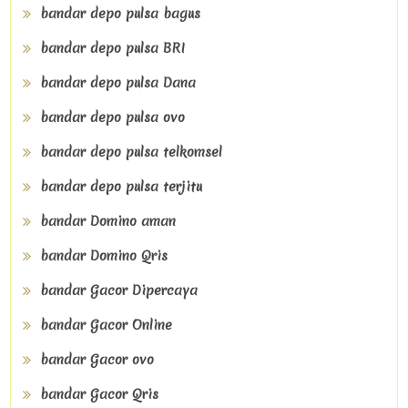
bandar depo pulsa bagus
bandar depo pulsa BRI
bandar depo pulsa Dana
bandar depo pulsa ovo
bandar depo pulsa telkomsel
bandar depo pulsa terjitu
bandar Domino aman
bandar Domino Qris
bandar Gacor Dipercaya
bandar Gacor Online
bandar Gacor ovo
bandar Gacor Qris