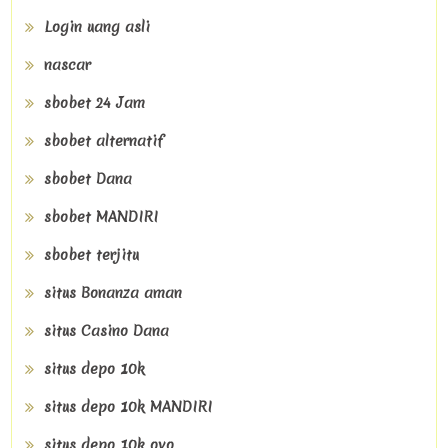
Login uang asli
nascar
sbobet 24 Jam
sbobet alternatif
sbobet Dana
sbobet MANDIRI
sbobet terjitu
situs Bonanza aman
situs Casino Dana
situs depo 10k
situs depo 10k MANDIRI
situs depo 10k ovo