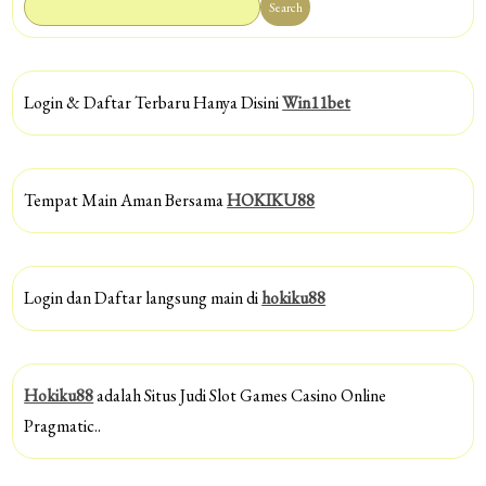
Search
Login & Daftar Terbaru Hanya Disini
Win11bet
Tempat Main Aman Bersama
HOKIKU88
Login dan Daftar langsung main di
hokiku88
Hokiku88
adalah Situs Judi Slot Games Casino Online
Pragmatic..