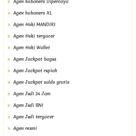
Agen habanero Dipercaya
Agen habanero XL
Agen Hoki MANDIRI
Agen Hoki tergacor
Agen Hoki Wallet
Agen Jackpot bagus
Agen Jackpot rupiah
Agen Jackpot saldo gratis
Agen Judi 24 Jam
Agen Judi BNI
Agen Judi tergacor
Agen resmi