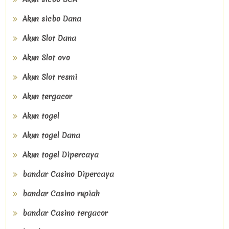
Akun sicbo Dana
Akun Slot Dana
Akun Slot ovo
Akun Slot resmi
Akun tergacor
Akun togel
Akun togel Dana
Akun togel Dipercaya
bandar Casino Dipercaya
bandar Casino rupiah
bandar Casino tergacor