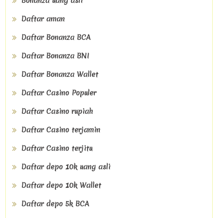
Bonanza uang asli
Daftar aman
Daftar Bonanza BCA
Daftar Bonanza BNI
Daftar Bonanza Wallet
Daftar Casino Populer
Daftar Casino rupiah
Daftar Casino terjamin
Daftar Casino terjitu
Daftar depo 10k uang asli
Daftar depo 10k Wallet
Daftar depo 5k BCA