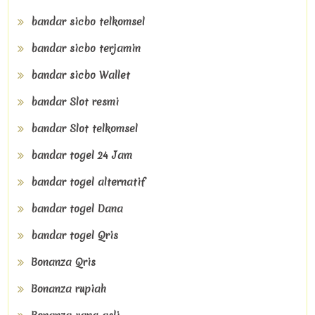
bandar sicbo telkomsel
bandar sicbo terjamin
bandar sicbo Wallet
bandar Slot resmi
bandar Slot telkomsel
bandar togel 24 Jam
bandar togel alternatif
bandar togel Dana
bandar togel Qris
Bonanza Qris
Bonanza rupiah