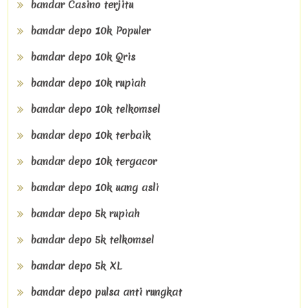
bandar Casino terjitu
bandar depo 10k Populer
bandar depo 10k Qris
bandar depo 10k rupiah
bandar depo 10k telkomsel
bandar depo 10k terbaik
bandar depo 10k tergacor
bandar depo 10k uang asli
bandar depo 5k rupiah
bandar depo 5k telkomsel
bandar depo 5k XL
bandar depo pulsa anti rungkat