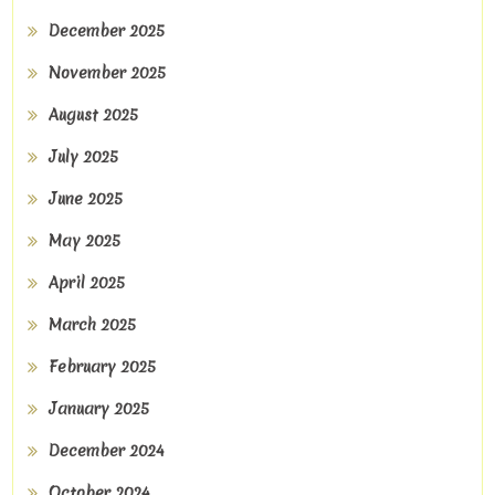
December 2025
November 2025
August 2025
July 2025
June 2025
May 2025
April 2025
March 2025
February 2025
January 2025
December 2024
October 2024