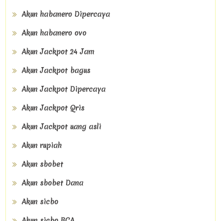
Akun habanero Dipercaya
Akun habanero ovo
Akun Jackpot 24 Jam
Akun Jackpot bagus
Akun Jackpot Dipercaya
Akun Jackpot Qris
Akun Jackpot uang asli
Akun rupiah
Akun sbobet
Akun sbobet Dana
Akun sicbo
Akun sicbo BCA