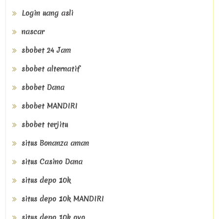
Login uang asli
nascar
sbobet 24 Jam
sbobet alternatif
sbobet Dana
sbobet MANDIRI
sbobet terjitu
situs Bonanza aman
situs Casino Dana
situs depo 10k
situs depo 10k MANDIRI
situs depo 10k ovo