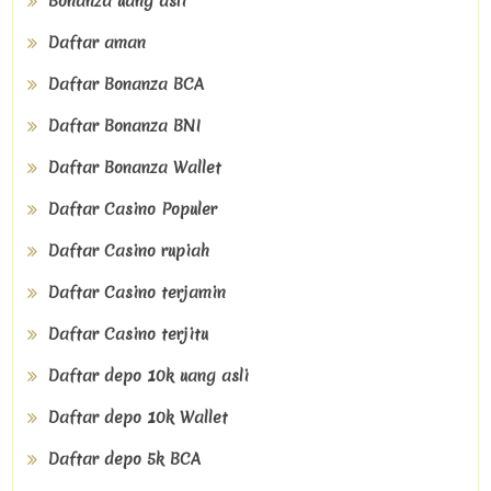
Bonanza uang asli
Daftar aman
Daftar Bonanza BCA
Daftar Bonanza BNI
Daftar Bonanza Wallet
Daftar Casino Populer
Daftar Casino rupiah
Daftar Casino terjamin
Daftar Casino terjitu
Daftar depo 10k uang asli
Daftar depo 10k Wallet
Daftar depo 5k BCA