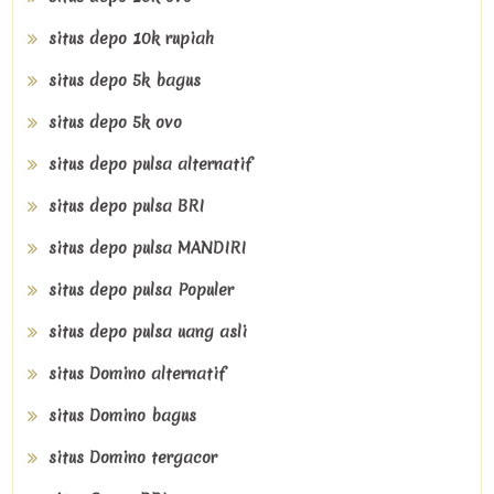
situs depo 10k rupiah
situs depo 5k bagus
situs depo 5k ovo
situs depo pulsa alternatif
situs depo pulsa BRI
situs depo pulsa MANDIRI
situs depo pulsa Populer
situs depo pulsa uang asli
situs Domino alternatif
situs Domino bagus
situs Domino tergacor