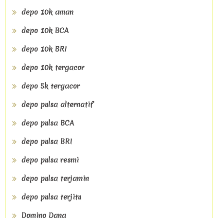
depo 10k aman
depo 10k BCA
depo 10k BRI
depo 10k tergacor
depo 5k tergacor
depo pulsa alternatif
depo pulsa BCA
depo pulsa BRI
depo pulsa resmi
depo pulsa terjamin
depo pulsa terjitu
Domino Dana