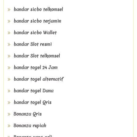
bandar sicbo telkomsel
bandar sicbo terjamin
bandar sicbo Wallet
bandar Slot resmi
bandar Slot telkomsel
bandar togel 24 Jam
bandar togel alternatif
bandar togel Dana
bandar togel Qris
Bonanza Qris
Bonanza rupiah