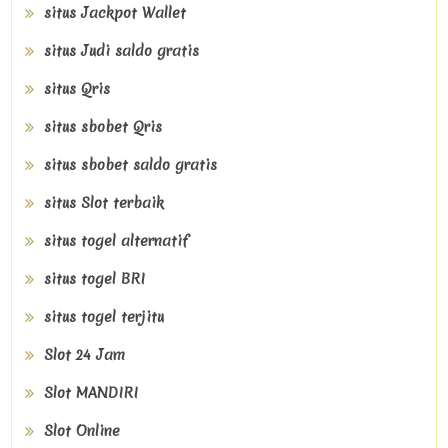
situs Jackpot Wallet
situs Judi saldo gratis
situs Qris
situs sbobet Qris
situs sbobet saldo gratis
situs Slot terbaik
situs togel alternatif
situs togel BRI
situs togel terjitu
Slot 24 Jam
Slot MANDIRI
Slot Online