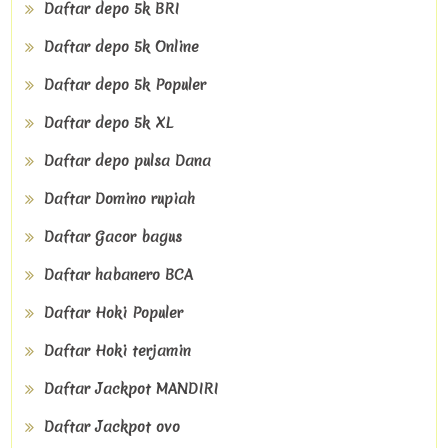
Daftar depo 5k BRI
Daftar depo 5k Online
Daftar depo 5k Populer
Daftar depo 5k XL
Daftar depo pulsa Dana
Daftar Domino rupiah
Daftar Gacor bagus
Daftar habanero BCA
Daftar Hoki Populer
Daftar Hoki terjamin
Daftar Jackpot MANDIRI
Daftar Jackpot ovo