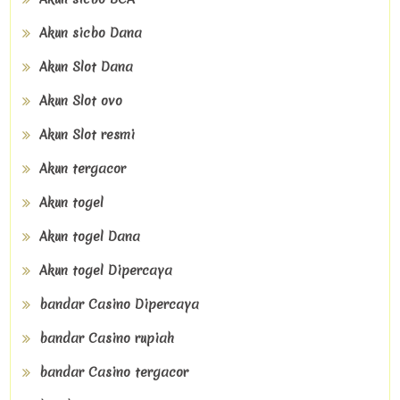
Akun sicbo Dana
Akun Slot Dana
Akun Slot ovo
Akun Slot resmi
Akun tergacor
Akun togel
Akun togel Dana
Akun togel Dipercaya
bandar Casino Dipercaya
bandar Casino rupiah
bandar Casino tergacor