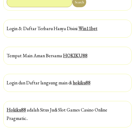
Search
Login & Daftar Terbaru Hanya Disini
Win11bet
Tempat Main Aman Bersama
HOKIKU88
Login dan Daftar langsung main di
hokiku88
Hokiku88
adalah Situs Judi Slot Games Casino Online
Pragmatic..