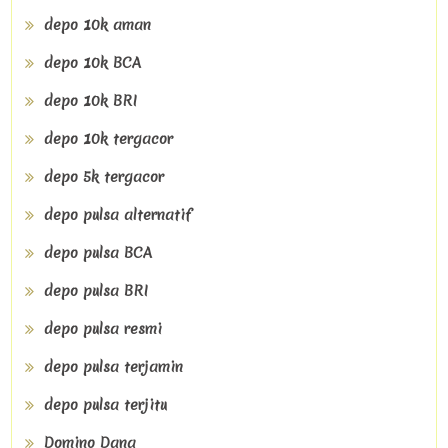
depo 10k aman
depo 10k BCA
depo 10k BRI
depo 10k tergacor
depo 5k tergacor
depo pulsa alternatif
depo pulsa BCA
depo pulsa BRI
depo pulsa resmi
depo pulsa terjamin
depo pulsa terjitu
Domino Dana