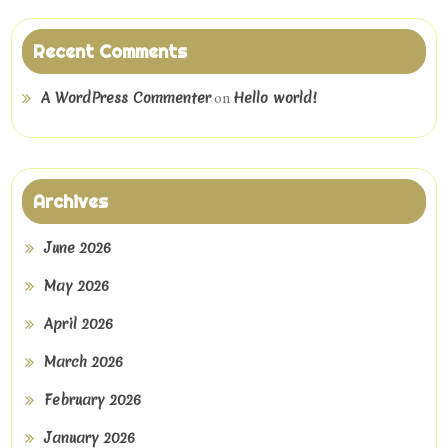
Recent Comments
on
A WordPress Commenter
Hello world!
Archives
June 2026
May 2026
April 2026
March 2026
February 2026
January 2026