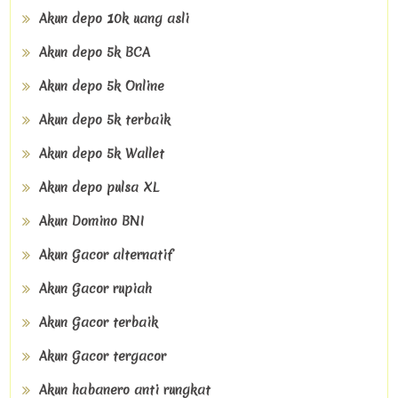
Akun depo 10k uang asli
Akun depo 5k BCA
Akun depo 5k Online
Akun depo 5k terbaik
Akun depo 5k Wallet
Akun depo pulsa XL
Akun Domino BNI
Akun Gacor alternatif
Akun Gacor rupiah
Akun Gacor terbaik
Akun Gacor tergacor
Akun habanero anti rungkat