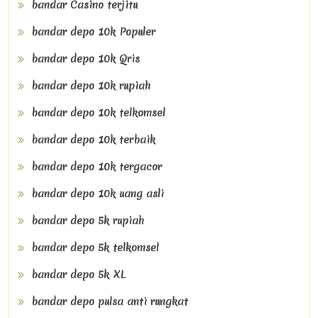
bandar Casino terjitu
bandar depo 10k Populer
bandar depo 10k Qris
bandar depo 10k rupiah
bandar depo 10k telkomsel
bandar depo 10k terbaik
bandar depo 10k tergacor
bandar depo 10k uang asli
bandar depo 5k rupiah
bandar depo 5k telkomsel
bandar depo 5k XL
bandar depo pulsa anti rungkat