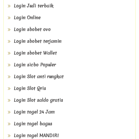
Login Judi terbaik
Login Online
Login sbobet ovo
Login sbobet terjamin
Login sbobet Wallet
Login sicbo Populer
Login Slot anti rungkat
Login Slot Qris
Login Slot saldo gratis
Login togel 24 Jam
Login togel bagus
Login togel MANDIRI