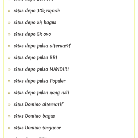
situs depo 10k rupiah
situs depo 5k bagus
situs depo 5k ovo
situs depo pulsa alternatif
situs depo pulsa BRI
situs depo pulsa MANDIRI
situs depo pulsa Populer
situs depo pulsa uang asli
situs Domino alternatif
situs Domino bagus
situs Domino tergacor