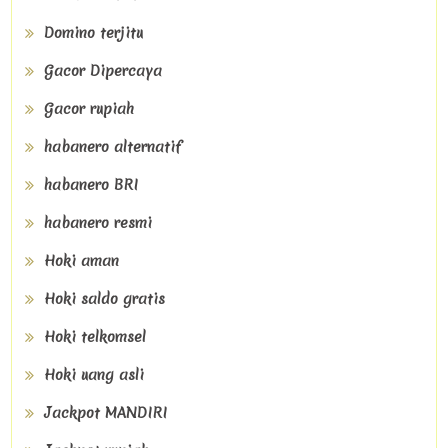
Domino terjitu
Gacor Dipercaya
Gacor rupiah
habanero alternatif
habanero BRI
habanero resmi
Hoki aman
Hoki saldo gratis
Hoki telkomsel
Hoki uang asli
Jackpot MANDIRI