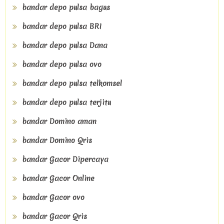
bandar depo pulsa bagus
bandar depo pulsa BRI
bandar depo pulsa Dana
bandar depo pulsa ovo
bandar depo pulsa telkomsel
bandar depo pulsa terjitu
bandar Domino aman
bandar Domino Qris
bandar Gacor Dipercaya
bandar Gacor Online
bandar Gacor ovo
bandar Gacor Qris