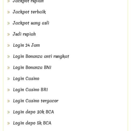
Jackpot rupiah
Jackpot terbaik
Jackpot uang asli
Judi rupiah
Login 24 Jam
Login Bonanza anti rungkat
Login Bonanza BNI
Login Casino
Login Casino BRI
Login Casino tergacor
Login depo 10k BCA
Login depo 5k BCA