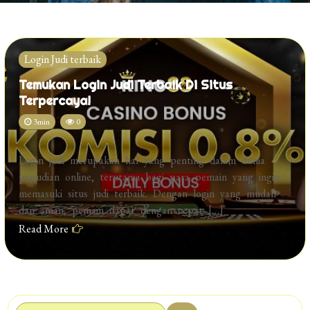
Login Judi terbaik
Temukan Login Judi Terbaik Di Situs
Terpercaya!
3min
0
Login judi merupakan hal yang penting dalam dunia
perjudian online, terutama bagi para pemain yang ingin
memasuki situs judi terbaik. Dengan login yang mudah
dan aman, pemain dapat dengan cepat […]
Read More