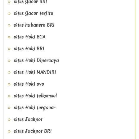
situs Gacor BRI
situs Gacor terjitu
situs habanero BRI
situs Hoki BCA
situs Hoki BRI
situs Hoki Dipercaya
situs Hoki MANDIRI
situs Hoki ovo
situs Hoki telkomsel
situs Hoki tergacor
situs Jackpot
situs Jackpot BRI