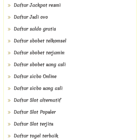
Daftar Jackpot resmi
Daftar Judi ovo
Daftar saldo gratis
Daftar sbobet telkomsel
Daftar sbobet terjamin
Daftar sbobet uang asli
Daftar sicbo Online
Daftar sicbo uang asli
Daftar Slot alternatif
Daftar Slot Populer
Daftar Slot terjitu
Daftar togel terbaik