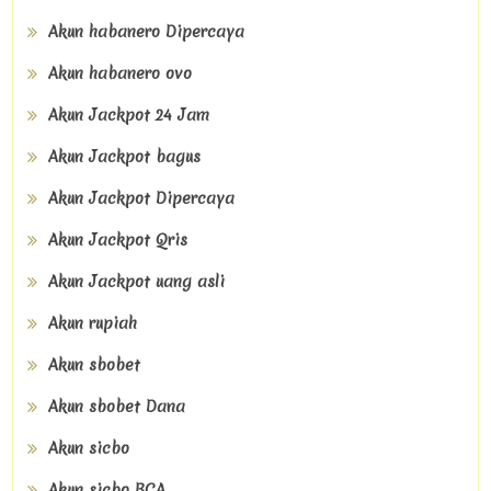
Akun habanero Dipercaya
Akun habanero ovo
Akun Jackpot 24 Jam
Akun Jackpot bagus
Akun Jackpot Dipercaya
Akun Jackpot Qris
Akun Jackpot uang asli
Akun rupiah
Akun sbobet
Akun sbobet Dana
Akun sicbo
Akun sicbo BCA