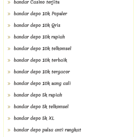
bandar Casino terjitu
bandar depo 10k Populer
bandar depo 10k Qris
bandar depo 10k rupiah
bandar depo 10k telkomsel
bandar depo 10k terbaik
bandar depo 10k tergacor
bandar depo 10k uang asli
bandar depo 5k rupiah
bandar depo 5k telkomsel
bandar depo 5k XL
bandar depo pulsa anti rungkat