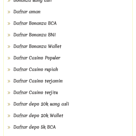
Bonanza uang asli
Daftar aman
Daftar Bonanza BCA
Daftar Bonanza BNI
Daftar Bonanza Wallet
Daftar Casino Populer
Daftar Casino rupiah
Daftar Casino terjamin
Daftar Casino terjitu
Daftar depo 10k uang asli
Daftar depo 10k Wallet
Daftar depo 5k BCA