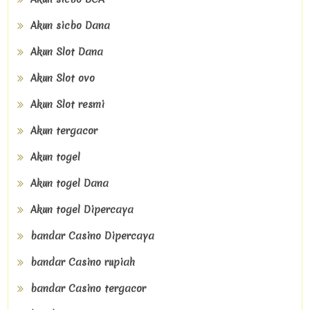
Akun sicbo Dana
Akun Slot Dana
Akun Slot ovo
Akun Slot resmi
Akun tergacor
Akun togel
Akun togel Dana
Akun togel Dipercaya
bandar Casino Dipercaya
bandar Casino rupiah
bandar Casino tergacor