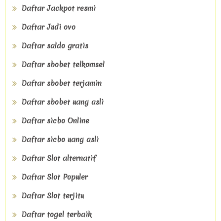
Daftar Jackpot resmi
Daftar Judi ovo
Daftar saldo gratis
Daftar sbobet telkomsel
Daftar sbobet terjamin
Daftar sbobet uang asli
Daftar sicbo Online
Daftar sicbo uang asli
Daftar Slot alternatif
Daftar Slot Populer
Daftar Slot terjitu
Daftar togel terbaik