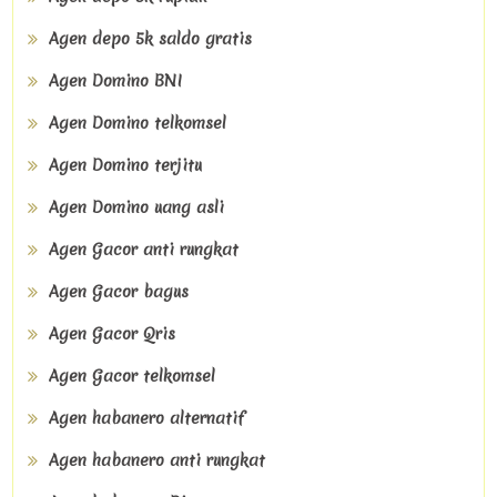
Agen depo 5k saldo gratis
Agen Domino BNI
Agen Domino telkomsel
Agen Domino terjitu
Agen Domino uang asli
Agen Gacor anti rungkat
Agen Gacor bagus
Agen Gacor Qris
Agen Gacor telkomsel
Agen habanero alternatif
Agen habanero anti rungkat