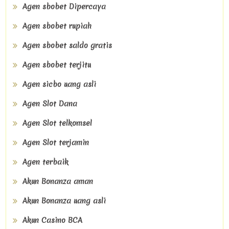
Agen sbobet Dipercaya
Agen sbobet rupiah
Agen sbobet saldo gratis
Agen sbobet terjitu
Agen sicbo uang asli
Agen Slot Dana
Agen Slot telkomsel
Agen Slot terjamin
Agen terbaik
Akun Bonanza aman
Akun Bonanza uang asli
Akun Casino BCA