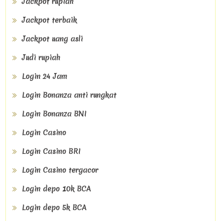
Jackpot rupiah
Jackpot terbaik
Jackpot uang asli
Judi rupiah
Login 24 Jam
Login Bonanza anti rungkat
Login Bonanza BNI
Login Casino
Login Casino BRI
Login Casino tergacor
Login depo 10k BCA
Login depo 5k BCA