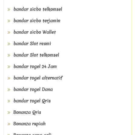
bandar sicbo telkomsel
bandar sicbo terjamin
bandar sicbo Wallet
bandar Slot resmi
bandar Slot telkomsel
bandar togel 24 Jam
bandar togel alternatif
bandar togel Dana
bandar togel Qris
Bonanza Qris
Bonanza rupiah