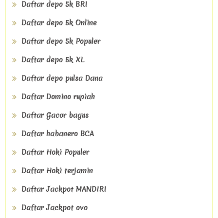
Daftar depo 5k BRI
Daftar depo 5k Online
Daftar depo 5k Populer
Daftar depo 5k XL
Daftar depo pulsa Dana
Daftar Domino rupiah
Daftar Gacor bagus
Daftar habanero BCA
Daftar Hoki Populer
Daftar Hoki terjamin
Daftar Jackpot MANDIRI
Daftar Jackpot ovo