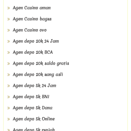
Agen Casino aman
Agen Casino bagus
Agen Casino ovo
Agen depo 10k 24 Jam
Agen depo 10k BCA
Agen depo 10k saldo gratis
Agen depo 10k uang asli
Agen depo 5k 24 Jam
Agen depo 5k BNI
Agen depo 5k Dana
Agen depo 5k Online
Agen depo 5k rupiah