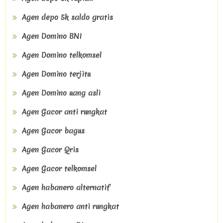
Agen depo 5k saldo gratis
Agen Domino BNI
Agen Domino telkomsel
Agen Domino terjitu
Agen Domino uang asli
Agen Gacor anti rungkat
Agen Gacor bagus
Agen Gacor Qris
Agen Gacor telkomsel
Agen habanero alternatif
Agen habanero anti rungkat