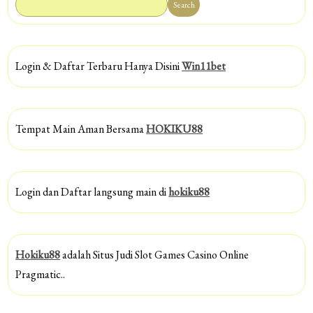
Search
Login & Daftar Terbaru Hanya Disini
Win11bet
Tempat Main Aman Bersama
HOKIKU88
Login dan Daftar langsung main di
hokiku88
Hokiku88
adalah Situs Judi Slot Games Casino Online
Pragmatic..