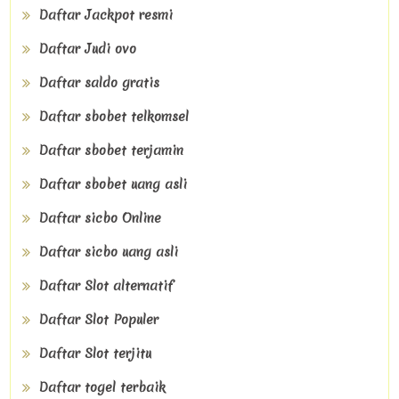
Daftar Jackpot resmi
Daftar Judi ovo
Daftar saldo gratis
Daftar sbobet telkomsel
Daftar sbobet terjamin
Daftar sbobet uang asli
Daftar sicbo Online
Daftar sicbo uang asli
Daftar Slot alternatif
Daftar Slot Populer
Daftar Slot terjitu
Daftar togel terbaik