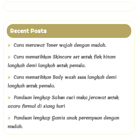
Recent Posts
Cara merawat Toner wajah dengan mudah.
Cara memutihkan Skincare set untuk flek hitam
langkah demi langkah untuk pemula.
Cara memutihkan Body wash susu langkah demi
langkah untuk pemula.
Panduan lengkap Sabun cuci muka jerawat untuk
acara formal di siang hari
Panduan lengkap Gamis anak perempuan dengan
mudah.