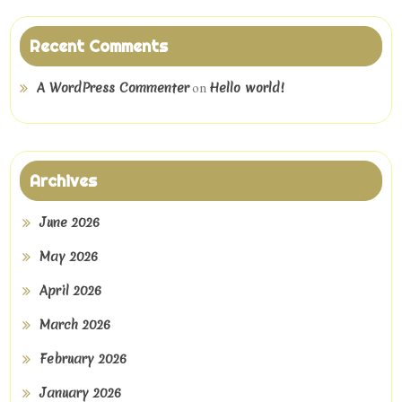
Recent Comments
on
A WordPress Commenter
Hello world!
Archives
June 2026
May 2026
April 2026
March 2026
February 2026
January 2026