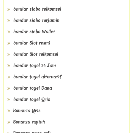
bandar sicbo telkomsel
bandar sicbo terjamin
bandar sicbo Wallet
bandar Slot resmi
bandar Slot telkomsel
bandar togel 24 Jam
bandar togel alternatif
bandar togel Dana
bandar togel Qris
Bonanza Qris
Bonanza rupiah