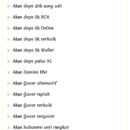
Akun depo 10k uang asli
Akun depo 5k BCA
Akun depo 5k Online
Akun depo 5k terbaik
Akun depo 5k Wallet
Akun depo pulsa XL
Akun Domino BNI
Akun Gacor alternatif
Akun Gacor rupiah
Akun Gacor terbaik
Akun Gacor tergacor
Akun habanero anti rungkat