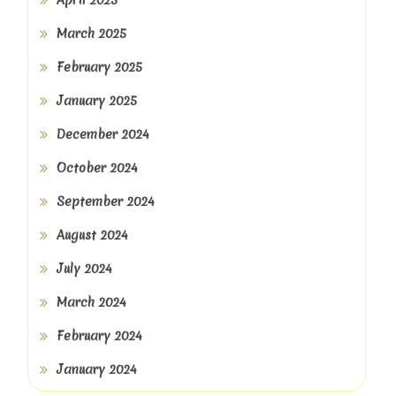
April 2025
March 2025
February 2025
January 2025
December 2024
October 2024
September 2024
August 2024
July 2024
March 2024
February 2024
January 2024