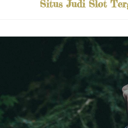
Situs Judi Slot Ter
Skip
to
content