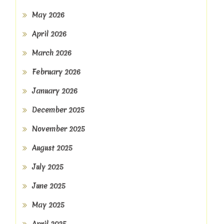
May 2026
April 2026
March 2026
February 2026
January 2026
December 2025
November 2025
August 2025
July 2025
June 2025
May 2025