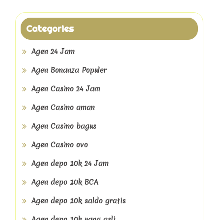
Categories
Agen 24 Jam
Agen Bonanza Populer
Agen Casino 24 Jam
Agen Casino aman
Agen Casino bagus
Agen Casino ovo
Agen depo 10k 24 Jam
Agen depo 10k BCA
Agen depo 10k saldo gratis
Agen depo 10k uang asli