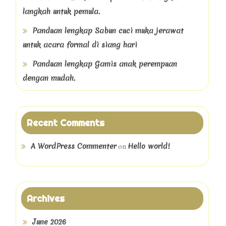
langkah untuk pemula.
Panduan lengkap Sabun cuci muka jerawat
untuk acara formal di siang hari
Panduan lengkap Gamis anak perempuan
dengan mudah.
Recent Comments
on
A WordPress Commenter
Hello world!
Archives
June 2026