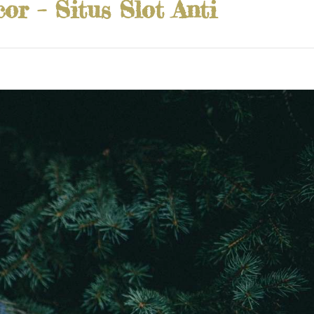
or – Situs Slot Anti