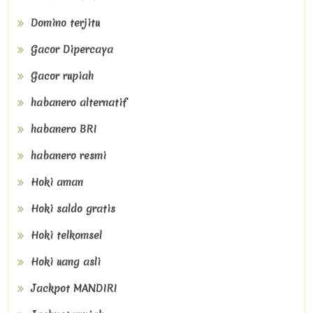
Domino terjitu
Gacor Dipercaya
Gacor rupiah
habanero alternatif
habanero BRI
habanero resmi
Hoki aman
Hoki saldo gratis
Hoki telkomsel
Hoki uang asli
Jackpot MANDIRI