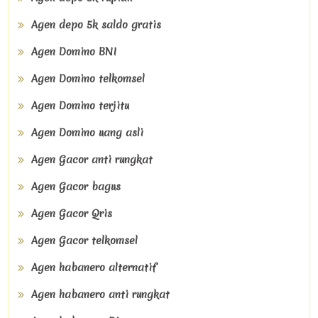
Agen depo 5k saldo gratis
Agen Domino BNI
Agen Domino telkomsel
Agen Domino terjitu
Agen Domino uang asli
Agen Gacor anti rungkat
Agen Gacor bagus
Agen Gacor Qris
Agen Gacor telkomsel
Agen habanero alternatif
Agen habanero anti rungkat