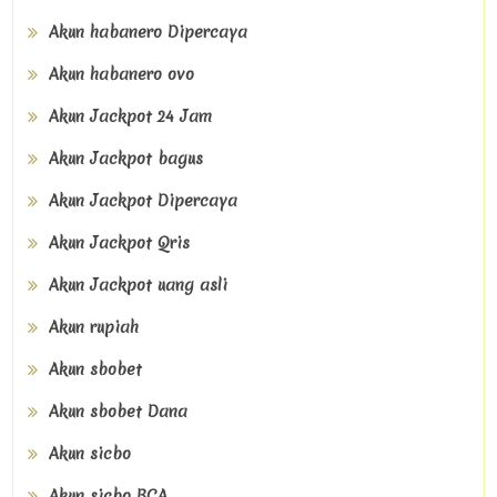
Akun habanero Dipercaya
Akun habanero ovo
Akun Jackpot 24 Jam
Akun Jackpot bagus
Akun Jackpot Dipercaya
Akun Jackpot Qris
Akun Jackpot uang asli
Akun rupiah
Akun sbobet
Akun sbobet Dana
Akun sicbo
Akun sicbo BCA