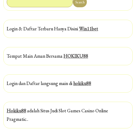
Search
Login & Daftar Terbaru Hanya Disini
Win11bet
Tempat Main Aman Bersama
HOKIKU88
Login dan Daftar langsung main di
hokiku88
Hokiku88
adalah Situs Judi Slot Games Casino Online
Pragmatic..