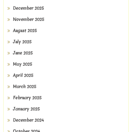
December 2025
November 2025
August 2025
July 2025
June 2025
May 2025
April 2025
March 2025
February 2025
January 2025
December 2024
October 2024