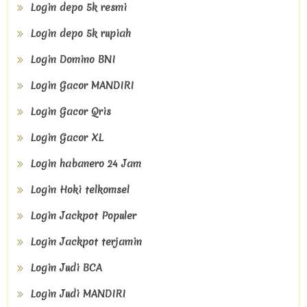
Login depo 5k resmi
Login depo 5k rupiah
Login Domino BNI
Login Gacor MANDIRI
Login Gacor Qris
Login Gacor XL
Login habanero 24 Jam
Login Hoki telkomsel
Login Jackpot Populer
Login Jackpot terjamin
Login Judi BCA
Login Judi MANDIRI