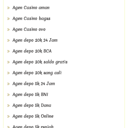
Agen Casino aman
Agen Casino bagus
Agen Casino ovo
Agen depo 10k 24 Jam
Agen depo 10k BCA
Agen depo 10k saldo gratis
Agen depo 10k uang asli
Agen depo 5k 24 Jam
Agen depo 5k BNI
Agen depo 5k Dana
Agen depo 5k Online
Agen depo 5k rupiah