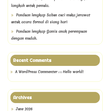
langkah untuk pemula.
Panduan lengkap Sabun cuci muka jerawat
untuk acara formal di siang hari
Panduan lengkap Gamis anak perempuan
dengan mudah.
Recent Comments
on
A WordPress Commenter
Hello world!
Archives
June 2026