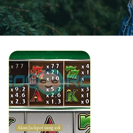
Akun Jackpot uang asli