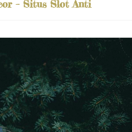
or – Situs Slot Anti