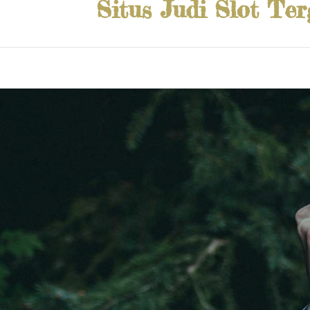
Situs Judi Slot Ter
Skip
to
content