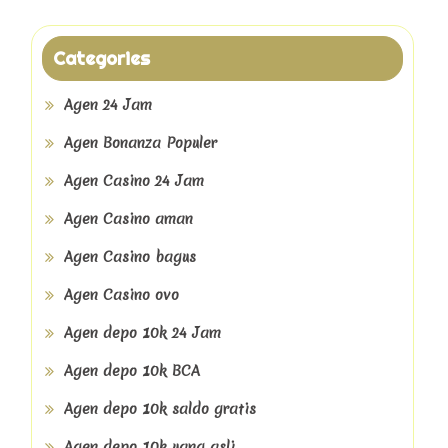
Categories
Agen 24 Jam
Agen Bonanza Populer
Agen Casino 24 Jam
Agen Casino aman
Agen Casino bagus
Agen Casino ovo
Agen depo 10k 24 Jam
Agen depo 10k BCA
Agen depo 10k saldo gratis
Agen depo 10k uang asli