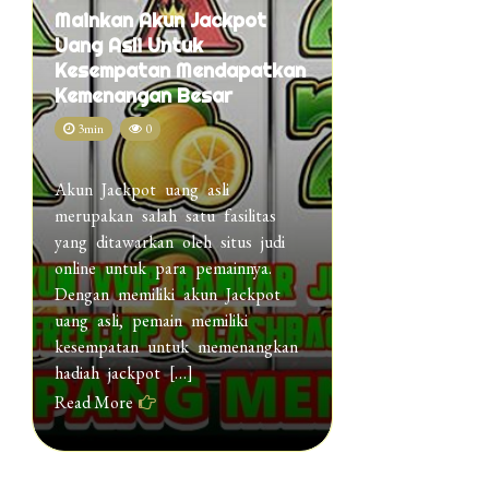
Mainkan Akun Jackpot
Uang Asli Untuk
Kesempatan Mendapatkan
Kemenangan Besar
3min
0
Akun Jackpot uang asli
merupakan salah satu fasilitas
yang ditawarkan oleh situs judi
online untuk para pemainnya.
Dengan memiliki akun Jackpot
uang asli, pemain memiliki
kesempatan untuk memenangkan
hadiah jackpot […]
Read More