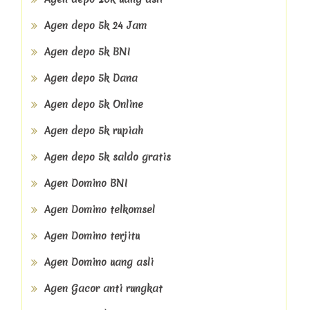
Agen depo 5k 24 Jam
Agen depo 5k BNI
Agen depo 5k Dana
Agen depo 5k Online
Agen depo 5k rupiah
Agen depo 5k saldo gratis
Agen Domino BNI
Agen Domino telkomsel
Agen Domino terjitu
Agen Domino uang asli
Agen Gacor anti rungkat