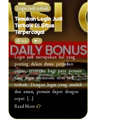
Login Judi terbaik
Temukan Login Judi
Terbaik Di Situs
Terpercaya!
3min
0
Login judi merupakan hal yang
penting dalam dunia perjudian
online, terutama bagi para pemain
yang ingin memasuki situs judi
terbaik. Dengan login yang mudah
dan aman, pemain dapat dengan
cepat […]
Read More