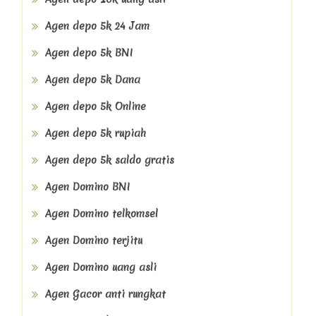
Agen depo 5k 24 Jam
Agen depo 5k BNI
Agen depo 5k Dana
Agen depo 5k Online
Agen depo 5k rupiah
Agen depo 5k saldo gratis
Agen Domino BNI
Agen Domino telkomsel
Agen Domino terjitu
Agen Domino uang asli
Agen Gacor anti rungkat