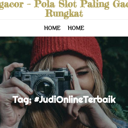
gacor – Pola Slot Paling Gac
Rungkat
HOME
HOME
Tag:
#JudiOnlineTerbaik