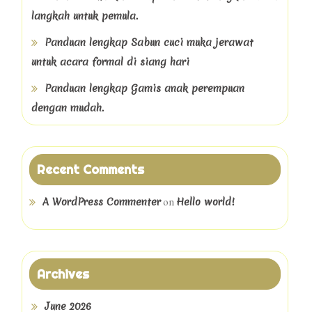
langkah untuk pemula.
Panduan lengkap Sabun cuci muka jerawat
untuk acara formal di siang hari
Panduan lengkap Gamis anak perempuan
dengan mudah.
Recent Comments
on
A WordPress Commenter
Hello world!
Archives
June 2026