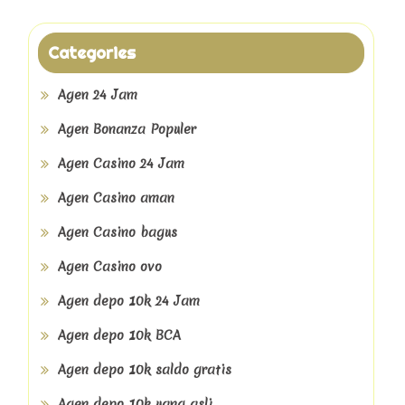
Categories
Agen 24 Jam
Agen Bonanza Populer
Agen Casino 24 Jam
Agen Casino aman
Agen Casino bagus
Agen Casino ovo
Agen depo 10k 24 Jam
Agen depo 10k BCA
Agen depo 10k saldo gratis
Agen depo 10k uang asli