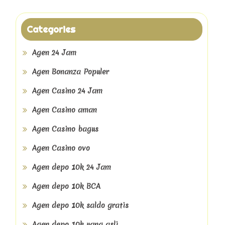
Categories
Agen 24 Jam
Agen Bonanza Populer
Agen Casino 24 Jam
Agen Casino aman
Agen Casino bagus
Agen Casino ovo
Agen depo 10k 24 Jam
Agen depo 10k BCA
Agen depo 10k saldo gratis
Agen depo 10k uang asli