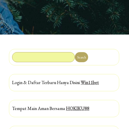
Search
Login & Daftar Terbaru Hanya Disini
Win11bet
Tempat Main Aman Bersama
HOKIKU88