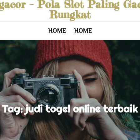
gacor – Pola Slot Paling Gac
Rungkat
HOME
HOME
Tag:
judi togel online terbaik