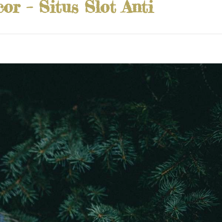
or – Situs Slot Anti