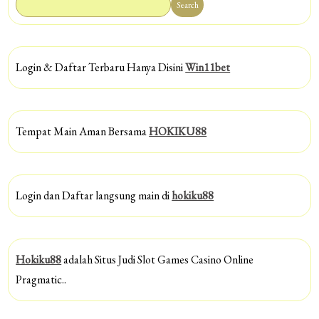
Search
Login & Daftar Terbaru Hanya Disini
Win11bet
Tempat Main Aman Bersama
HOKIKU88
Login dan Daftar langsung main di
hokiku88
Hokiku88
adalah Situs Judi Slot Games Casino Online
Pragmatic..