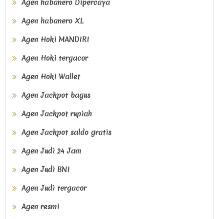
Agen habanero Dipercaya
Agen habanero XL
Agen Hoki MANDIRI
Agen Hoki tergacor
Agen Hoki Wallet
Agen Jackpot bagus
Agen Jackpot rupiah
Agen Jackpot saldo gratis
Agen Judi 24 Jam
Agen Judi BNI
Agen Judi tergacor
Agen resmi