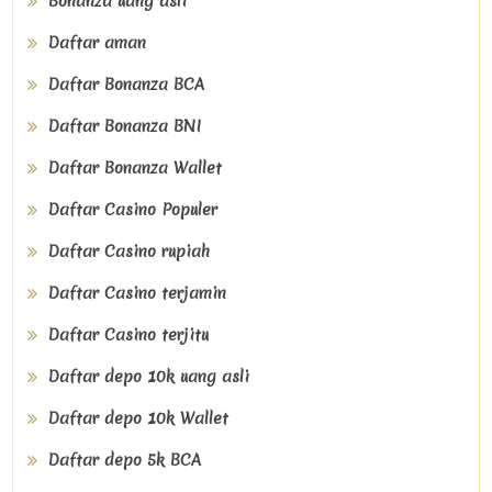
Bonanza uang asli
Daftar aman
Daftar Bonanza BCA
Daftar Bonanza BNI
Daftar Bonanza Wallet
Daftar Casino Populer
Daftar Casino rupiah
Daftar Casino terjamin
Daftar Casino terjitu
Daftar depo 10k uang asli
Daftar depo 10k Wallet
Daftar depo 5k BCA