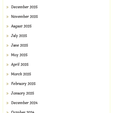
December 2025
November 2025
August 2025
July 2025
June 2025
May 2025
April 2025
March 2025
February 2025
January 2025
December 2024
October 2024