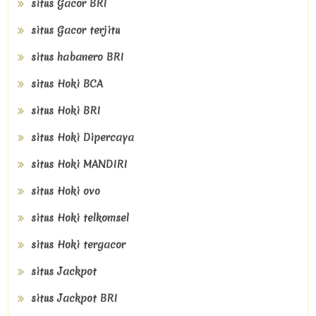
situs Gacor BRI
situs Gacor terjitu
situs habanero BRI
situs Hoki BCA
situs Hoki BRI
situs Hoki Dipercaya
situs Hoki MANDIRI
situs Hoki ovo
situs Hoki telkomsel
situs Hoki tergacor
situs Jackpot
situs Jackpot BRI