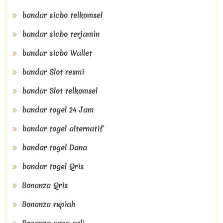
bandar sicbo telkomsel
bandar sicbo terjamin
bandar sicbo Wallet
bandar Slot resmi
bandar Slot telkomsel
bandar togel 24 Jam
bandar togel alternatif
bandar togel Dana
bandar togel Qris
Bonanza Qris
Bonanza rupiah