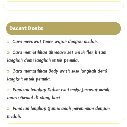
Recent Posts
Cara merawat Toner wajah dengan mudah.
Cara memutihkan Skincare set untuk flek hitam
langkah demi langkah untuk pemula.
Cara memutihkan Body wash susu langkah demi
langkah untuk pemula.
Panduan lengkap Sabun cuci muka jerawat untuk
acara formal di siang hari
Panduan lengkap Gamis anak perempuan dengan
mudah.