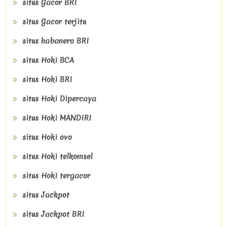
situs Gacor BRI
situs Gacor terjitu
situs habanero BRI
situs Hoki BCA
situs Hoki BRI
situs Hoki Dipercaya
situs Hoki MANDIRI
situs Hoki ovo
situs Hoki telkomsel
situs Hoki tergacor
situs Jackpot
situs Jackpot BRI