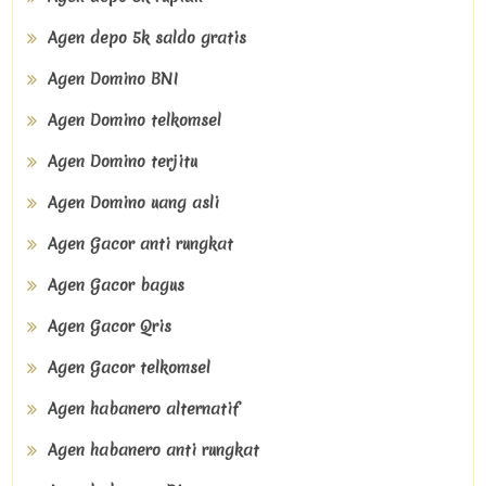
Agen depo 5k saldo gratis
Agen Domino BNI
Agen Domino telkomsel
Agen Domino terjitu
Agen Domino uang asli
Agen Gacor anti rungkat
Agen Gacor bagus
Agen Gacor Qris
Agen Gacor telkomsel
Agen habanero alternatif
Agen habanero anti rungkat