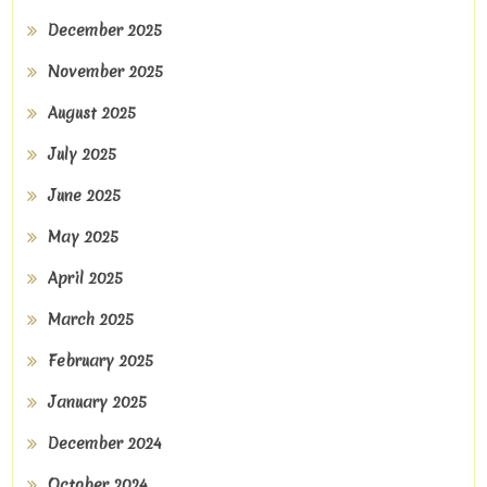
December 2025
November 2025
August 2025
July 2025
June 2025
May 2025
April 2025
March 2025
February 2025
January 2025
December 2024
October 2024