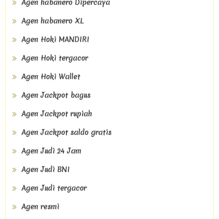
Agen habanero Dipercaya
Agen habanero XL
Agen Hoki MANDIRI
Agen Hoki tergacor
Agen Hoki Wallet
Agen Jackpot bagus
Agen Jackpot rupiah
Agen Jackpot saldo gratis
Agen Judi 24 Jam
Agen Judi BNI
Agen Judi tergacor
Agen resmi