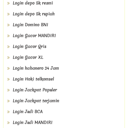
Login depo 5k resmi
Login depo 5k rupiah
Login Domino BNI
Login Gacor MANDIRI
Login Gacor Qris
Login Gacor XL
Login habanero 24 Jam
Login Hoki telkomsel
Login Jackpot Populer
Login Jackpot terjamin
Login Judi BCA
Login Judi MANDIRI