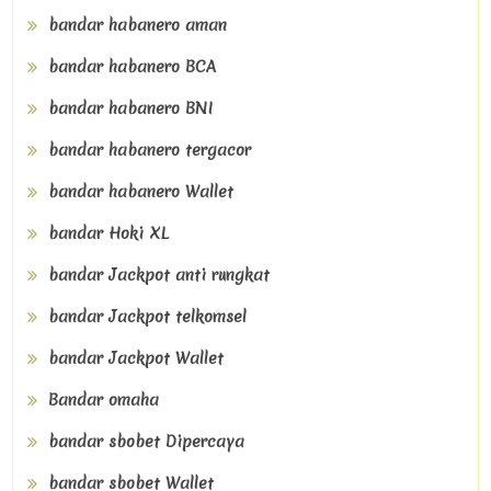
bandar habanero aman
bandar habanero BCA
bandar habanero BNI
bandar habanero tergacor
bandar habanero Wallet
bandar Hoki XL
bandar Jackpot anti rungkat
bandar Jackpot telkomsel
bandar Jackpot Wallet
Bandar omaha
bandar sbobet Dipercaya
bandar sbobet Wallet