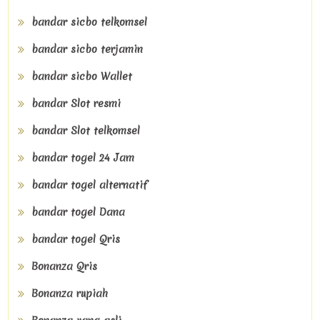
bandar sicbo telkomsel
bandar sicbo terjamin
bandar sicbo Wallet
bandar Slot resmi
bandar Slot telkomsel
bandar togel 24 Jam
bandar togel alternatif
bandar togel Dana
bandar togel Qris
Bonanza Qris
Bonanza rupiah