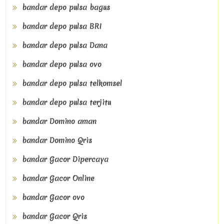
bandar depo pulsa bagus
bandar depo pulsa BRI
bandar depo pulsa Dana
bandar depo pulsa ovo
bandar depo pulsa telkomsel
bandar depo pulsa terjitu
bandar Domino aman
bandar Domino Qris
bandar Gacor Dipercaya
bandar Gacor Online
bandar Gacor ovo
bandar Gacor Qris