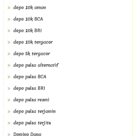
depo 10k aman
depo 10k BCA
depo 10k BRI
depo 10k tergacor
depo 5k tergacor
depo pulsa alternatif
depo pulsa BCA
depo pulsa BRI
depo pulsa resmi
depo pulsa terjamin
depo pulsa terjitu
Domino Dana