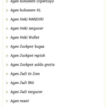
Agen habanero Dipercaya
Agen habanero XL
Agen Hoki MANDIRI
Agen Hoki tergacor
Agen Hoki Wallet
Agen Jackpot bagus
Agen Jackpot rupiah
Agen Jackpot saldo gratis
Agen Judi 24 Jam
Agen Judi BNI
Agen Judi tergacor
Agen resmi