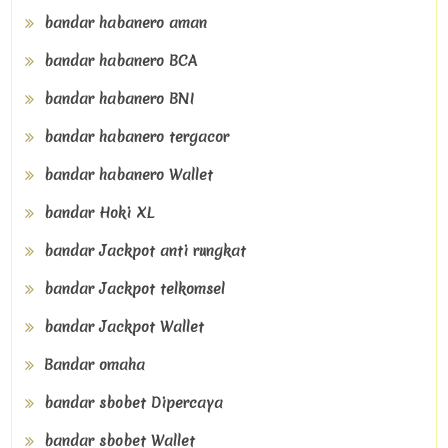
bandar habanero aman
bandar habanero BCA
bandar habanero BNI
bandar habanero tergacor
bandar habanero Wallet
bandar Hoki XL
bandar Jackpot anti rungkat
bandar Jackpot telkomsel
bandar Jackpot Wallet
Bandar omaha
bandar sbobet Dipercaya
bandar sbobet Wallet