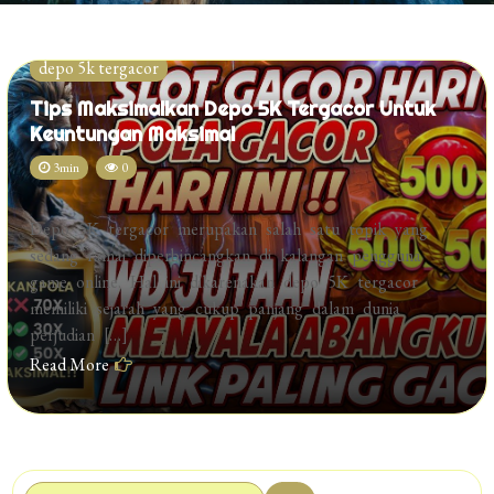
depo 5k tergacor
Tips Maksimalkan Depo 5K Tergacor Untuk
Keuntungan Maksimal
3min
0
Depo 5K tergacor merupakan salah satu topik yang
sedang ramai diperbincangkan di kalangan pengguna
game online. Hal ini dikarenakan depo 5K tergacor
memiliki sejarah yang cukup panjang dalam dunia
perjudian […]
Read More