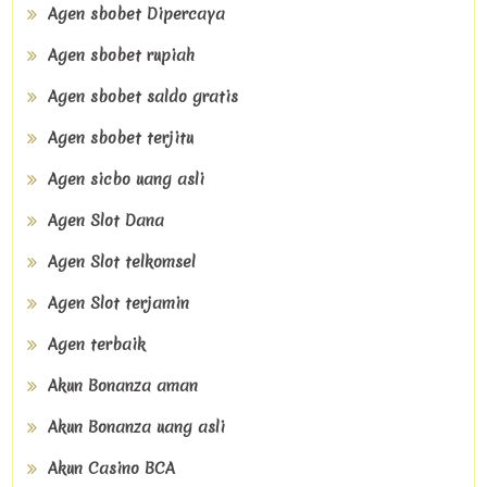
Agen sbobet Dipercaya
Agen sbobet rupiah
Agen sbobet saldo gratis
Agen sbobet terjitu
Agen sicbo uang asli
Agen Slot Dana
Agen Slot telkomsel
Agen Slot terjamin
Agen terbaik
Akun Bonanza aman
Akun Bonanza uang asli
Akun Casino BCA