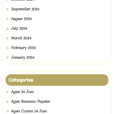
September 2024
August 2024
July 2024
March 2024
February 2024
January 2024
Categories
Agen 24 Jam
Agen Bonanza Populer
Agen Casino 24 Jam