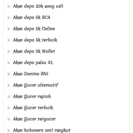
Akun depo 10k uang asli
Akun depo 5k BCA
Akun depo 5k Online
Akun depo 5k terbaik
Akun depo 5k Wallet
Akun depo pulsa XL
Akun Domino BNI
Akun Gacor alternatif
Akun Gacor rupiah
Akun Gacor terbaik
Akun Gacor tergacor
Akun habanero anti rungkat