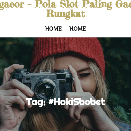
gacor – Pola Slot Paling Gac
Rungkat
HOME
HOME
Tag:
#HokiSbobet