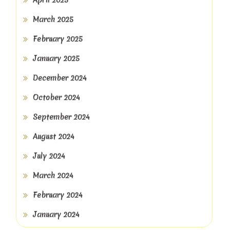
April 2025
March 2025
February 2025
January 2025
December 2024
October 2024
September 2024
August 2024
July 2024
March 2024
February 2024
January 2024