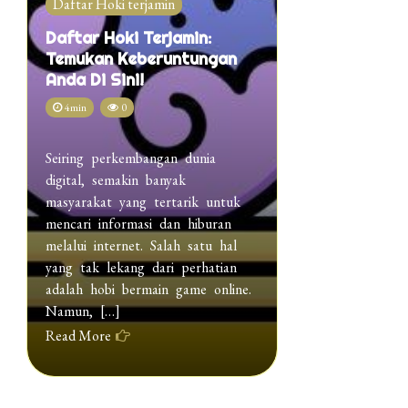
Daftar Hoki terjamin
Daftar Hoki Terjamin:
Temukan Keberuntungan
Anda Di Sini!
4min
0
Seiring perkembangan dunia
digital, semakin banyak
masyarakat yang tertarik untuk
mencari informasi dan hiburan
melalui internet. Salah satu hal
yang tak lekang dari perhatian
adalah hobi bermain game online.
Namun, […]
Read More