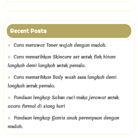
Recent Posts
Cara merawat Toner wajah dengan mudah.
Cara memutihkan Skincare set untuk flek hitam
langkah demi langkah untuk pemula.
Cara memutihkan Body wash susu langkah demi
langkah untuk pemula.
Panduan lengkap Sabun cuci muka jerawat untuk
acara formal di siang hari
Panduan lengkap Gamis anak perempuan dengan
mudah.