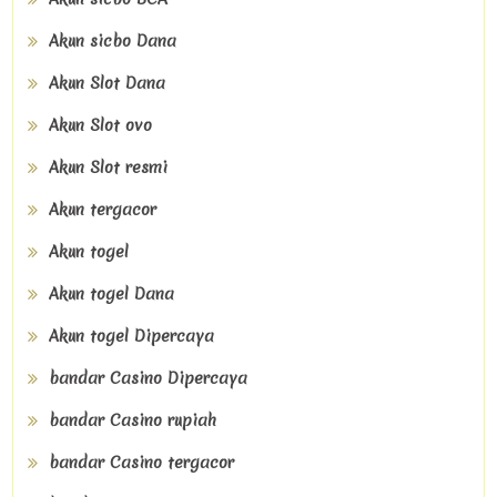
Akun sicbo Dana
Akun Slot Dana
Akun Slot ovo
Akun Slot resmi
Akun tergacor
Akun togel
Akun togel Dana
Akun togel Dipercaya
bandar Casino Dipercaya
bandar Casino rupiah
bandar Casino tergacor