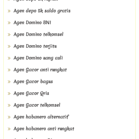
Agen depo 5k saldo gratis
Agen Domino BNI
Agen Domino telkomsel
Agen Domino terjitu
Agen Domino uang asli
Agen Gacor anti rungkat
Agen Gacor bagus
Agen Gacor Qris
Agen Gacor telkomsel
Agen habanero alternatif
Agen habanero anti rungkat