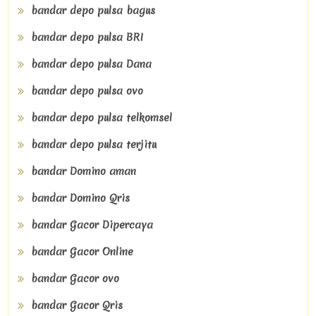
bandar depo pulsa bagus
bandar depo pulsa BRI
bandar depo pulsa Dana
bandar depo pulsa ovo
bandar depo pulsa telkomsel
bandar depo pulsa terjitu
bandar Domino aman
bandar Domino Qris
bandar Gacor Dipercaya
bandar Gacor Online
bandar Gacor ovo
bandar Gacor Qris