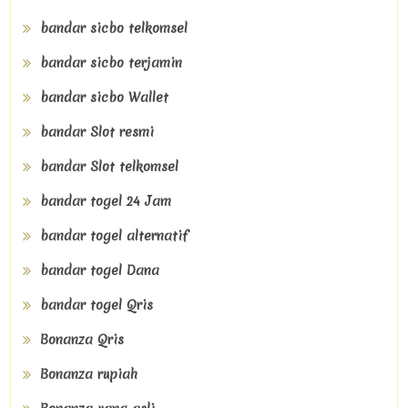
bandar sicbo telkomsel
bandar sicbo terjamin
bandar sicbo Wallet
bandar Slot resmi
bandar Slot telkomsel
bandar togel 24 Jam
bandar togel alternatif
bandar togel Dana
bandar togel Qris
Bonanza Qris
Bonanza rupiah