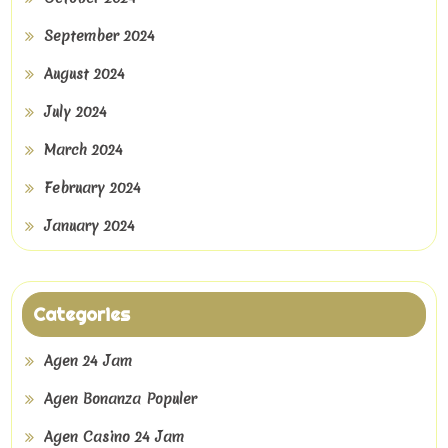
September 2024
August 2024
July 2024
March 2024
February 2024
January 2024
Categories
Agen 24 Jam
Agen Bonanza Populer
Agen Casino 24 Jam