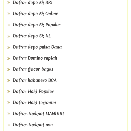
Daftar depo 5k BRI
Daftar depo 5k Online
Daftar depo 5k Populer
Daftar depo 5k XL
Daftar depo pulsa Dana
Daftar Domino rupiah
Daftar Gacor bagus
Daftar habanero BCA
Daftar Hoki Populer
Daftar Hoki terjamin
Daftar Jackpot MANDIRI
Daftar Jackpot ovo