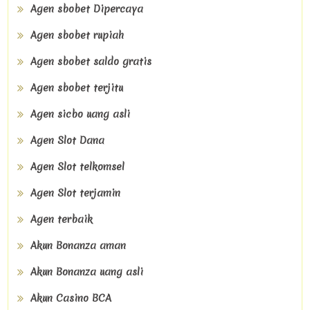
Agen sbobet Dipercaya
Agen sbobet rupiah
Agen sbobet saldo gratis
Agen sbobet terjitu
Agen sicbo uang asli
Agen Slot Dana
Agen Slot telkomsel
Agen Slot terjamin
Agen terbaik
Akun Bonanza aman
Akun Bonanza uang asli
Akun Casino BCA