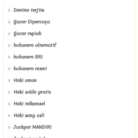
Domino terjitu
Gacor Dipercaya
Gacor rupiah
habanero alternatif
habanero BRI
habanero resmi
Hoki aman
Hoki saldo gratis
Hoki telkomsel
Hoki uang asli
Jackpot MANDIRI