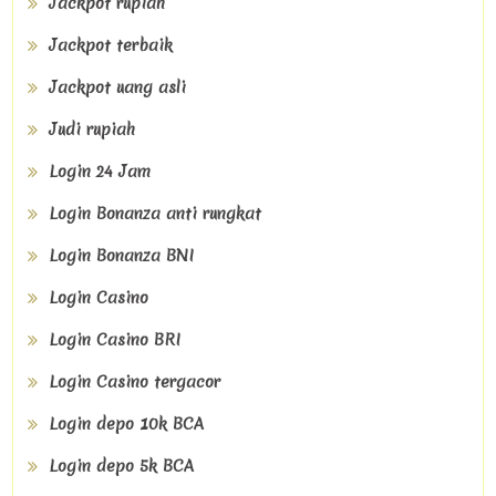
Jackpot rupiah
Jackpot terbaik
Jackpot uang asli
Judi rupiah
Login 24 Jam
Login Bonanza anti rungkat
Login Bonanza BNI
Login Casino
Login Casino BRI
Login Casino tergacor
Login depo 10k BCA
Login depo 5k BCA