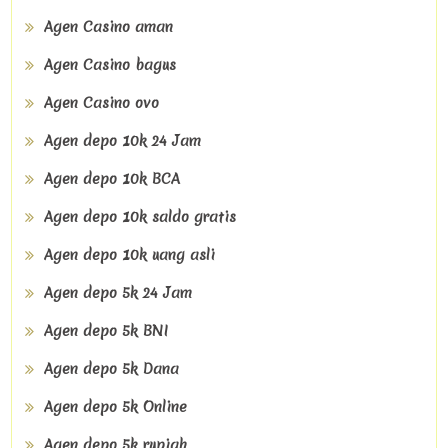
Agen Casino aman
Agen Casino bagus
Agen Casino ovo
Agen depo 10k 24 Jam
Agen depo 10k BCA
Agen depo 10k saldo gratis
Agen depo 10k uang asli
Agen depo 5k 24 Jam
Agen depo 5k BNI
Agen depo 5k Dana
Agen depo 5k Online
Agen depo 5k rupiah