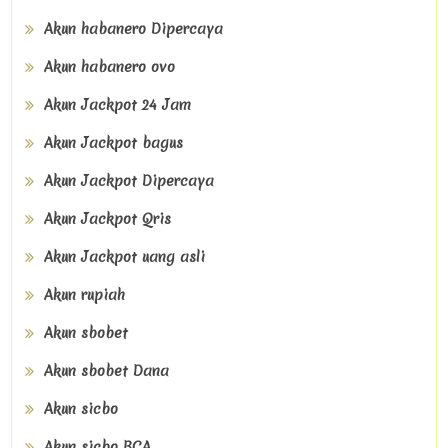
Akun habanero Dipercaya
Akun habanero ovo
Akun Jackpot 24 Jam
Akun Jackpot bagus
Akun Jackpot Dipercaya
Akun Jackpot Qris
Akun Jackpot uang asli
Akun rupiah
Akun sbobet
Akun sbobet Dana
Akun sicbo
Akun sicbo BCA