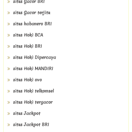
situs Gacor BRI
situs Gacor terjitu
situs habanero BRI
situs Hoki BCA
situs Hoki BRI
situs Hoki Dipercaya
situs Hoki MANDIRI
situs Hoki ovo
situs Hoki telkomsel
situs Hoki tergacor
situs Jackpot
situs Jackpot BRI