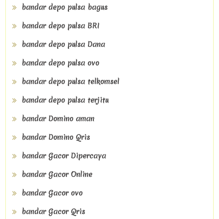
bandar depo pulsa bagus
bandar depo pulsa BRI
bandar depo pulsa Dana
bandar depo pulsa ovo
bandar depo pulsa telkomsel
bandar depo pulsa terjitu
bandar Domino aman
bandar Domino Qris
bandar Gacor Dipercaya
bandar Gacor Online
bandar Gacor ovo
bandar Gacor Qris