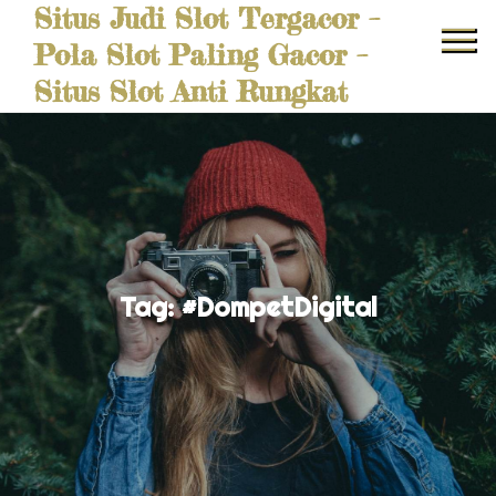
Situs Judi Slot Tergacor –
Skip
to
Pola Slot Paling Gacor –
content
Situs Slot Anti Rungkat
Tag:
#DompetDigital