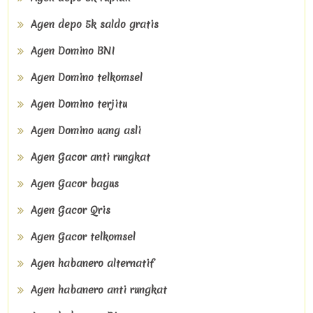
Agen depo 5k saldo gratis
Agen Domino BNI
Agen Domino telkomsel
Agen Domino terjitu
Agen Domino uang asli
Agen Gacor anti rungkat
Agen Gacor bagus
Agen Gacor Qris
Agen Gacor telkomsel
Agen habanero alternatif
Agen habanero anti rungkat