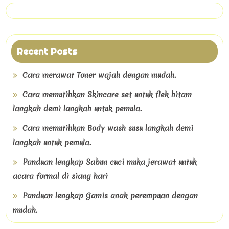
Recent Posts
Cara merawat Toner wajah dengan mudah.
Cara memutihkan Skincare set untuk flek hitam
langkah demi langkah untuk pemula.
Cara memutihkan Body wash susu langkah demi
langkah untuk pemula.
Panduan lengkap Sabun cuci muka jerawat untuk
acara formal di siang hari
Panduan lengkap Gamis anak perempuan dengan
mudah.