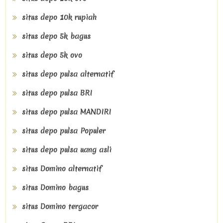
situs depo 10k rupiah
situs depo 5k bagus
situs depo 5k ovo
situs depo pulsa alternatif
situs depo pulsa BRI
situs depo pulsa MANDIRI
situs depo pulsa Populer
situs depo pulsa uang asli
situs Domino alternatif
situs Domino bagus
situs Domino tergacor