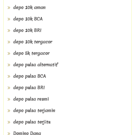
depo 10k aman
depo 10k BCA
depo 10k BRI
depo 10k tergacor
depo 5k tergacor
depo pulsa alternatif
depo pulsa BCA
depo pulsa BRI
depo pulsa resmi
depo pulsa terjamin
depo pulsa terjitu
Domino Dana