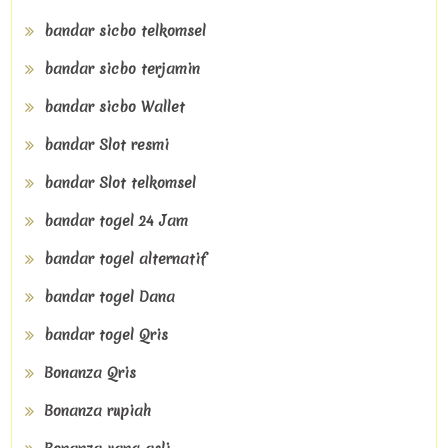
bandar sicbo telkomsel
bandar sicbo terjamin
bandar sicbo Wallet
bandar Slot resmi
bandar Slot telkomsel
bandar togel 24 Jam
bandar togel alternatif
bandar togel Dana
bandar togel Qris
Bonanza Qris
Bonanza rupiah