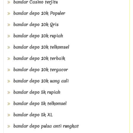
bandar Casino terjitu
bandar depo 10k Populer
bandar depo 10k Qris
bandar depo 10k rupiah
bandar depo 10k telkomsel
bandar depo 10k terbaik
bandar depo 10k tergacor
bandar depo 10k uang asli
bandar depo 5k rupiah
bandar depo 5k telkomsel
bandar depo 5k XL
bandar depo pulsa anti rungkat