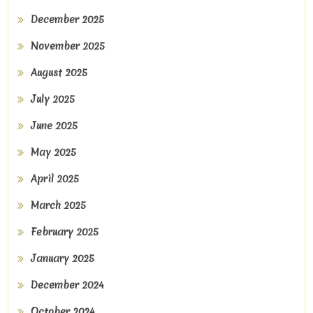
December 2025
November 2025
August 2025
July 2025
June 2025
May 2025
April 2025
March 2025
February 2025
January 2025
December 2024
October 2024