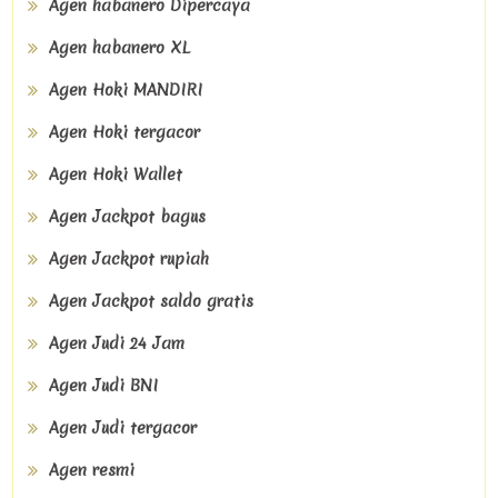
Agen habanero Dipercaya
Agen habanero XL
Agen Hoki MANDIRI
Agen Hoki tergacor
Agen Hoki Wallet
Agen Jackpot bagus
Agen Jackpot rupiah
Agen Jackpot saldo gratis
Agen Judi 24 Jam
Agen Judi BNI
Agen Judi tergacor
Agen resmi