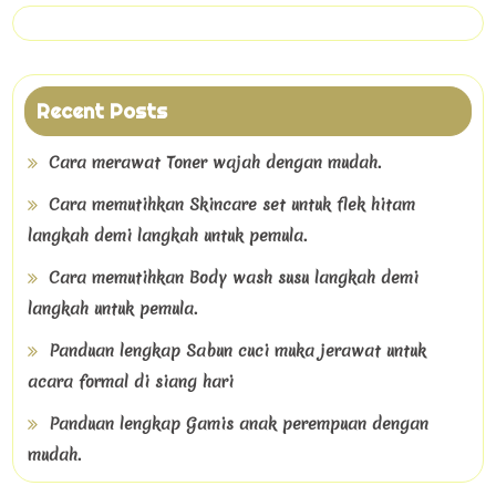
Recent Posts
Cara merawat Toner wajah dengan mudah.
Cara memutihkan Skincare set untuk flek hitam
langkah demi langkah untuk pemula.
Cara memutihkan Body wash susu langkah demi
langkah untuk pemula.
Panduan lengkap Sabun cuci muka jerawat untuk
acara formal di siang hari
Panduan lengkap Gamis anak perempuan dengan
mudah.