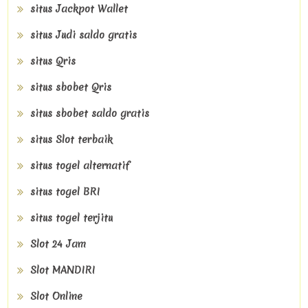
situs Jackpot Wallet
situs Judi saldo gratis
situs Qris
situs sbobet Qris
situs sbobet saldo gratis
situs Slot terbaik
situs togel alternatif
situs togel BRI
situs togel terjitu
Slot 24 Jam
Slot MANDIRI
Slot Online