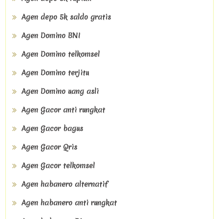
Agen depo 5k saldo gratis
Agen Domino BNI
Agen Domino telkomsel
Agen Domino terjitu
Agen Domino uang asli
Agen Gacor anti rungkat
Agen Gacor bagus
Agen Gacor Qris
Agen Gacor telkomsel
Agen habanero alternatif
Agen habanero anti rungkat