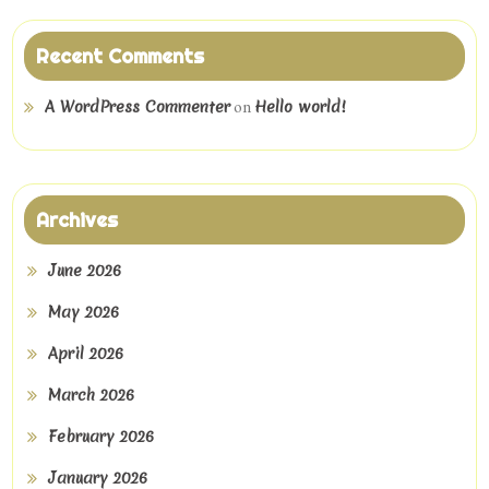
Recent Comments
on
A WordPress Commenter
Hello world!
Archives
June 2026
May 2026
April 2026
March 2026
February 2026
January 2026