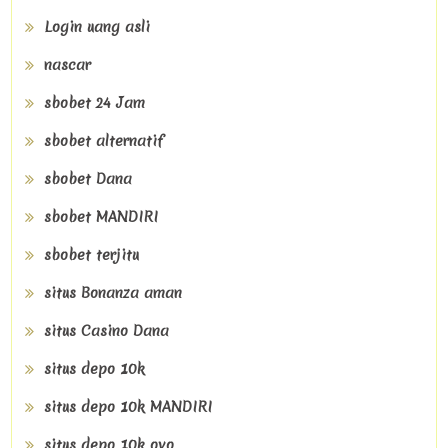
Login uang asli
nascar
sbobet 24 Jam
sbobet alternatif
sbobet Dana
sbobet MANDIRI
sbobet terjitu
situs Bonanza aman
situs Casino Dana
situs depo 10k
situs depo 10k MANDIRI
situs depo 10k ovo