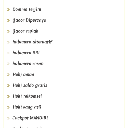
Domino terjitu
Gacor Dipercaya
Gacor rupiah
habanero alternatif
habanero BRI
habanero resmi
Hoki aman
Hoki saldo gratis
Hoki telkomsel
Hoki uang asli
Jackpot MANDIRI