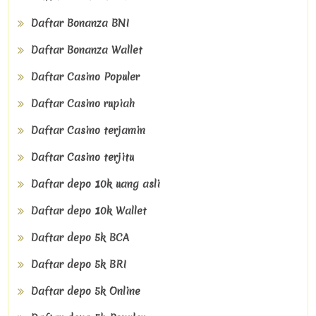
Daftar Bonanza BNI
Daftar Bonanza Wallet
Daftar Casino Populer
Daftar Casino rupiah
Daftar Casino terjamin
Daftar Casino terjitu
Daftar depo 10k uang asli
Daftar depo 10k Wallet
Daftar depo 5k BCA
Daftar depo 5k BRI
Daftar depo 5k Online