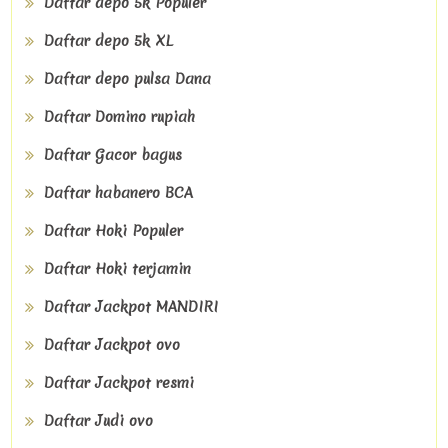
Daftar depo 5k Populer
Daftar depo 5k XL
Daftar depo pulsa Dana
Daftar Domino rupiah
Daftar Gacor bagus
Daftar habanero BCA
Daftar Hoki Populer
Daftar Hoki terjamin
Daftar Jackpot MANDIRI
Daftar Jackpot ovo
Daftar Jackpot resmi
Daftar Judi ovo