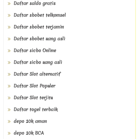
Daftar saldo gratis
Daftar sbobet telkomsel
Daftar sbobet terjamin
Daftar sbobet uang asli
Daftar sicbo Online
Daftar sicbo uang asli
Daftar Slot alternatif
Daftar Slot Populer
Daftar Slot terjitu
Daftar togel terbaik
depo 10k aman
depo 10k BCA