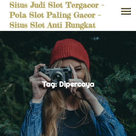
Situs Judi Slot Tergacor –
Skip
to
Pola Slot Paling Gacor –
content
Situs Slot Anti Rungkat
Tag:
Dipercaya