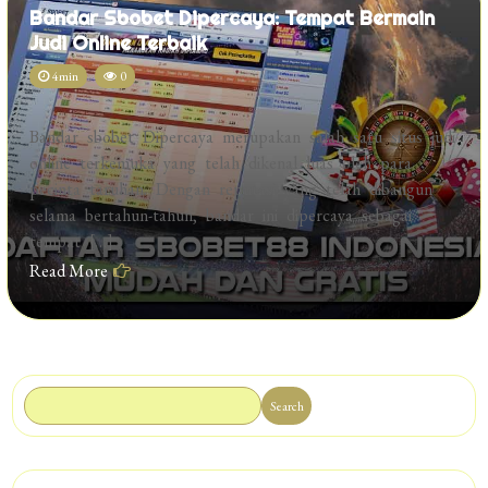
Bandar Sbobet Dipercaya: Tempat Bermain
Judi Online Terbaik
4min
0
Bandar sbobet Dipercaya merupakan salah satu situs judi
online terkemuka yang telah dikenal luas oleh para
pecinta taruhan. Dengan reputasi yang telah dibangun
selama bertahun-tahun, bandar ini dipercaya sebagai
tempat […]
Read More
Search