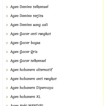
Agen Domino telkomsel
Agen Domino terjitu
Agen Domino uang asli
Agen Gacor anti rungkat
Agen Gacor bagus
Agen Gacor Qris
Agen Gacor telkomsel
Agen habanero alternatif
Agen habanero anti rungkat
Agen habanero Dipercaya
Agen habanero XL
Agen Hoki MANDIRI