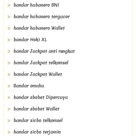
bandar habanero BNI
bandar habanero tergacor
bandar habanero Wallet
bandar Hoki XL
bandar Jackpot anti rungkat
bandar Jackpot telkomsel
bandar Jackpot Wallet
Bandar omaha
bandar sbobet Dipercaya
bandar sbobet Wallet
bandar sicbo telkomsel
bandar sicbo terjamin