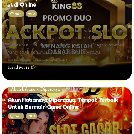
Judi Online
3min
0
Akun Jackpot Dipercaya merupakan salah satu situs judi
online terpercaya yang menyediakan berbagai jenis
permainan judi dengan jackpot menarik. Dengan reputasi
yang telah terjamin, Akun Jackpot Dipercaya
memberikan jaminan keamanan […]
Read More
Akun habanero Dipercaya
Akun Habanero Dipercaya: Tempat Terbaik
Untuk Bermain Game Online
3min
0
Saat ini, teknologi semakin berkembang pesat yang