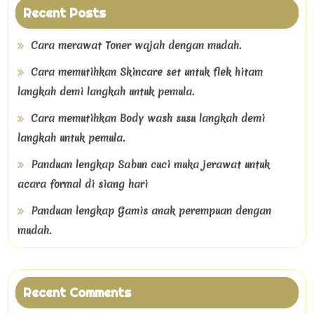
Recent Posts
Cara merawat Toner wajah dengan mudah.
Cara memutihkan Skincare set untuk flek hitam
langkah demi langkah untuk pemula.
Cara memutihkan Body wash susu langkah demi
langkah untuk pemula.
Panduan lengkap Sabun cuci muka jerawat untuk
acara formal di siang hari
Panduan lengkap Gamis anak perempuan dengan
mudah.
Recent Comments