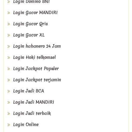
Login Domino BNI
Login Gacor MANDIRI
Login Gacor Qris
Login Gacor XL
Login habanero 24 Jam
Login Hoki telkomsel
Login Jackpot Populer
Login Jackpot terjamin
Login Judi BCA
Login Judi MANDIRI
Login Judi terbaik
Login Online