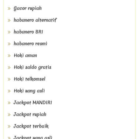
Gacor rupiah
habanero alternatif
habanero BRI
habanero resmi
Hoki aman
Hoki saldo gratis
Hoki telkomsel
Hoki uang asli
Jackpot MANDIRI
Jackpot rupiah
Jackpot terbaik
Jackpot uang asli