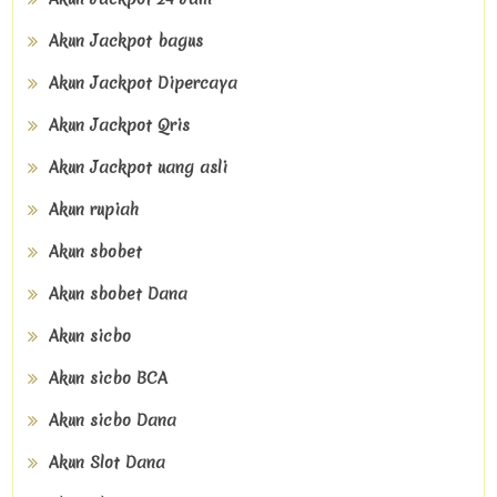
Akun Jackpot bagus
Akun Jackpot Dipercaya
Akun Jackpot Qris
Akun Jackpot uang asli
Akun rupiah
Akun sbobet
Akun sbobet Dana
Akun sicbo
Akun sicbo BCA
Akun sicbo Dana
Akun Slot Dana