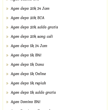
Agen depo 10k 24 Jam
Agen depo 10k BCA
Agen depo 10k saldo gratis
Agen depo 10k uang asli
Agen depo 5k 24 Jam
Agen depo 5k BNI
Agen depo 5k Dana
Agen depo 5k Online
Agen depo 5k rupiah
Agen depo 5k saldo gratis
Agen Domino BNI