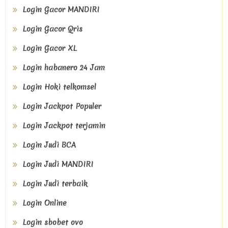
Login Gacor MANDIRI
Login Gacor Qris
Login Gacor XL
Login habanero 24 Jam
Login Hoki telkomsel
Login Jackpot Populer
Login Jackpot terjamin
Login Judi BCA
Login Judi MANDIRI
Login Judi terbaik
Login Online
Login sbobet ovo