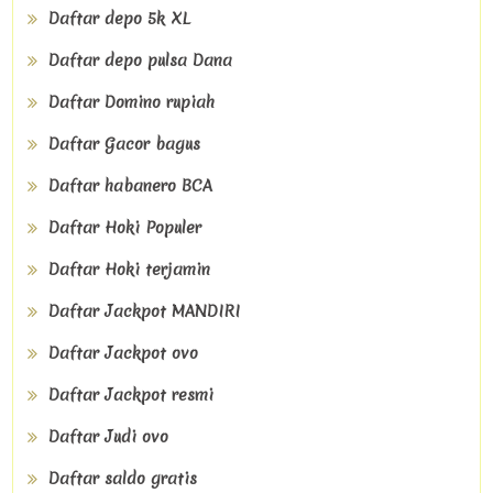
Daftar depo 5k XL
Daftar depo pulsa Dana
Daftar Domino rupiah
Daftar Gacor bagus
Daftar habanero BCA
Daftar Hoki Populer
Daftar Hoki terjamin
Daftar Jackpot MANDIRI
Daftar Jackpot ovo
Daftar Jackpot resmi
Daftar Judi ovo
Daftar saldo gratis