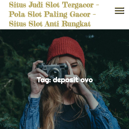
Situs Judi Slot Tergacor –
Skip
to
Pola Slot Paling Gacor –
content
Situs Slot Anti Rungkat
Tag:
deposit ovo