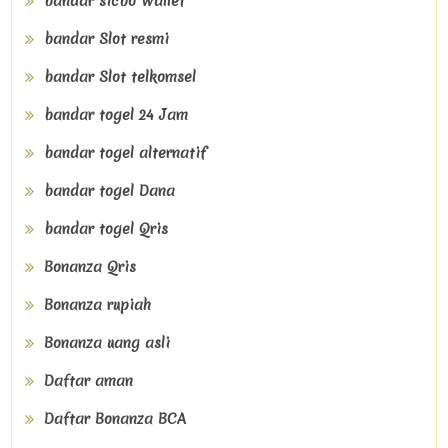
bandar sicbo Wallet
bandar Slot resmi
bandar Slot telkomsel
bandar togel 24 Jam
bandar togel alternatif
bandar togel Dana
bandar togel Qris
Bonanza Qris
Bonanza rupiah
Bonanza uang asli
Daftar aman
Daftar Bonanza BCA