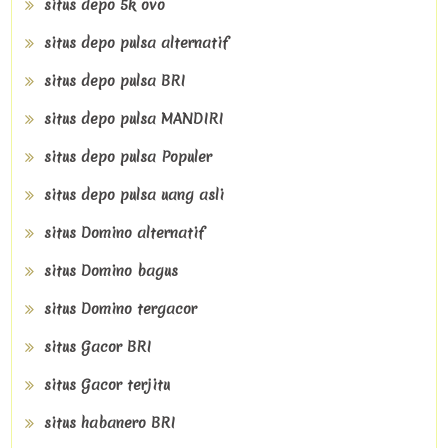
situs depo 5k ovo
situs depo pulsa alternatif
situs depo pulsa BRI
situs depo pulsa MANDIRI
situs depo pulsa Populer
situs depo pulsa uang asli
situs Domino alternatif
situs Domino bagus
situs Domino tergacor
situs Gacor BRI
situs Gacor terjitu
situs habanero BRI