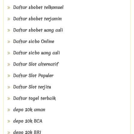
Daftar sbobet telkomsel
Daftar sbobet terjamin
Daftar sbobet uang asli
Daftar sicbo Online
Daftar sicbo uang asli
Daftar Slot alternatif
Daftar Slot Populer
Daftar Slot terjitu
Daftar togel terbaik
depo 10k aman
depo 10k BCA
depo 10k BRI