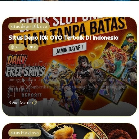
situs depo 10k ovo
Situs Depo 10k OVO Terbaik Di Indonesia
3min
0
Situs depo 10k OVO adalah salah satu platform
perjudian online yang sedang populer saat ini. Dengan
menggunakan aplikasi OVO sebagai metode pembayaran,
situs ini memberikan kemudahan bagi para pemain untuk
[…]
Read More
situs Hoki ovo