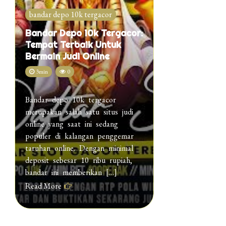
bandar depo 10k tergacor
Bandar Depo 10k Tergacor:
Tempat Terbaik Untuk
Bermain Judi Online
3min
0
Bandar depo 10k tergacor
merupakan salah satu situs judi
online yang saat ini sedang
populer di kalangan penggemar
taruhan online. Dengan minimal
deposit sebesar 10 ribu rupiah,
bandar ini memberikan […]
Read More