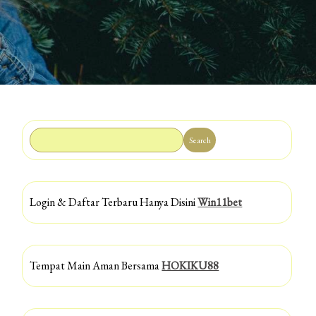
Search
Login & Daftar Terbaru Hanya Disini
Win11bet
Tempat Main Aman Bersama
HOKIKU88