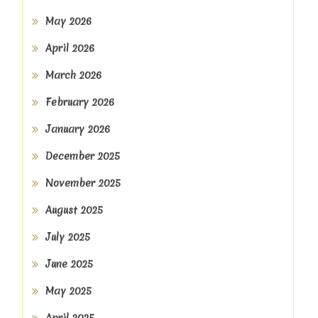
May 2026
April 2026
March 2026
February 2026
January 2026
December 2025
November 2025
August 2025
July 2025
June 2025
May 2025