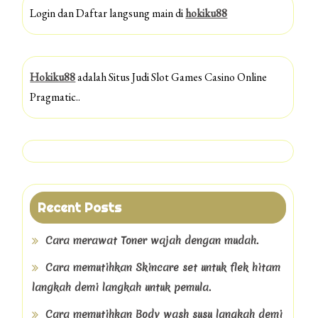
Login dan Daftar langsung main di
hokiku88
Hokiku88
adalah Situs Judi Slot Games Casino Online
Pragmatic..
Recent Posts
Cara merawat Toner wajah dengan mudah.
Cara memutihkan Skincare set untuk flek hitam
langkah demi langkah untuk pemula.
Cara memutihkan Body wash susu langkah demi